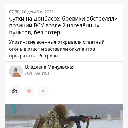
07:50, 20 декабря 2021
Сутки на Донбассе: боевики обстреляли
позиции ВСУ возле 2 населённых
пунктов, без потерь
Украинские военные открывали ответный
огонь в ответ и заставили оккупантов
прекратить обстрелы
Владлена Мачульская
ЖУРНАЛИСТ
👍