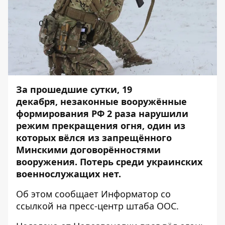
За прошедшие сутки, 19
декабря, незаконные вооружённые
формирования РФ 2 раза нарушили
режим прекращения огня, один из
которых вёлся из запрещённого
Минскими договорённостями
вооружения. Потерь среди украинских
военнослужащих нет.
Об этом сообщает
Информатор
со
ссылкой на пресс-центр
штаба ООС
.