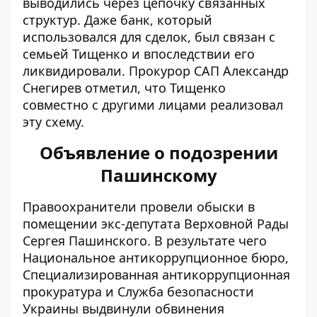
выводились через цепочку связанных
структур. Даже банк, который
использовался для сделок, был связан с
семьей Тищенко и впоследствии его
ликвидировали. Прокурор САП Александр
Снегирев отметил, что Тищенко
совместно с другими лицами реализовал
эту схему.
Объявление о подозрении
Пашинскому
Правоохранители
провели обыски в
помещении экс-депутата Верховной Рады
Сергея Пашинского
. В результате чего
Национальное антикоррупционное бюро,
Специализированная антикоррупционная
прокуратура и Служба безопасности
Украины выдвинули обвинения