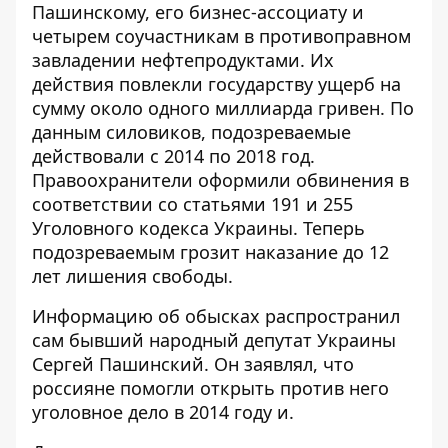
Пашинскому, его бизнес-ассоциату и
четырем соучастникам в противоправном
завладении нефтепродуктами. Их
действия повлекли государству ущерб на
сумму около одного миллиарда гривен. По
данным силовиков, подозреваемые
действовали с 2014 по 2018 год.
Правоохранители оформили обвинения в
соответствии со статьями 191 и 255
Уголовного кодекса Украины. Теперь
подозреваемым грозит наказание до 12
лет лишения свободы.
Информацию об обысках распространил
сам бывший народный депутат Украины
Сергей Пашинский. Он заявлял, что
россияне помогли открыть против него
уголовное дело в 2014 году
и.