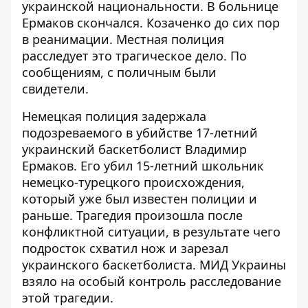
украинской национальности. В больнице
Ермаков скончался. Козаченко до сих пор
в реанимации. Местная полиция
расследует это трагическое дело. По
сообщениям, с поличным были
свидетели.
Немецкая полиция
задержала
подозреваемого в убийстве
17-летний
украинский баскетболист Владимир
Ермаков. Его убил 15-летний школьник
немецко-турецкого происхождения,
который уже был известен полиции и
раньше. Трагедия произошла после
конфликтной ситуации, в результате чего
подросток схватил нож и зарезал
украинского баскетболиста. МИД Украины
взяло на особый контроль расследование
этой трагедии.