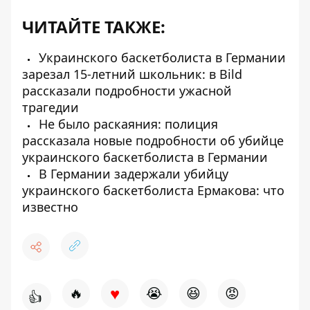
ЧИТАЙТЕ ТАКЖЕ:
Украинского баскетболиста в Германии
зарезал 15-летний школьник: в Bild
рассказали подробности ужасной
трагедии
Не было раскаяния: полиция
рассказала новые подробности об убийце
украинского баскетболиста в Германии
В Германии задержали убийцу
украинского баскетболиста Ермакова: что
известно
♥
🔥
😭
😆
😡
👍