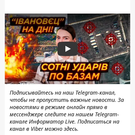
Play
Подписывайтесь на наш
Telegram-канал
,
чтобы не пропустить важные новости. За
новостями в режиме онлайн прямо в
мессенджере следите на нашем Telegram-
канале
Информатор Live
. Подписаться на
канал в Viber можно
здесь
.