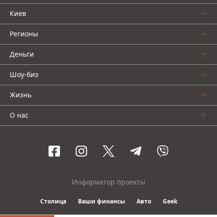
Киев
Регионы
Деньги
Шоу-биз
Жизнь
О нас
Информатор проекты
Столица
Ваши финансы
Авто
Geek