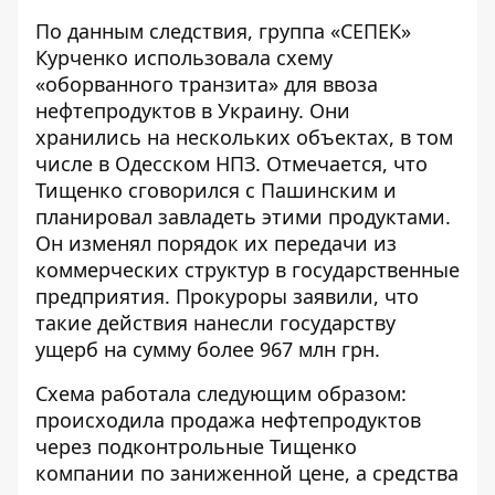
По данным следствия, группа «СЕПЕК»
Курченко использовала схему
«оборванного транзита» для ввоза
нефтепродуктов в Украину. Они
хранились на нескольких объектах, в том
числе в Одесском НПЗ. Отмечается, что
Тищенко сговорился с Пашинским и
планировал завладеть этими продуктами.
Он изменял порядок их передачи из
коммерческих структур в государственные
предприятия. Прокуроры заявили, что
такие действия нанесли государству
ущерб на сумму более 967 млн ​​грн.
Схема работала следующим образом:
происходила продажа нефтепродуктов
через подконтрольные Тищенко
компании по заниженной цене, а средства