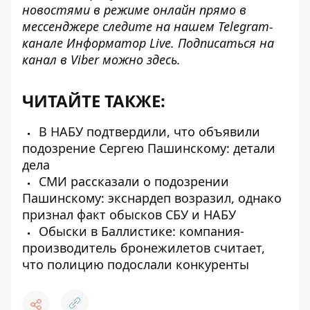
новостями в режиме онлайн прямо в
мессенджере следите на нашем Telegram-
канале
Информатор Live
. Подписаться на
канал в Viber можно
здесь
.
ЧИТАЙТЕ ТАКЖЕ:
В НАБУ подтвердили, что объявили
подозрение Сергею Пашинскому: детали
дела
СМИ рассказали о подозрении
Пашинскому: экснардеп возразил, однако
признал факт обысков СБУ и НАБУ
Обыски в Баллистике: компания-
производитель бронежилетов считает,
что полицию подослали конкуренты