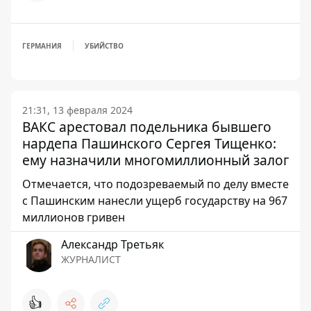
ГЕРМАНИЯ
УБИЙСТВО
21:31, 13 февраля 2024
ВАКС арестовал подельника бывшего
нардепа Пашинского Сергея Тищенко:
ему назначили многомиллионный залог
Отмечается, что подозреваемый по делу вместе
с Пашинским нанесли ущерб государству на 967
миллионов гривен
Александр Третьяк
ЖУРНАЛИСТ
👍