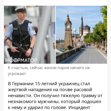
К счастью, сейчас жизни парня ничего не
угрожает
В Германии 15-летний украинец стал
жертвой нападения на почве расовой
ненависти. Он получил тяжелую травму от
незнакомого мужчины, который подошел
к нему и ударил по голове. Инцидент