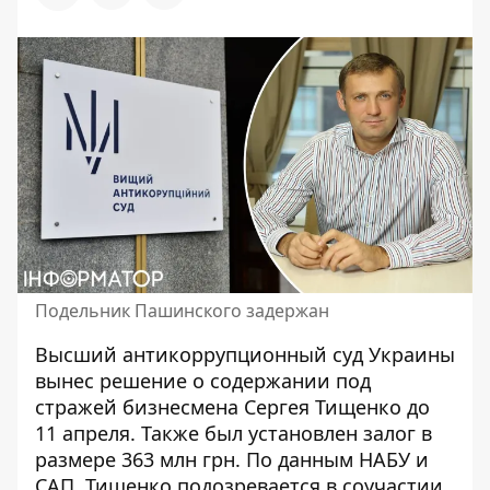
Подельник Пашинского задержан
Высший антикоррупционный суд Украины
вынес решение о содержании под
стражей бизнесмена Сергея Тищенко
до
11 апреля. Также был установлен залог в
размере 363 млн грн. По данным НАБУ и
САП, Тищенко подозревается в соучастии