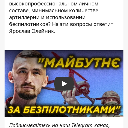
высокопрофессиональном личном
составе, минимальном количестве
артиллерии и использовании
беспилотников? На эти вопросы ответит
Ярослав Олейник.
Play
Подписывайтесь на наш
Telegram-канал
,