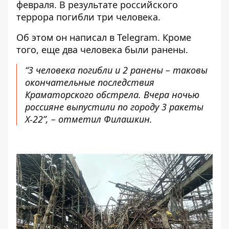
февраля. В результате российского
террора погибли три человека.
Об этом он написал в Telegram. Кроме
того, еще два человека были ранены.
“3 человека погибли и 2 ранены – таковы
окончательные последствия
Краматорского обстрела. Вчера ночью
россияне выпустили по городу 3 ракеты
Х-22”, – отметил Филашкин.