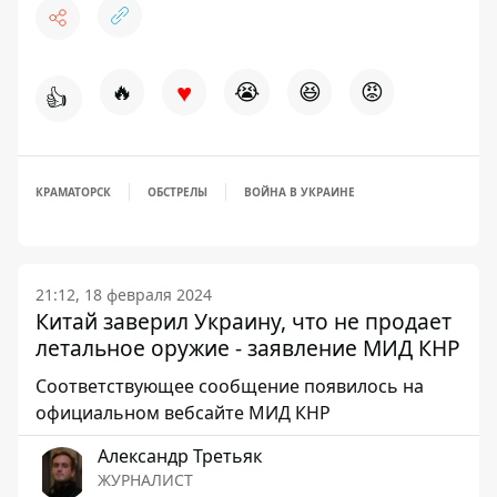
♥
🔥
😭
😆
😡
👍
КРАМАТОРСК
ОБСТРЕЛЫ
ВОЙНА В УКРАИНЕ
21:12, 18 февраля 2024
Китай заверил Украину, что не продает
летальное оружие - заявление МИД КНР
Соответствующее сообщение появилось на
официальном вебсайте МИД КНР
Александр Третьяк
ЖУРНАЛИСТ