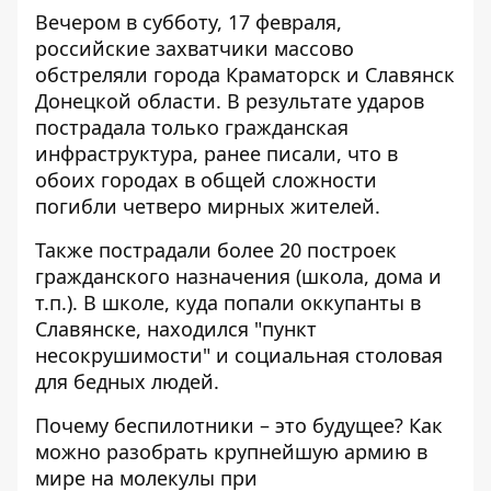
Вечером в субботу, 17 февраля,
российские захватчики массово
обстреляли города Краматорск и Славянск
Донецкой области. В результате ударов
пострадала только гражданская
инфраструктура
, ранее писали, что в
обоих городах в общей сложности
погибли четверо мирных жителей.
Также пострадали более 20 построек
гражданского назначения (школа, дома и
т.п.). В школе, куда
попали оккупанты в
Славянске
, находился "пункт
несокрушимости" и социальная столовая
для бедных людей.
Почему беспилотники – это будущее? Как
можно разобрать крупнейшую армию в
мире на молекулы при