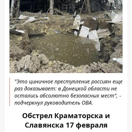
"Это циничное преступление россиян еще
раз доказывает: в Донецкой области не
остались абсолютно безопасных мест", -
подчеркнул руководитель ОВА.
Обстрел Краматорска и
Славянска 17 февраля