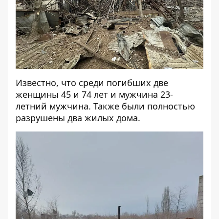
Известно, что среди погибших две
женщины 45 и 74 лет и мужчина 23-
летний мужчина. Также были полностью
разрушены два жилых дома.