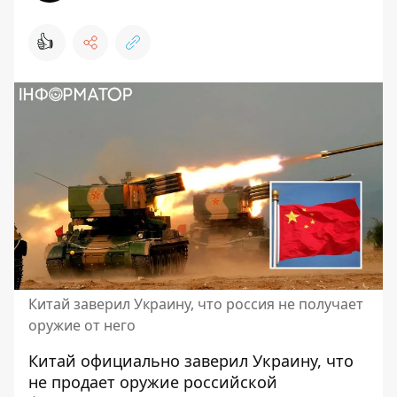
👍
Китай заверил Украину, что россия не получает
оружие от него
Китай официально заверил Украину, что
не продает оружие российской