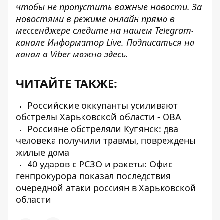
чтобы не пропустить важные новости. За
новостями в режиме онлайн прямо в
мессенджере следите на нашем Telegram-
канале
Информатор Live
. Подписаться на
канал в Viber можно
здесь
.
ЧИТАЙТЕ ТАКЖЕ:
Российские оккупанты усиливают
обстрелы Харьковской области - ОВА
Россияне обстреляли Купянск: два
человека получили травмы, повреждены
жилые дома
40 ударов с РСЗО и ракеты: Офис
генпрокурора показал последствия
очередной атаки россиян в Харьковской
области