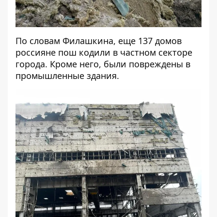
По словам Филашкина, еще 137 домов
россияне пош
кодили в частном секторе
города. Кроме него, были повреждены в
промышленные здания.