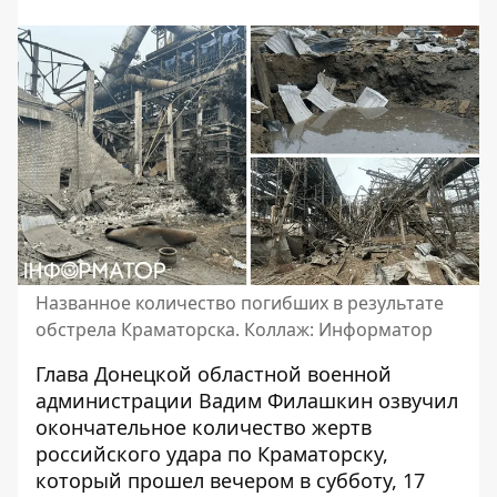
Названное количество погибших в результате
обстрела Краматорска. Коллаж: Информатор
Глава Донецкой областной военной
администрации Вадим Филашкин озвучил
окончательное количество жертв
российского удара по Краматорску
,
который прошел вечером в субботу, 17