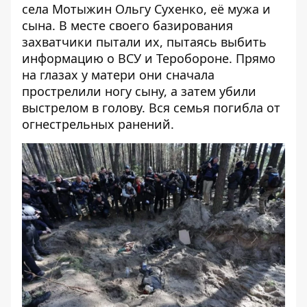
села Мотыжин Ольгу Сухенко, её мужа и
сына. В месте своего базирования
захватчики пытали их, пытаясь выбить
информацию о ВСУ и Теробороне. Прямо
на глазах у матери они сначала
прострелили ногу сыну, а затем убили
выстрелом в голову. Вся семья погибла от
огнестрельных ранений.