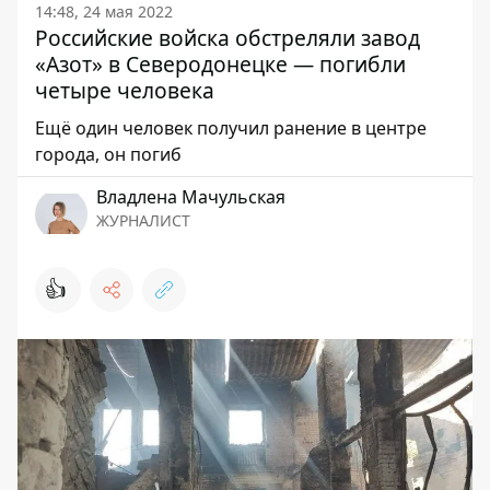
14:48, 24 мая 2022
Российские войска обстреляли завод
«Азот» в Северодонецке — погибли
четыре человека
Ещё один человек получил ранение в центре
города, он погиб
Владлена Мачульская
ЖУРНАЛИСТ
👍