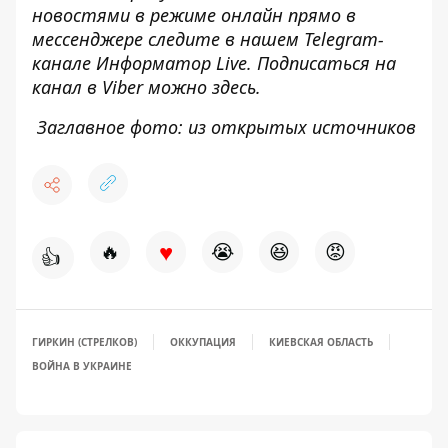
новостями в режиме онлайн прямо в
мессенджере следите в нашем Telegram-
канале
Информатор Live
. Подписаться на
канал в Viber можно
здесь
.
Заглавное фото: из открытых источников
♥
🔥
😭
😆
😡
👍
ГИРКИН (СТРЕЛКОВ)
ОККУПАЦИЯ
КИЕВСКАЯ ОБЛАСТЬ
ВОЙНА В УКРАИНЕ