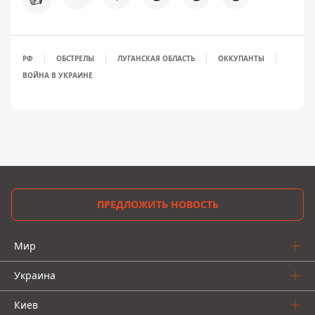
РФ
ОБСТРЕЛЫ
ЛУГАНСКАЯ ОБЛАСТЬ
ОККУПАНТЫ
ВОЙНА В УКРАИНЕ
ПРЕДЛОЖИТЬ НОВОСТЬ
Мир
Украина
Киев