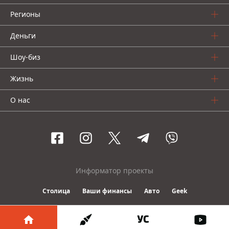
Регионы
Деньги
Шоу-биз
Жизнь
О нас
Информатор проекты
Столица
Ваши финансы
Авто
Geek
© 2016-2026 Informator