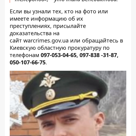
Если вы узнали тех, кто на фото или
имеете информацию об их
преступлениях, присылайте
доказательства на
сайт
warcrimes.gov.ua
или обращайтесь в
Киевскую областную прокуратуру по
телефонам
097-053-04-65, 097-838 -31-87,
050-107-66-75
.