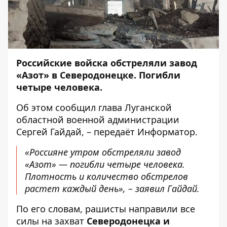
Российские войска обстреляли завод
«Азот» в Северодонецке. Погибли
четыре человека.
Об этом
сообщил
глава Луганской
областной военной администрации
Сергей Гайдай, – передаёт
Информатор
.
«Россияне утром обстреляли завод
«Азот» — погибли четыре человека.
Плотность и количество обстрелов
растет каждый день», – заявил Гайдай.
По его словам, рашисты направили все
силы на захват
Северодонецка и