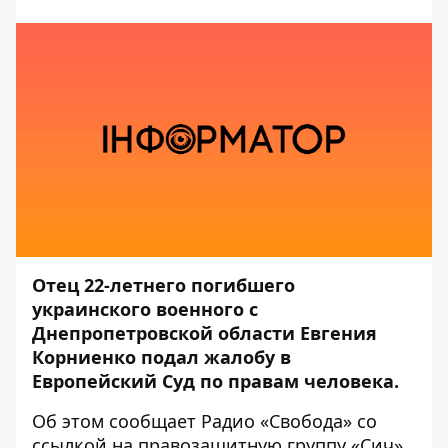
Отец 22-летнего погибшего
украинского военного с
Днепропетровской области Евгения
Корниенко подал жалобу в
Европейский Суд по правам человека.
Об этом сообщает
Радио «Свобода»
со
ссылкой на правозащитную группу «Сич»,