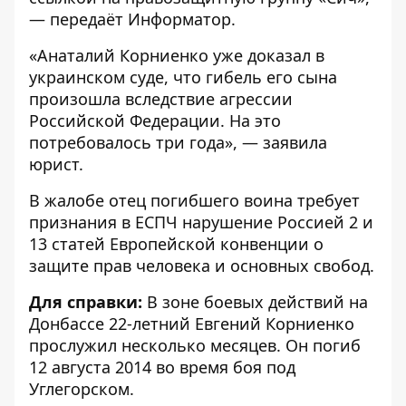
— передаёт
Информатор
.
«Анаталий Корниенко уже доказал в
украинском суде, что гибель его сына
произошла вследствие агрессии
Российской Федерации. На это
потребовалось три года», — заявила
юрист.
В жалобе отец погибшего воина требует
признания в ЕСПЧ нарушение Россией 2 и
13 статей Европейской конвенции о
защите прав человека и основных свобод.
Для справки:
В зоне боевых действий на
Донбассе 22-летний Евгений Корниенко
прослужил несколько месяцев. Он погиб
12 августа 2014 во время боя под
Углегорском.