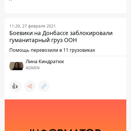
11:20, 27 февраля 2021
Боевики на Донбассе заблокировали
гуманитарный груз ООН
Помощь перевозили в 11 грузовиках
Лина Киндратюк
ADMIN
👍