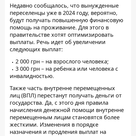
Недавно сообщалось, что вынужденные
переселенцы уже в 2024 году, вероятно,
будут
получать повышенную финансовую
помощь на проживание
. Для этого в
правительстве хотят оптимизировать
выплаты. Речь идет об увеличении
следующих выплат:
2 000 грн – на взрослого человека;
3 000 грн – на ребенка или человека с
инвалидностью.
Также часть внутренне перемещенных
лиц (ВПЛ)
перестанут получать деньги от
государства
. Да, с этого дня правила
начисления денежной помощи внутренне
перемещенным лицам становятся более
жесткими. Изменения в порядке
назначения и продления выплат на