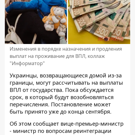
Изменения в порядке назначения и продления
выплат на проживание для ВПЛ, коллаж
"Информатор"
Украинцы, возвращающиеся домой из-за
границы, могут
рассчитывать на выплаты
ВПЛ
от государства. Пока обсуждается
срок, в который будут возобновляться
перечисления. Постановление может
быть принято уже до конца сентября.
Об этом сообщает вице-премьер-министр
- министр по вопросам реинтеграции