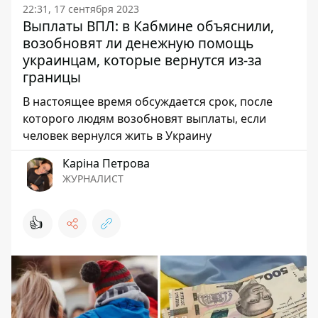
22:31, 17 сентября 2023
Выплаты ВПЛ: в Кабмине объяснили,
возобновят ли денежную помощь
украинцам, которые вернутся из-за
границы
В настоящее время обсуждается срок, после
которого людям возобновят выплаты, если
человек вернулся жить в Украину
Каріна Петрова
ЖУРНАЛИСТ
👍