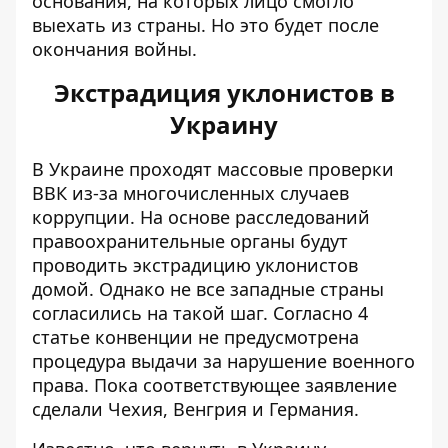
основания, на которых лицо смогло
выехать из страны. Но это будет после
окончания войны.
Экстрадиция уклонистов в
Украину
В Украине
проходят массовые проверки
ВВК
из-за многочисленных случаев
коррупции. На основе расследований
правоохранительные органы будут
проводить экстрадицию уклонистов
домой. Однако не все западные страны
согласились на такой шаг. Согласно 4
статье конвенции не предусмотрена
процедура выдачи за нарушение военного
права. Пока
соответствующее заявление
сделали Чехия, Венгрия и Германия
.