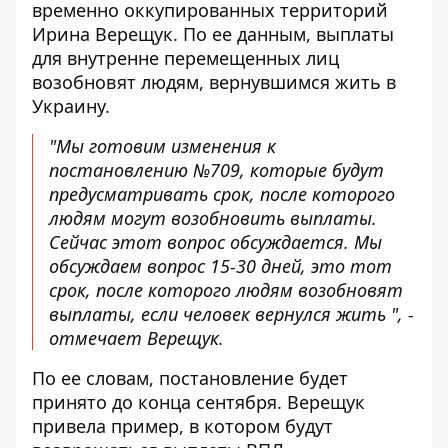
временно оккупированных территорий
Ирина Верещук. По ее данным,
выплаты
для внутренне перемещенных лиц
возобновят
людям, вернувшимся жить в
Украину.
"Мы готовим изменения к
постановлению №709, которые будут
предусматривать срок, после которого
людям могут возобновить выплаты.
Сейчас этот вопрос обсуждается. Мы
обсуждаем вопрос 15-30 дней, это тот
срок, после которого людям возобновят
выплаты, если человек вернулся жить ", -
отмечает Верещук.
По ее словам, постановление будет
принято до конца сентября. Верещук
привела пример, в котором будут