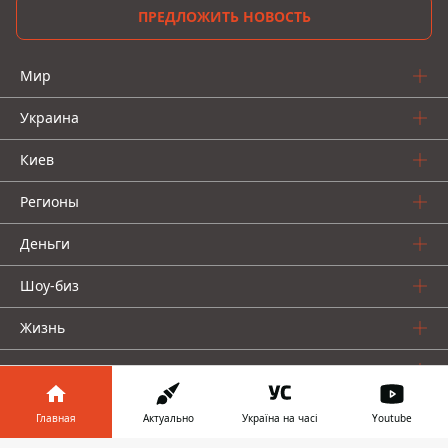
ПРЕДЛОЖИТЬ НОВОСТЬ
Мир
Украина
Киев
Регионы
Деньги
Шоу-биз
Жизнь
О нас
Главная
Актуально
Україна на часі
Youtube