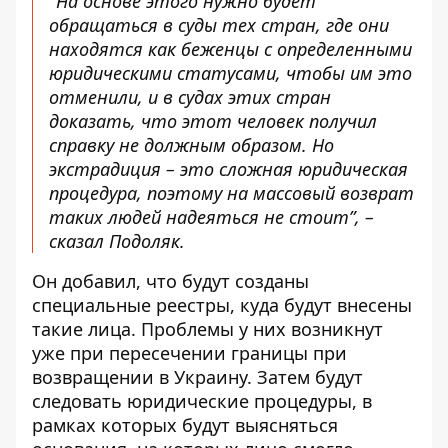
"На основе этого нужно будет
обращаться в суды тех стран, где они
находятся как беженцы с определенными
юридическими статусами, чтобы им это
отменили, и в судах этих стран
доказать, что этот человек получил
справку не должным образом. Но
экстрадиция – это сложная юридическая
процедура, поэтому на массовый возврат
таких людей надеяться не стоит”, –
сказал Подоляк.
Он добавил, что будут созданы
специальные реестры, куда будут внесены
такие лица. Проблемы у них возникнут
уже при пересечении границы при
возвращении в Украину. Затем будут
следовать юридические процедуры, в
рамках которых будут выясняться