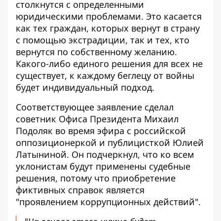
столкнутся с определенными
юридическими проблемами. Это касается
как тех граждан, которых вернут в страну
с помощью экстрадиции, так и тех, кто
вернутся по собственному желанию.
Какого-либо единого решения для всех не
существует, к каждому беглецу от войны
будет индивидуальный подход.
Соответствующее заявление сделал
советник Офиса Президента Михаил
Подоляк во время эфира с российской
оппозиционеркой и публицисткой Юлией
Латыниной. Он подчеркнул, что ко всем
уклонистам будут применены судебные
решения, потому что приобретение
фиктивных справок является
"проявлением коррупционных действий".