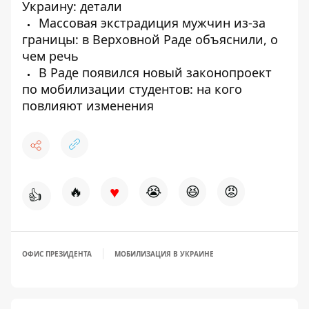
Украину: детали
Массовая экстрадиция мужчин из-за
границы: в Верховной Раде объяснили, о
чем речь
В Раде появился новый законопроект
по мобилизации студентов: на кого
повлияют изменения
♥
🔥
😭
😆
😡
👍
ОФИС ПРЕЗИДЕНТА
МОБИЛИЗАЦИЯ В УКРАИНЕ