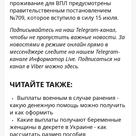
проживание для ВПЛ предусмотрены
правительственным постановлением
№709, которое вступило в силу 15 июля.
Подписывайтесь на наш
Telegram-канал
,
чтобы не пропустить важные новости. За
новостями в режиме онлайн прямо в
мессенджере следите на нашем Telegram-
канале
Информатор Live
. Подписаться на
канал в Viber можно
здесь
.
ЧИТАЙТЕ ТАКЖЕ:
Выплаты военным в случае ранения -
какую денежную помощь можно получить
и как оформить
Какие выплаты получают беременные
женщины в декрете в Украине - как
рассчитать размер пособия