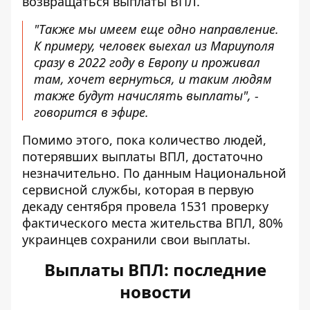
возвращаться выплаты ВПЛ.
"Также мы имеем еще одно направление.
К примеру, человек выехал из Мариуполя
сразу в 2022 году в Европу и проживал
там, хочет вернуться, и таким людям
также будут начислять выплаты", -
говорится в эфире.
Помимо этого, пока количество людей,
потерявших выплаты ВПЛ, достаточно
незначительно. По данным Национальной
сервисной службы, которая в первую
декаду сентября провела 1531 проверку
фактического места жительства ВПЛ, 80%
украинцев сохранили свои выплаты.
Выплаты ВПЛ: последние
новости