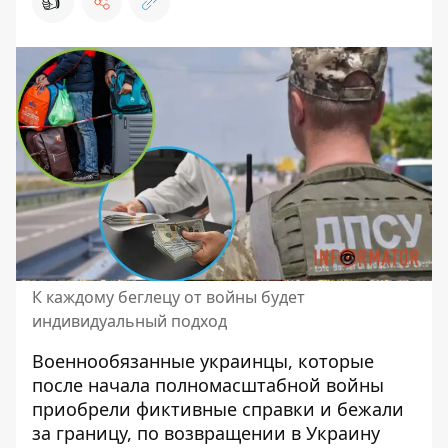
👍
К каждому беглецу от войны будет
индивидуальный подход
Военнообязанные украинцы, которые
после начала полномасштабной войны
приобрели фиктивные справки и бежали
за границу
, по возвращении в Украину