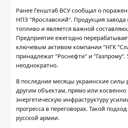
Ранее Генштаб ВСУ сообщал о поражен
НПЗ "Ярославский". Продукция завода 
топливо и является важной составляю
Предприятие ежегодно перерабатывает
ключевым активом компании "НГК "Сла
принадлежат "Роснефти" и "Газпрому".
неоднократно.
В последние месяцы украинские силы 
другим объектам, прямо или косвенно
энергетическую инфраструктуру усили
прогресса в переговорах. Такой подхо
русской армии.