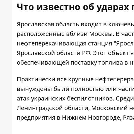
Что известно об ударах
Ярославская область входит в ключе
расположенные вблизи Москвы. В част
нефтеперекачивающая станция "Яросла
Ярославской области РФ. Этот объект 
обеспечивающей поставку топлива в 
Практически все крупные нефтеперер
вынуждены были полностью или части
атак украинских беспилотников. Сред
Ленинградской области, Московский н
предприятия в Нижнем Новгороде, Ряз