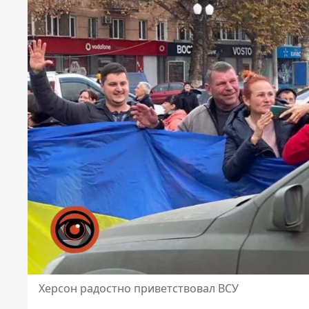
Херсон радостно приветствовал ВСУ