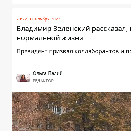
20:22, 11 ноября 2022
Владимир Зеленский рассказал, 
нормальной жизни
Президент призвал коллаборантов и п
Ольга Палий
РЕДАКТОР