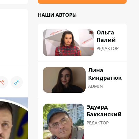
НАШИ АВТОРЫ
Ольга
Палий
РЕДАКТОР
Лина
Киндратюк
ADMIN
Эдуард
Бакканский
РЕДАКТОР