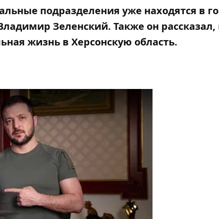
иальные подразделения уже находятся в го
Владимир Зеленский. Также он рассказал,
ьная жизнь в Херсонскую область
.