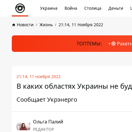
Украина
Война
Столица
Деньги
Новости
Жизнь
21:14, 11 Ноября 2022
ТОПТЕМЫ:
🔴 Ракет
21:14, 11 ноября 2022
В каких областях Украины не бу
Сообщает Укрэнерго
Ольга Палий
РЕДАКТОР