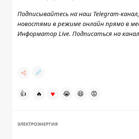
Подписывайтесь на наш
Telegram-канал
новостями в режиме онлайн прямо в ме
Информатор Live
. Подписаться на канал
♥
👍
🔥
😭
😆
😡
ЭЛЕКТРОЭНЕРГИЯ