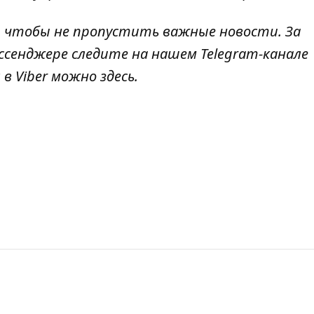
, чтобы не пропустить важные новости. За
ссенджере следите на нашем Telegram-канале
 в Viber можно
здесь
.