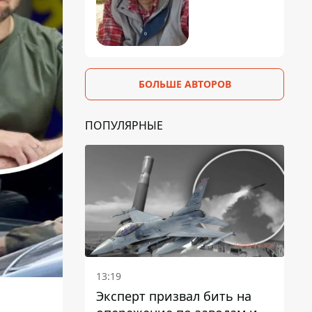
БОЛЬШЕ АВТОРОВ
ПОПУЛЯРНЫЕ
13:19
Эксперт призвал бить на