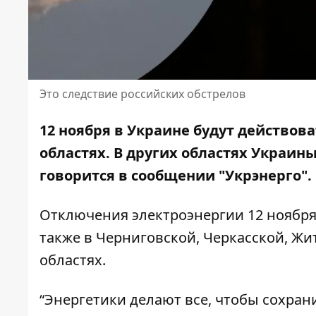
Это следствие российских обстрелов
12 ноября в Украине будут действова
областях. В других областях Украин
говорится в сообщении "Укрэнерго".
Отключения электроэнергии 12 ноября 
также в Черниговской, Черкасской, Жи
областях.
“Энергетики делают все, чтобы сохран