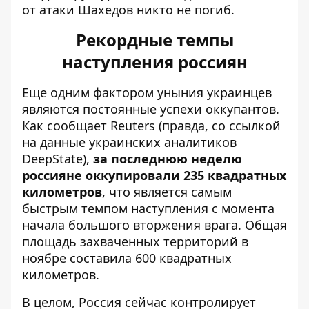
от атаки Шахедов никто не погиб.
Рекордные темпы
наступления россиян
Еще одним фактором уныния украинцев
являются постоянные успехи оккупантов.
Как сообщает Reuters (правда, со ссылкой
на данные украинских аналитиков
DeepState),
за последнюю неделю
россияне оккупировали 235 квадратных
километров
, что является самым
быстрым темпом наступления с момента
начала большого вторжения врага. Общая
площадь захваченных территорий в
ноябре составила 600 квадратных
километров.
В целом, Россия сейчас контролирует