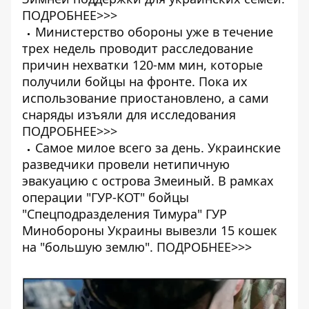
ПОДРОБНЕЕ>>>
Министерство обороны уже в течение
трех недель проводит расследование
причин нехватки 120-мм мин, которые
получили бойцы на фронте. Пока их
использование приостановлено, а сами
снаряды изъяли для исследования
ПОДРОБНЕЕ>>>
Самое милое всего за день. Украинские
разведчики провели нетипичную
эвакуацию с острова Змеиный. В рамках
операции "ГУР-КОТ" бойцы
"Спецподразделения Тимура" ГУР
Минобороны Украины вывезли 15 кошек
на "большую землю".
ПОДРОБНЕЕ>>>