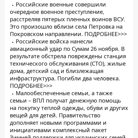
Российские военные совершили
очередное военное преступление,
расстреляв пятерых пленных воинов ВСУ.
Это произошло вблизи села Петровка на
Покровском направлении.
ПОДРОБНЕЕ>>>
Российские войска нанесли
авиационный удар по Сумам 26 ноября. В
результате обстрела повреждены станция
технического обслуживания (СТО), жилые
дома, детский сад и близлежащая
инфраструктура. Погибли два человека.
ПОДРОБНЕЕ>>>
Малообеспеченные семьи, а также
семьи – ВПЛ получат денежную помощь
на покупку теплой одежды, обуви и других
вещей для детей. Правительство
дополняет новыми программами и
инициативами комплексный пакет
Зимней поддержки для украинских семей.