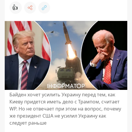
👍
Байден хочет усилить Украину перед тем, как
Киеву придется иметь дело с Трампом, считает
WP. Но не отвечает при этом на вопрос, почему
же президент США не усилил Украину как
следует раньше