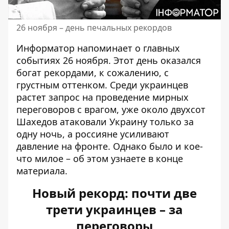
26 ноября – день печальных рекордов
Информатор напоминает о главных
событиях 26 ноября. Этот день оказался
богат рекордами, к сожалению, с
грустным оттенком. Среди украинцев
растет запрос на проведение мирных
переговоров с врагом, уже около двухсот
Шахедов атаковали Украину только за
одну ночь, а россияне усиливают
давление на фронте. Однако было и кое-
что милое – об этом узнаете в конце
материала.
Новый рекорд: почти две
трети украинцев – за
переговоры