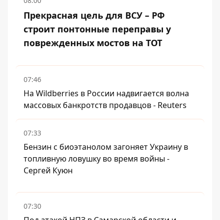
08:00
Прекрасная цель для ВСУ – РФ
строит понтонные переправы у
поврежденных мостов на ТОТ
07:46
На Wildberries в России надвигается волна
массовых банкротств продавцов - Reuters
07:33
Бензин с биоэтанолом загоняет Украину в
топливную ловушку во время войны -
Сергей Куюн
07:30