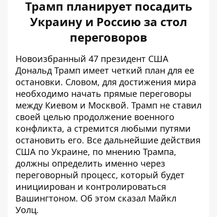
Трамп планирует посадить
Украину и Россию за стол
переговоров
Новоизбранный 47 президент США
Дональд Трамп имеет четкий план для ее
остановки. Словом, для достижения мира
необходимо
начать прямые переговоры
между Киевом и Москвой
. Трамп не ставил
своей целью продолжение военного
конфликта, а стремится любыми путями
остановить его. Все дальнейшие действия
США по Украине, по мнению Трампа,
должны определить именно через
переговорный процесс, который будет
инициирован и контролироваться
Вашингтоном. Об этом сказал Майкл
Уолц.