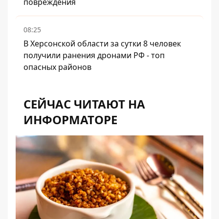
повреждения
08:25
В Херсонской области за сутки 8 человек
получили ранения дронами РФ - топ
опасных районов
СЕЙЧАС ЧИТАЮТ НА
ИНФОРМАТОРЕ