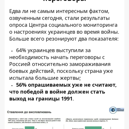
Едва ли не самым интересным фактом,
озвученным сегодня, стали результаты
опроса Центра социального мониторинга
о настроениях украинцев во время войны.
Больше всего резонируют два показателя:
64% украинцев выступили за
необходимость начать переговоры с
Россией
относительно замораживания
боевых действий, поскольку страна уже
испытала большие жертвы;
56% опрашиваемых уже не считают,
что победой в войне должен стать
выход на границы 1991
.