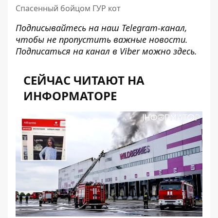
Спасенный бойцом ГУР кот
Подписывайтесь на наш
Telegram-канал
,
чтобы не пропустить важные новости.
Подписаться на канал в Viber можно
здесь
.
СЕЙЧАС ЧИТАЮТ НА
ИНФОРМАТОРЕ