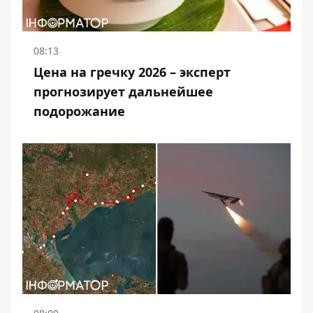
08:13
Цена на гречку 2026 – эксперт
прогнозирует дальнейшее
подорожание