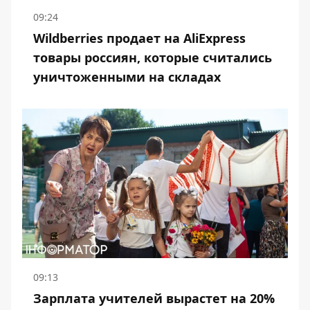
09:24
Wildberries продает на AliExpress
товары россиян, которые считались
уничтоженными на складах
09:13
Зарплата учителей вырастет на 20%