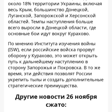
около 18% территории Украины, включая
весь Крым, большинство Донецкой,
Луганской, Запорожской и Херсонской
областей. Темпы наступления больше
всего выросли в Донецкой области, где
основные бои идут вокруг Курахово.
По мнению Института изучения войны
(ISW), если российские войска прорвут
оборону у Курахово, это может открыть
путь к дальнейшему наступлению в
сторону Запорожья и Покровска. В то же
время, эти действия позволят России
укрепить тылы и создать дополнительные
стратегические преимущества.
Другие новости 26 ноября
сжато: