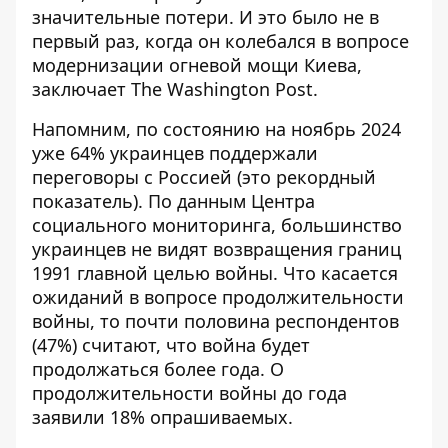
значительные потери. И это было не в
первый раз, когда он колебался в вопросе
модернизации огневой мощи Киева,
заключает The Washington Post.
Напомним, по состоянию на ноябрь 2024
уже
64% украинцев поддержали
переговоры с Россией
(это рекордный
показатель). По данным Центра
социального мониторинга, большинство
украинцев не видят возвращения границ
1991 главной целью войны. Что касается
ожиданий в вопросе продолжительности
войны, то почти половина респондентов
(47%) считают, что война будет
продолжаться более года. О
продолжительности войны до года
заявили 18% опрашиваемых.