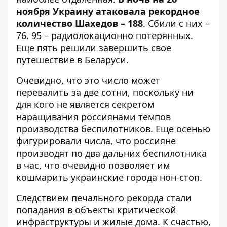
ноября Украину атаковала
рекордное
количество Шахедов – 188
. Сбили с них –
76. 95 – радиолокационно потерянных.
Еще пять решили завершить свое
путешествие в Беларуси.
Очевидно, что это число может
перевалить за две сотни, поскольку ни
для кого не является секретом
наращивания россиянами темпов
производства беспилотников. Еще осенью
фигурировали числа, что россияне
производят по два дальних беспилотника
в час, что очевидно позволяет им
кошмарить украинские города нон-стоп.
Следствием печального рекорда стали
попадания в объекты критической
инфраструктуры и жилые дома. К счастью,