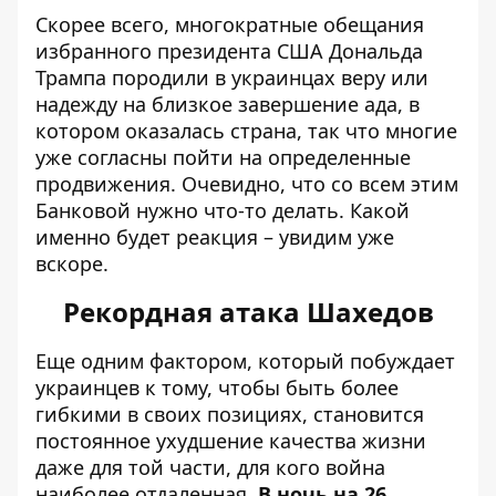
Скорее всего, многократные обещания
избранного президента США Дональда
Трампа породили в украинцах веру или
надежду на близкое завершение ада, в
котором оказалась страна, так что многие
уже согласны пойти на определенные
продвижения. Очевидно, что со всем этим
Банковой нужно что-то делать. Какой
именно будет реакция – увидим уже
вскоре.
Рекордная атака Шахедов
Еще одним фактором, который побуждает
украинцев к тому, чтобы быть более
гибкими в своих позициях, становится
постоянное ухудшение качества жизни
даже для той части, для кого война
наиболее отдаленная.
В ночь на 26