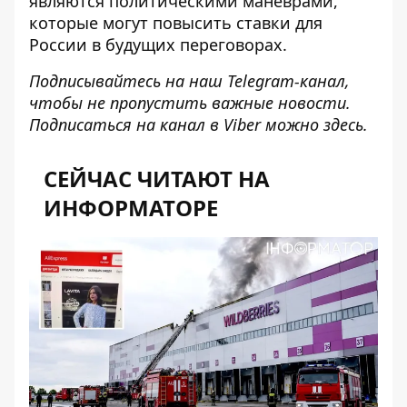
являются политическими маневрами,
которые могут повысить ставки для
России в будущих переговорах.
Подписывайтесь на наш
Telegram-канал
,
чтобы не пропустить важные новости.
Подписаться на канал в Viber можно
здесь
.
СЕЙЧАС ЧИТАЮТ НА
ИНФОРМАТОРЕ