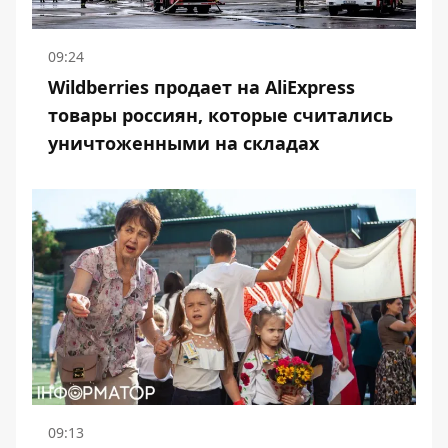
09:24
Wildberries продает на AliExpress
товары россиян, которые считались
уничтоженными на складах
09:13