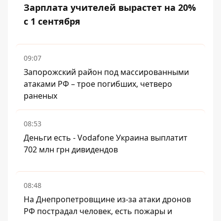
Зарплата учителей вырастет на 20%
с 1 сентября
09:07
Запорожский район под массированными
атаками РФ – трое погибших, четверо
раненых
08:53
Деньги есть - Vodafone Украина выплатит
702 млн грн дивидендов
08:48
На Днепропетровщине из-за атаки дронов
РФ пострадал человек, есть пожары и