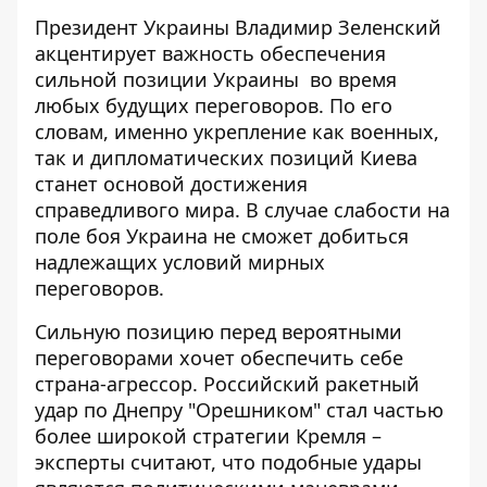
Президент Украины Владимир
Зеленский
акцентирует важность обеспечения
сильной позиции Украины
во время
любых будущих переговоров. По его
словам, именно укрепление как военных,
так и дипломатических позиций Киева
станет основой достижения
справедливого мира. В случае слабости на
поле боя Украина не сможет добиться
надлежащих условий мирных
переговоров.
Сильную позицию перед
вероятными
переговорами
хочет обеспечить себе
страна-агрессор. Российский ракетный
удар по Днепру "Орешником" стал частью
более широкой стратегии Кремля –
эксперты считают, что подобные удары