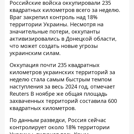
Российские войска оккупировали 235
квадратных километров всего за неделю.
Враг закрепил контроль над 18%
территории Украины. Несмотря на
значительные потери, оккупанты
активизировались в Донецкой области
,
что может создать новые угрозы
украинским силам.
Оккупация почти 235 квадратных
километров украинских территорий за
неделю стала
самым быстрым темпом
наступления за весь 2024 год
, отмечает
Reuters В ноябре же общая площадь
захваченных территорий составила 600
квадратных километров.
По данным разведки, Россия сейчас
контролирует около 18% территории