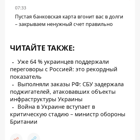
07:33
Пустая банковская карта вгонит вас в долги
– закрываем ненужный счет правильно
ЧИТАЙТЕ ТАКЖЕ:
Уже 64 % украинцев поддержали
переговоры с Россией: это рекордный
показатель
Выполняли заказы РФ: СБУ задержала
поджигателей, атаковавших объекты
инфраструктуры Украины
Война в Украине вступает в
критическую стадию – министр обороны
Британии