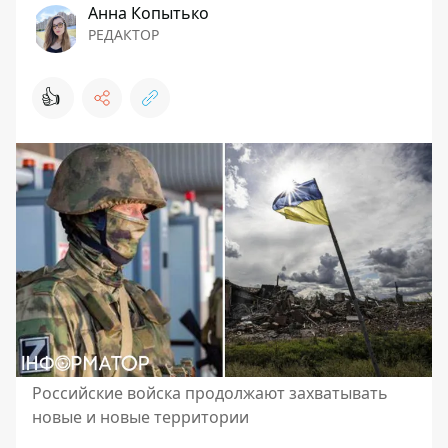
Анна Копытько
РЕДАКТОР
👍
Российские войска продолжают захватывать
новые и новые территории