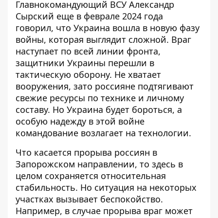
Главнокомандующий ВСУ Александр
Сырский еще в феврале 2024 года
говорил, что Украина вошла в новую фазу
войны, которая выглядит сложной. Враг
наступает по всей линии фронта,
защитники Украины перешли в
тактическую оборону
. Не хватает
вооружения, зато россияне подтягивают
свежие ресурсы по технике и личному
составу. Но Украина будет бороться, а
особую надежду в этой войне
командование возлагает на технологии.
Что касается прорыва россиян в
Запорожском направлении, то здесь в
целом сохраняется относительная
стабильность. Но
ситуация на некоторых
участках вызывает беспокойство
.
Например, в случае прорыва враг может