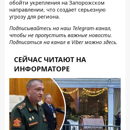
обойти укрепления на Запорожском
направлении, что создает серьезную
угрозу для региона.
Подписывайтесь на наш
Telegram-канал
,
чтобы не пропустить важные новости.
Подписаться на канал в Viber можно
здесь
.
СЕЙЧАС ЧИТАЮТ НА
ИНФОРМАТОРЕ