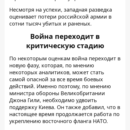
Несмотря на успехи, западная разведка
оценивает потери российской армии в
сотни тысяч убитых и раненых.
Война переходит в
критическую стадию
По некоторым оценкам война переходит в
новую фазу, которая, по мнению
некоторых аналитиков, может стать
самой опасной за все время боевых
действий. Именно поэтому, по мнению
министра обороны Великобритании
Джона Гили,
необходимо удвоить
поддержку Киева
. Он также добавил, что в
настоящее время продолжается работа по
укреплению восточного фланга НАТО.