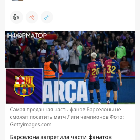
👍
Самая преданная часть фанов Барселоны не
сможет посетить матч Лиги чемпионов Фото:
Gettyimages.com
Барселона запретила части фанатов