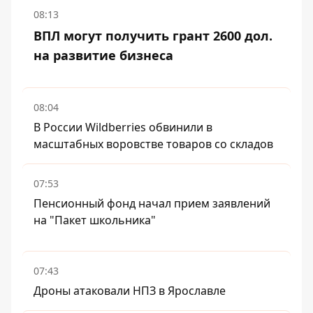
08:13
ВПЛ могут получить грант 2600 дол.
на развитие бизнеса
08:04
В России Wildberries обвинили в
масштабных воровстве товаров со складов
07:53
Пенсионный фонд начал прием заявлений
на "Пакет школьника"
07:43
Дроны атаковали НПЗ в Ярославле