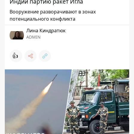
Индии партию ракет Игла
Вооружение разворачивают в зонах
потенциального конфликта
Лина Киндратюк
ADMIN
👍