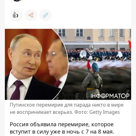
👍
Путинское перемирие для парада никто в мире
не воспринимает всерьез. Фото: Getty Images
Россия объявила перемирие, которое
вступит в силу уже
в ночь с 7 на 8 мая
.