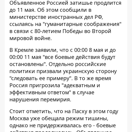
Объявленное Россией затишье продлится
до 11 мая. Об этом сообщили в
министерстве иностранных дел РФ,
ссылаясь на "гуманитарные соображения"
в связи с 80-летием Победы во Второй
мировой войне.
В Кремле заявили, что с 00:00 8 мая и до
00:00 11 мая "все боевые действия будут
остановлены". Отдельно российские
политики призвали украинскую сторону
"следовать ее примеру". В то же время
Россия пригрозила "адекватным и
эффективным ответом" в случае
нарушения перемирия.
Стоит отметить, что на Пасху в этом году
Москва уже обещала режим тишины,
однако не придерживалась его - боевые