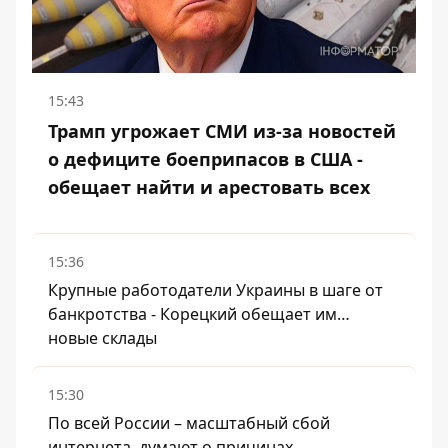
15:43
Трамп угрожает СМИ из-за новостей
о дефиците боеприпасов в США -
обещает найти и арестовать всех
15:36
Крупные работодатели Украины в шаге от
банкротства - Корецкий обещает им…
новые склады
15:30
По всей России – масштабный сбой
интернета, думают о причинах