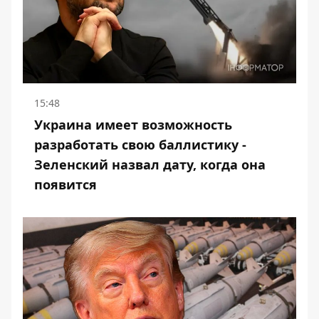
15:48
Украина имеет возможность
разработать свою баллистику -
Зеленский назвал дату, когда она
появится