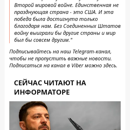
Второй мировой войне. Единственная не
празднующая страна - это США. И эта
победа была достигнута только
благодаря нам. Без Соединенных Штатов
войну выиграли бы другие страны и мир
был бы совсем другим."
Подписывайтесь на наш
Telegram-канал
,
чтобы не пропустить важные новости.
Подписаться на канал в Viber можно
здесь
.
СЕЙЧАС ЧИТАЮТ НА
ИНФОРМАТОРЕ