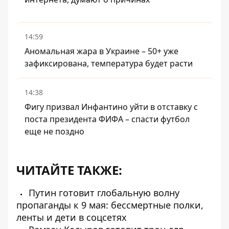
14:59
Аномальная жара в Украине – 50+ уже
зафиксирована, температура будет расти
14:38
Фигу призвал Инфантино уйти в отставку с
поста президента ФИФА – спасти футбол
еще не поздно
ЧИТАЙТЕ ТАКЖЕ:
Путин готовит глобальную волну
пропаганды к 9 мая: бессмертные полки,
ленты и дети в соцсетях