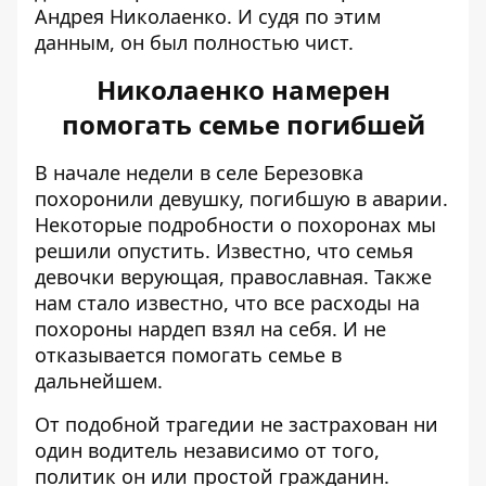
Андрея Николаенко. И судя по этим
данным, он был полностью чист.
Николаенко намерен
помогать семье погибшей
В начале недели в селе Березовка
похоронили девушку, погибшую в аварии.
Некоторые подробности о похоронах мы
решили опустить. Известно, что семья
девочки верующая, православная. Также
нам стало известно, что все расходы на
похороны нардеп взял на себя. И не
отказывается помогать семье в
дальнейшем.
От подобной трагедии не застрахован ни
один водитель независимо от того,
политик он или простой гражданин.