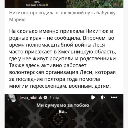
Никитюк проводила в последний путь бабушку
Марию
На сколько именно приехала Никитюк в
родные края – не сообщила. Впрочем, во
время полномасштабной войны Леся
часто приезжает в Хмельницкую область,
где у нее живут родители и родственники.
Также здесь активно работает
волонтерская организация Леси, которая
за последние полтора года помогла
многим переселенцам, военным, детям.