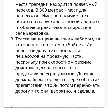
места трагедии находится подземный
переход. В 300 метрах – мост для
пешеходов. Именно наличие этих
объектов послужило основой для того,
чтобы не ограничивать скорость в
селе Березовка.
Трасса защищена высоким забором, за
которым расположен отбойник. Их
цель – не допустить попадания
пешеходов на проезжую часть,
поскольку при скоростном режиме,
действующем на трассе, это
представляло угрозу жизни. Девушка
должна была перелезть через оба этих
препятствия, чтобы потом перебежать
дорогу, что она, вероятно, и сделала.