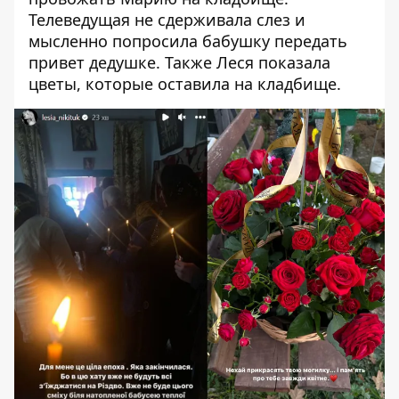
Телеведущая не сдерживала слез и
мысленно попросила бабушку передать
привет дедушке. Также Леся показала
цветы, которые оставила на кладбище.