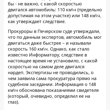
бы - не важно, с какой скоростью
двигался автомобиль: 110 км\ч (предельно
допустимая на этом участке) или 148 км\ч,
как утверждает следствие.
Прокуроры в Печерском суде утверждали,
что по данным экспертов, автомобиль мог
двигаться даже быстрее – и называли
скорость 160 км\ч. Однако, как стало
известно Информатору, следствие в
настоящее время не установило, с какой
скоростью на самом деле двигался
нардеп. Экспертизы не проводились, о
чем заявила сама прокуратура прямо на
судебном заседании. Информация о 148
км\ч обоснована показаниями свидетеля
(который, очевидно, определил ее на
глаз).