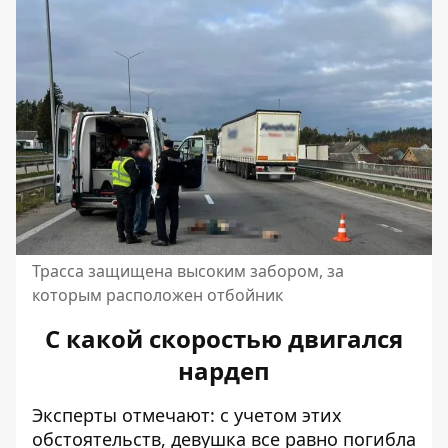
Трасса защищена высоким забором, за
которым расположен отбойник
С какой скоростью двигался
нардеп
Эксперты отмечают: с учетом этих
обстоятельств, девушка все равно погибла