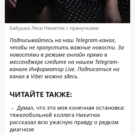
Бабушка Леси Никитюк с пранучками
Подписывайтесь на наш
Telegram-канал
,
чтобы не пропустить важные новости. За
новостями в режиме онлайн прямо в
мессенджере следите на нашем Telegram-
канале
Информатор Live
. Подписаться на
канал в Viber можно
здесь
.
ЧИТАЙТЕ ТАКЖЕ:
Думал, что это моя конечная остановка:
тяжелобольной коллега Никитюк
рассказал всю ужасную правду о редком
диагнозе