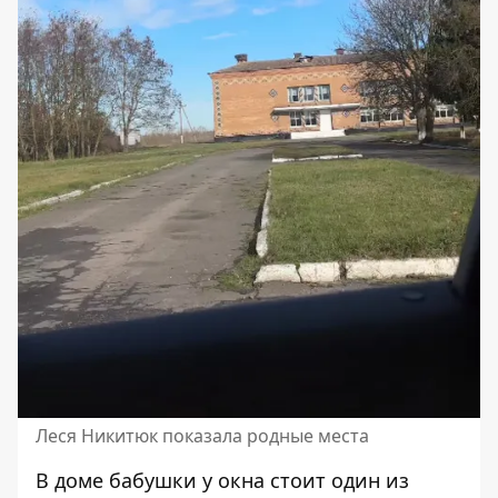
Леся Никитюк показала родные места
В доме бабушки у окна стоит один из