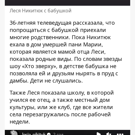
Леся Никитюк с бабушкой
36-летняя телеведущая рассказала, что
попрощаться с бабушкой приехали
многие родственники. Пока Никитюк
ехала в дом умершей пани Марии,
которая является мамой отца Леси,
показала родные виды. По словам звезды
шоу «Хто зверху», в детстве бабушка не
позволяла ей и друзьям нырять в пруд с
дамбы. Дети не слушались.
Также Леся показала школу, в которой
учился ее отец, а также местный дом
культуры, или же клуб, где все жители
села перезагружались после рабочей
недели.