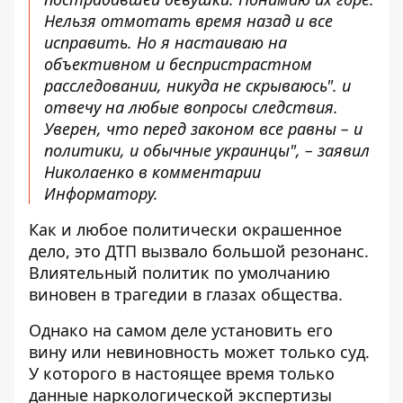
Нельзя отмотать время назад и все
исправить. Но я настаиваю на
объективном и беспристрастном
расследовании, никуда не скрываюсь". и
отвечу на любые вопросы следствия.
Уверен, что перед законом все равны – и
политики, и обычные украинцы", – заявил
Николаенко в комментарии
Информатору.
Как и любое политически окрашенное
дело, это ДТП вызвало большой резонанс.
Влиятельный политик по умолчанию
виновен в трагедии в глазах общества.
Однако на самом деле установить его
вину или невиновность может только суд.
У которого в настоящее время только
данные наркологической экспертизы