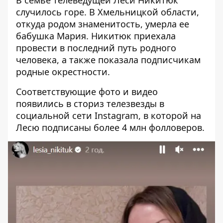
случилось горе. В
Хмельницкой области
,
откуда родом знаменитость, умерла ее
бабушка Мария. Никитюк приехала
провести в последний путь родного
человека, а также показала подписчикам
родные окрестности.
Соответствующие фото и видео
появились в сториз телезвезды в
социальной сети
Instagram
, в которой на
Лесю подписаны более 4 млн фолловеров.