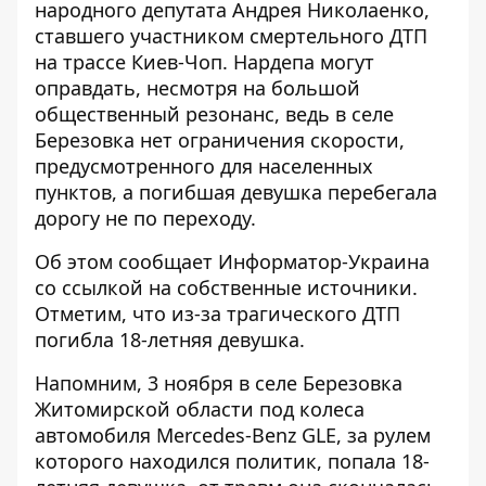
народного депутата Андрея Николаенко
,
ставшего участником смертельного ДТП
на трассе Киев-Чоп. Нардепа могут
оправдать, несмотря на большой
общественный резонанс, ведь в селе
Березовка нет ограничения скорости,
предусмотренного для населенных
пунктов, а погибшая девушка перебегала
дорогу не по переходу.
Об этом сообщает Информатор-Украина
со ссылкой на собственные источники.
Отметим, что из-за трагического ДТП
погибла 18-летняя девушка.
Напомним, 3 ноября в селе Березовка
Житомирской области под колеса
автомобиля Mercedes-Benz GLE, за рулем
которого находился политик, попала 18-