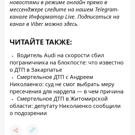
новостями в режиме онлайн прямо в
мессенджере следите на нашем Telegram-
канале
Информатор Live
. Подписаться на
канал в Viber можно
здесь
.
ЧИТАЙТЕ ТАКЖЕ:
Водитель Audi на скорости сбил
пограничника на блокпосте: что известно
о ДТП в Закарпатье
Смертельное ДТП с Андреем
Николаенко: суд не смог выбрать меру
пресечения для нардепа — в чем причина
Смертельное ДТП в Житомирской
области: депутату Николаенко сообщили
о подозрении