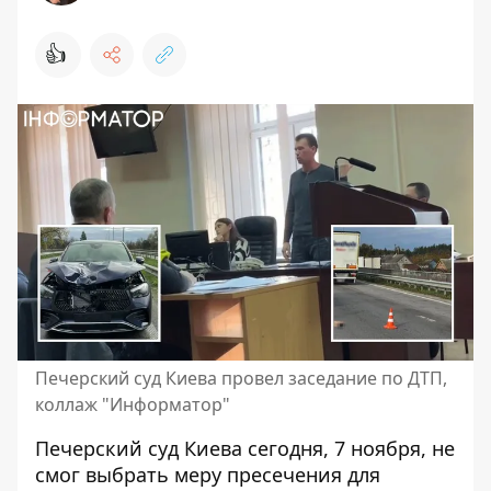
👍
Печерский суд Киева провел заседание по ДТП,
коллаж "Информатор"
Печерский суд Киева сегодня, 7 ноября,
не
смог выбрать меру пресечения для