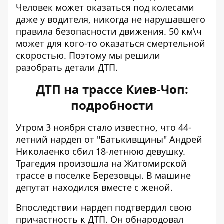
Человек может оказаться под колесами
даже у водителя, никогда не нарушавшего
правила безопасности движения. 50 км\ч
может для кого-то оказаться смертельной
скоростью. Поэтому мы решили
разобрать детали ДТП.
ДТП на трассе Киев-Чоп:
подробности
Утром 3 ноября стало известно, что 44-
летний нардеп от "Батькивщины" Андрей
Николаенко
сбил 18-летнюю девушку
.
Трагедия произошла на Житомирской
трассе в поселке Березовцы. В машине
депутат находился вместе с женой.
Впоследствии нардеп подтвердил свою
причастность к ДТП. Он обнародовал