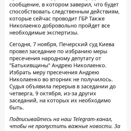
сообщение, в котором заверил, что
будет
способствовать следственным действиям
,
которые сейчас проводит ГБР Также
Николаенко добровольно пройдет все
необходимые экспертизы.
Сегодня, 7 ноября, Печерский суд Киева
провел заседание по избранию меры
пресечения
народному депутату от
"Батькивщины" Андрею Николаенко.
Избрать меру пресечения Андрею
Николаенко во вторник не получилось.
Судья объявила перерыв в заседании до
четверга, 9 октября, из-за других
заседаний, на которых их необходимо
быть.
Подписывайтесь на наш
Telegram-канал
,
чтобы не пропустить важные новости. За