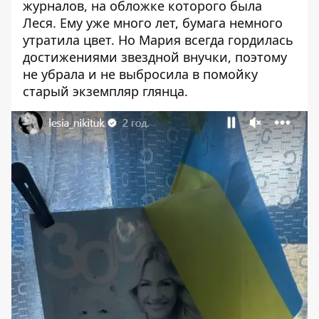
журналов, на обложке которого была
Леся. Ему уже много лет, бумага немного
утратила цвет. Но Мария всегда гордилась
достижениями звездной внучки, поэтому
не убрала и не выбросила в помойку
старый экземпляр глянца.