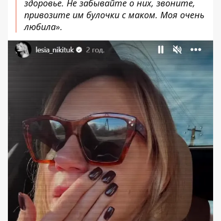
здоровье. Не забывайте о них, звоните,
привозите им булочки с маком. Моя очень
любила».