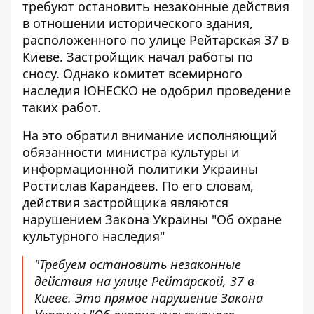
требуют остановить незаконные действия
в отношении исторического
здания,
расположенного по улице Рейтарская 37
в
Киеве. Застройщик начал работы по
сносу. Однако комитет всемирного
наследия ЮНЕСКО не одобрил проведение
таких работ.
На это обратил внимание
исполняющий
обязанности министра
культуры и
информационной политики Украины
Ростислав Карандеев. По его словам,
действия застройщика являются
нарушением Закона Украины "Об охране
культурного наследия"
"Требуем остановить незаконные
действия на улице Рейтарской, 37 в
Киеве. Это прямое нарушение Закона