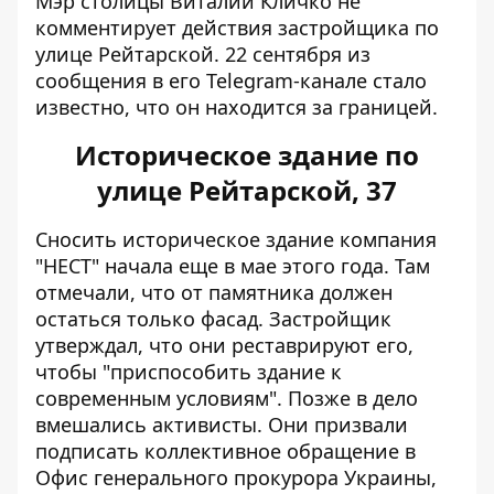
Мэр столицы Виталий Кличко не
комментирует действия застройщика по
улице Рейтарской. 22 сентября из
сообщения в его Telegram-канале стало
известно, что он находится за границей.
Историческое здание по
улице Рейтарской, 37
Сносить
историческое здание компания
"НЕСТ" начала еще в мае этого года. Там
отмечали, что от памятника должен
остаться только фасад. Застройщик
утверждал, что они реставрируют его,
чтобы "приспособить здание к
современным условиям". Позже в дело
вмешались активисты. Они призвали
подписать коллективное обращение в
Офис генерального прокурора Украины,