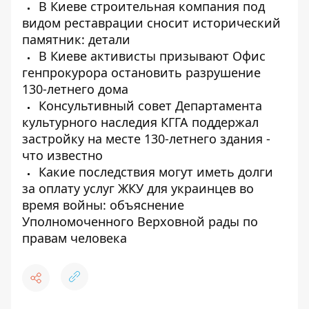
В Киеве строительная компания под
видом реставрации сносит исторический
памятник: детали
В Киеве активисты призывают Офис
генпрокурора остановить разрушение
130-летнего дома
Консультивный совет Департамента
культурного наследия КГГА поддержал
застройку на месте 130-летнего здания -
что известно
Какие последствия могут иметь долги
за оплату услуг ЖКУ для украинцев во
время войны: объяснение
Уполномоченного Верховной рады по
правам человека