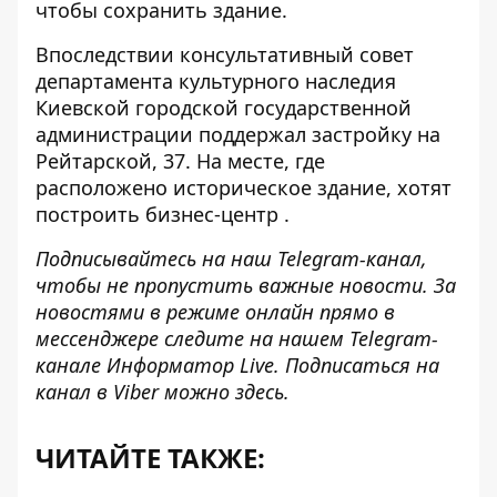
чтобы сохранить здание.
Впоследствии консультативный совет
департамента культурного наследия
Киевской городской государственной
администрации
поддержал застройку на
Рейтарской
, 37. На месте, где
расположено историческое здание, хотят
построить бизнес-центр
.
Подписывайтесь на наш
Telegram-канал
,
чтобы не пропустить важные новости. За
новостями в режиме онлайн прямо в
мессенджере следите на нашем Telegram-
канале
Информатор Live
. Подписаться на
канал в Viber можно
здесь
.
ЧИТАЙТЕ ТАКЖЕ: