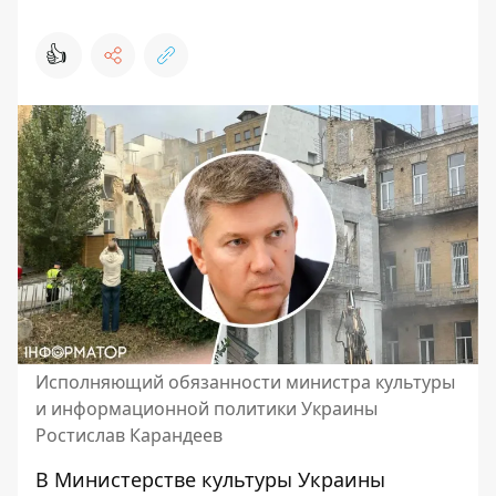
👍
Исполняющий обязанности министра культуры
и информационной политики Украины
Ростислав Карандеев
В Министерстве культуры Украины