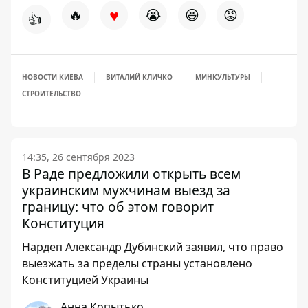
♥
🔥
😭
😆
😡
👍
НОВОСТИ КИЕВА
ВИТАЛИЙ КЛИЧКО
МИНКУЛЬТУРЫ
СТРОИТЕЛЬСТВО
14:35, 26 сентября 2023
В Раде предложили открыть всем
украинским мужчинам выезд за
границу: что об этом говорит
Конституция
Нардеп Александр Дубинский заявил, что право
выезжать за пределы страны установлено
Конституцией Украины
Анна Копытько