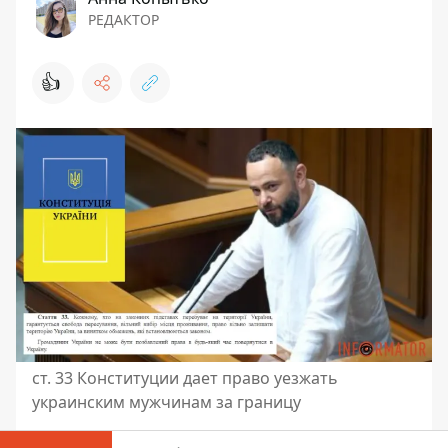
РЕДАКТОР
👍
ст. 33 Конституции дает право уезжать
украинским мужчинам за границу
Народный депутат Александр Дубинский,