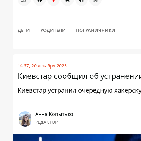
ДЕТИ
РОДИТЕЛИ
ПОГРАНИЧНИКИ
14:57, 20 декабря 2023
Киевстар сообщил об устранени
Киевстар устранил очередную хакерск
Анна Копытько
РЕДАКТОР