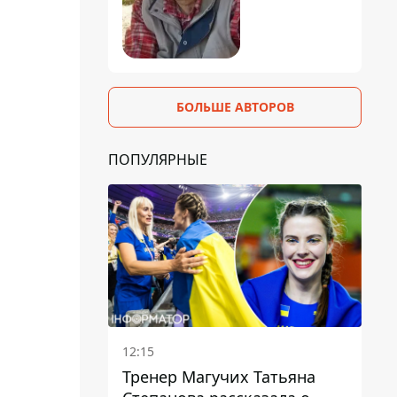
БОЛЬШЕ АВТОРОВ
ПОПУЛЯРНЫЕ
12:15
Тренер Магучих Татьяна