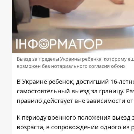
Выезд за пределы Украины ребенка, которому ещ
возможен без нотариального согласия обоих
В Украине ребенок, достигший 16-летн
самостоятельный выезд за границу
. Р
правило действует вне зависимости о
К периоду военного положения
выезд 
возраста, в сопровождении одного из