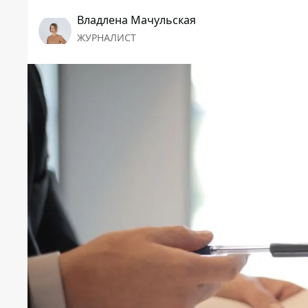
Владлена Мачульская
ЖУРНАЛИСТ