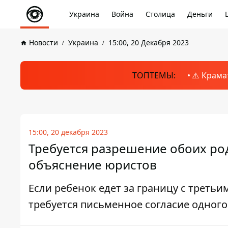
Украина
Война
Столица
Деньги
Новости
Украина
15:00, 20 Декабря 2023
ТОПТЕМЫ:
⚠️ Крама
15:00, 20 декабря 2023
Требуется разрешение обоих род
объяснение юристов
Если ребенок едет за границу с треть
требуется письменное согласие одного