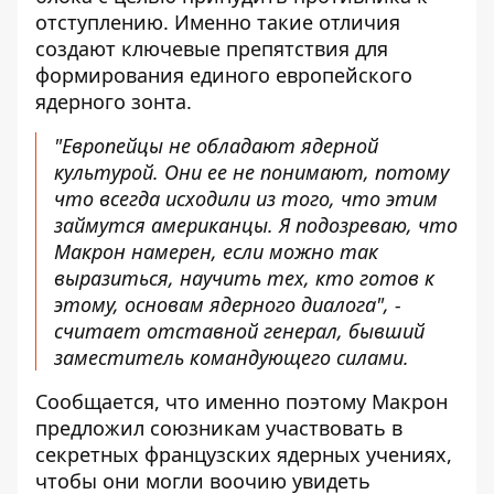
отступлению. Именно такие отличия
создают ключевые препятствия для
формирования единого европейского
ядерного зонта.
"Европейцы не обладают ядерной
культурой. Они ее не понимают, потому
что всегда исходили из того, что этим
займутся американцы. Я подозреваю, что
Макрон намерен, если можно так
выразиться, научить тех, кто готов к
этому, основам ядерного диалога", -
считает отставной генерал, бывший
заместитель командующего силами.
Сообщается, что именно поэтому Макрон
предложил союзникам участвовать в
секретных французских ядерных учениях,
чтобы они могли воочию увидеть