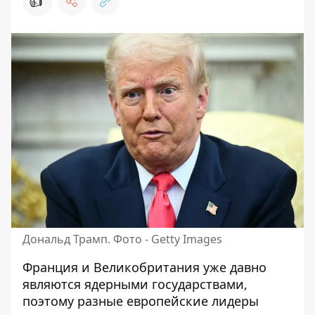
👍
Дональд Трамп. Фото - Getty Images
Франция и Великобритания уже давно
являются ядерными государствами,
поэтому разные европейские лидеры