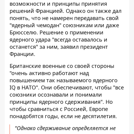
возможности и принципы принятия
решений Францией. Однако он также дал
понять, что не намерен передавать свой
"ядерный чемодан" союзникам или даже
Брюсселю. Решение о применении
ядерного удара "всегда оставалось и
останется" за ним, заявил президент
Франции.
Британские военные со своей стороны
"очень активно работают над
повышением так называемого ядерного
IQ в НАТО". Они обеспечивают, чтобы "все
союзники осознавали и понимали
принципы ядерного сдерживания". Но
чтобы сравниться с Россией, Европе
понадобятся годы, если не десятилетия.
"Однако сдерживание определяется не