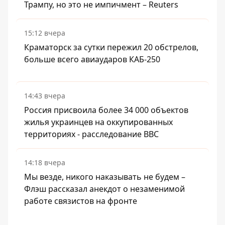
Трампу, но это не импичмент – Reuters
15:12 вчера
Краматорск за сутки пережил 20 обстрелов,
больше всего авиаударов КАБ-250
14:43 вчера
Россия присвоила более 34 000 объектов
жилья украинцев на оккупированных
территориях - расследование BBC
14:18 вчера
Мы везде, никого наказывать не будем –
Флэш рассказал анекдот о незаменимой
работе связистов на фронте