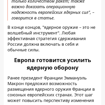
только количеством ракет; также
важно доказать операционную
надежность европейских ядерных сил", –
говорится в статье.
В конце концов, "ядерное оружие – это не
волшебный инструмент". Любая
эффективная стратегия сдерживания
России должна включать в себя и
обычные силы.
Европа готовится усилить
ядерную оборону
Ранее президент Франции Эммануэль
Макрон предложил возможность
размещения ядерного оружия Франции
в
союзных европейских странах. Этот шаг
может повысить перспективу изменения