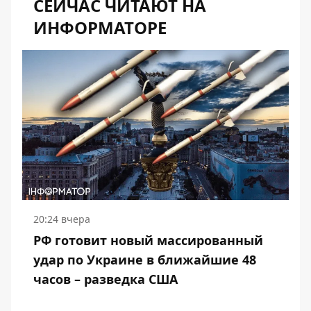
СЕЙЧАС ЧИТАЮТ НА
ИНФОРМАТОРЕ
20:24 вчера
РФ готовит новый массированный
удар по Украине в ближайшие 48
часов – разведка США