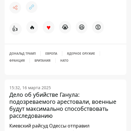
♥
🔥
😭
😆
😡
👍
ДОНАЛЬД ТРАМП
ЕВРОПА
ЯДЕРНОЕ ОРУЖИЕ
ФРАНЦИЯ
БРИТАНИЯ
НАТО
15:32, 16 марта 2025
Дело об убийстве Ганула:
подозреваемого арестовали, военные
будут максимально способствовать
расследованию
Киевский райсуд Одессы отправил