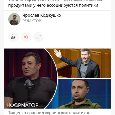
продуктами у него ассоциируются политики
Ярослав Коджушко
РЕДАКТОР
👍
Тищенко сравнил украинских политиков с