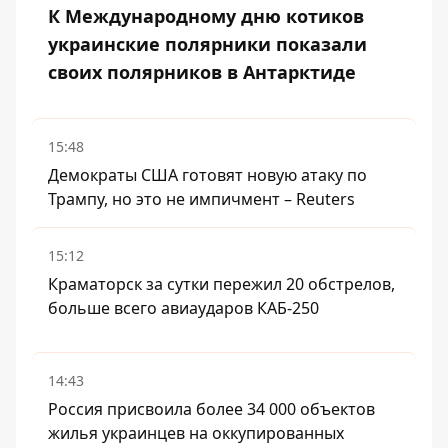
К Международному дню котиков
украинские полярники показали
своих полярников в Антарктиде
15:48
Демократы США готовят новую атаку по
Трампу, но это не импичмент – Reuters
15:12
Краматорск за сутки пережил 20 обстрелов,
больше всего авиаударов КАБ-250
14:43
Россия присвоила более 34 000 объектов
жилья украинцев на оккупированных