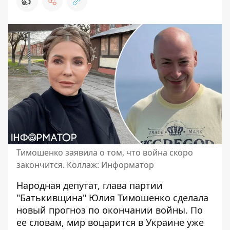
👍
Тимошенко заявила о том, что война скоро
закончится. Коллаж: Информатор
Народная депутат, глава партии
"Батькивщина" Юлия Тимошенко
сделала
новый прогноз
по окончании войны. По
ее словам, мир воцарится в Украине уже