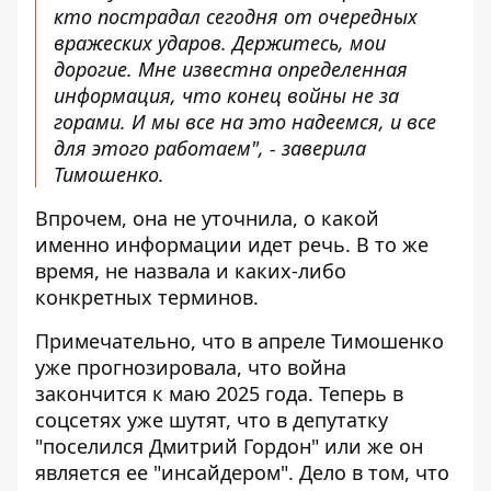
кто пострадал сегодня от очередных
вражеских ударов. Держитесь, мои
дорогие. Мне известна определенная
информация, что конец войны не за
горами. И мы все на это надеемся, и все
для этого работаем", - заверила
Тимошенко.
Впрочем, она не уточнила, о какой
именно информации идет речь. В то же
время, не назвала и каких-либо
конкретных терминов.
Примечательно, что в апреле Тимошенко
уже прогнозировала, что война
закончится к маю 2025 года. Теперь в
соцсетях уже шутят, что в депутатку
"поселился Дмитрий Гордон" или же он
является ее "инсайдером". Дело в том, что