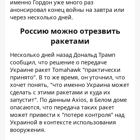
именно Гордон уже много раз
анонсировал конец войны на завтра или
через несколько дней.
Россию можно отрезвить
ракетами
Несколько дней назад Дональд Трамп
сообщил, что решение о передаче
Украине ракет
Tomahawk "практически
принято"
. В то же время, он уточнил, что
хочет понять, "что именно Украина может
сделать с этими ракетами и куда их
запустит". По данным Axios, в Белом доме
опасаются, что передача таких ракет
может привести к "потере контроля" над
Украиной в контексте использования
вооружения.