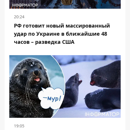
20:24
РФ готовит новый массированный
удар по Украине в ближайшие 48
часов – разведка США
19:05