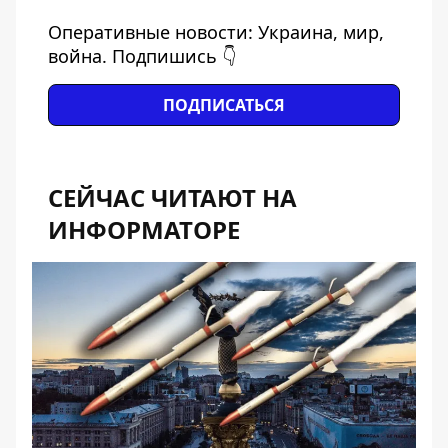
Оперативные новости: Украина, мир,
война. Подпишись 👇
ПОДПИСАТЬСЯ
СЕЙЧАС ЧИТАЮТ НА
ИНФОРМАТОРЕ