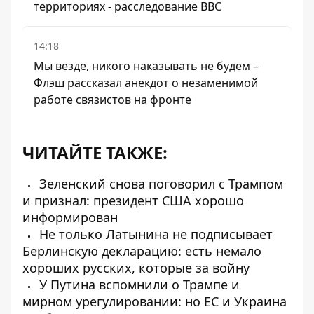
территориях - расследование BBC
14:18
Мы везде, никого наказывать не будем –
Флэш рассказал анекдот о незаменимой
работе связистов на фронте
ЧИТАЙТЕ ТАКЖЕ:
Зеленский снова поговорил с Трампом
и признал: президент США хорошо
информирован
Не только Латынина не подписывает
Берлинскую декларацию: есть немало
хороших русских, которые за войну
У Путина вспомнили о Трампе и
мирном урегулировании: но ЕС и Украина