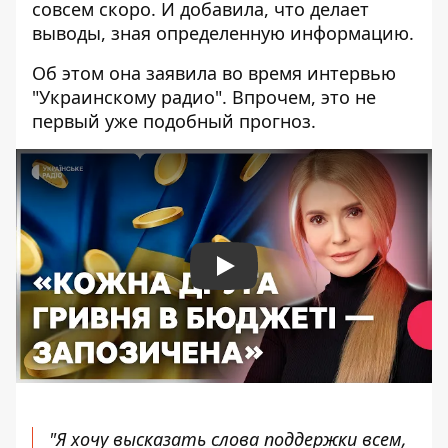
совсем скоро. И добавила, что делает
выводы, зная определенную информацию.
Об этом она заявила во время интервью
"Украинскому радио". Впрочем, это не
первый уже подобный прогноз.
Play
"Я хочу высказать слова поддержки всем,