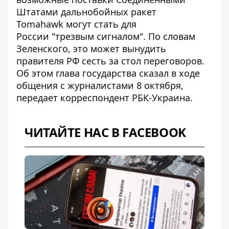
Штатами дальнобойных ракет
Tomahawk
могут стать для
России
"трезвым сигналом". По словам
Зеленского, это может вынудить
правителя РФ сесть за стол переговоров.
Об этом глава государства сказал в ходе
общения с журналистами 8 октября,
передает корреспондент РБК-Украина.
ЧИТАЙТЕ НАС В FACEBOOK