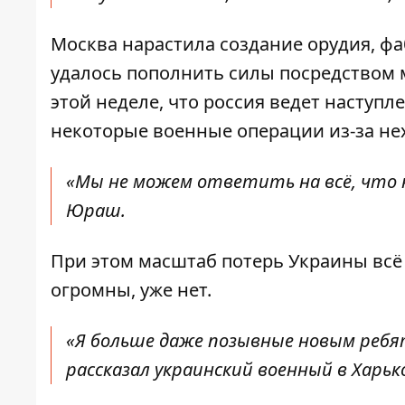
Москва нарастила создание орудия, ф
удалось пополнить силы посредством 
этой неделе, что россия ведет наступ
некоторые военные операции из-за не
«Мы не можем ответить на всё, что н
Юраш.
При этом масштаб потерь Украины всё 
огромны, уже нет.
«Я больше даже позывные новым ребят
рассказал украинский военный в Харь