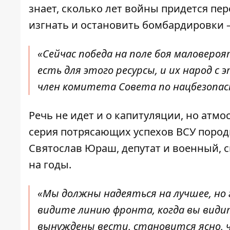
знает,
сколько лет войны придется пе
изгнать и остановить бомбардировки –
«Сейчас победа на поле боя маловероя
есть для этого ресурсы, и их народ с 
член комитета Совета по нацбезопас
Речь не идет и о капитуляции, но атм
серия потрясающих успехов ВСУ пород
Святослав Юраш, депутат и военный, ск
на годы.
«Мы должны надеяться на лучшее, но 
видите линию фронта, когда вы види
вынуждены вести, становится ясно, ч