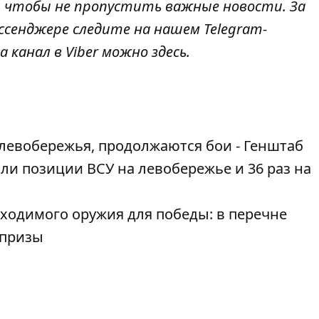
, чтобы не пропустить важные новости. За
ссенджере следите на нашем Telegram-
а канал в Viber можно
здесь
.
левобережья, продолжаются бои - Генштаб
ли позиции ВСУ на левобережье и 36 раз на
ходимого оружия для победы: в перечне
рпризы