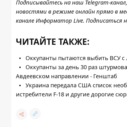
Подписывайтесь на наш
Telegram-канал
новостями в режиме онлайн прямо в ме
канале
Информатор Live
. Подписаться н
ЧИТАЙТЕ ТАКЖЕ:
Оккупанты пытаются выбить ВСУ с 
Оккупанты за день 30 раз штурмова
Авдеевском направлении - Генштаб
Украина передала США список необ
истребители F-18 и другие дорогие сю