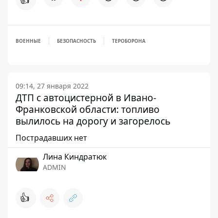
ВОЕННЫЕ
БЕЗОПАСНОСТЬ
ТЕРОБОРОНА
09:14, 27 января 2022
ДТП с автоцистерной в Ивано-
Франковской области: топливо
вылилось на дорогу и загорелось
Пострадавших нет
Лина Киндратюк
ADMIN
👍