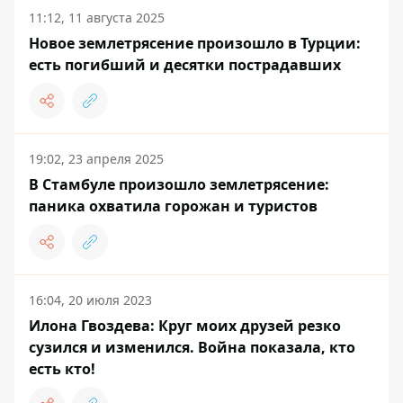
11:12, 11 августа 2025
Новое землетрясение произошло в Турции:
есть погибший и десятки пострадавших
19:02, 23 апреля 2025
В Стамбуле произошло землетрясение:
паника охватила горожан и туристов
16:04, 20 июля 2023
Илона Гвоздева: Круг моих друзей резко
сузился и изменился. Война показала, кто
есть кто!