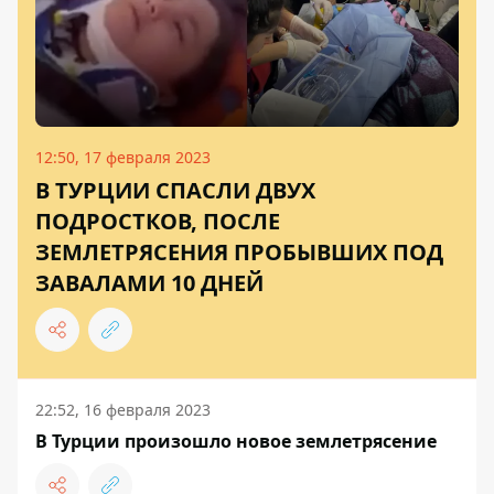
12:50, 17 февраля 2023
В ТУРЦИИ СПАСЛИ ДВУХ
ПОДРОСТКОВ, ПОСЛЕ
ЗЕМЛЕТРЯСЕНИЯ ПРОБЫВШИХ ПОД
ЗАВАЛАМИ 10 ДНЕЙ
22:52, 16 февраля 2023
В Турции произошло новое землетрясение