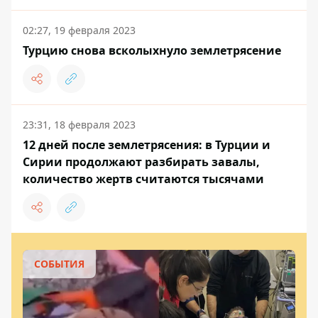
02:27, 19 февраля 2023
Турцию снова всколыхнуло землетрясение
23:31, 18 февраля 2023
12 дней после землетрясения: в Турции и
Сирии продолжают разбирать завалы,
количество жертв считаются тысячами
СОБЫТИЯ