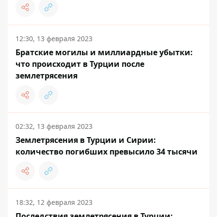
12:30, 13 февраля 2023
Братские могилы и миллиардные убытки:
что происходит в Турции после
землетрясения
02:32, 13 февраля 2023
Землетрясения в Турции и Сирии:
количество погибших превысило 34 тысячи
18:32, 12 февраля 2023
Последствия землетрясения в Турции: