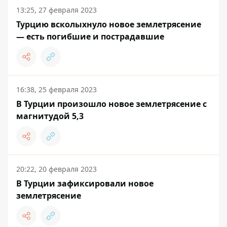
13:25, 27 февраля 2023
Турцию всколыхнуло новое землетрясение
— есть погибшие и пострадавшие
16:38, 25 февраля 2023
В Турции произошло новое землетрясение с
магнитудой 5,3
20:22, 20 февраля 2023
В Турции зафиксировали новое
землетрясение