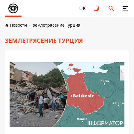
UK
Новости
землетрясение Турция
ЗЕМЛЕТРЯСЕНИЕ ТУРЦИЯ