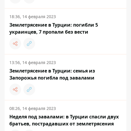
18:36, 14 февраля 2023
Землетрясение в Турции: погибли 5
украинцев, 7 пропали без вести
13:56, 14 февраля 2023
Землетрясение в Турции: семья из
Запорожья погибла под завалами
08:26, 14 февраля 2023
Неделя под завалами: в Турции спасли двух
братьев, пострадавших от землетрясения