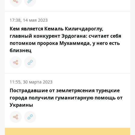
17:38, 14 мая 2023
Кем является Кемаль Киличдароглу,
главный конкурент Эрдогана: считает себя
потомком пророка Мухаммеда, у него есть
близнец
11:55, 30 марта 2023
Пострадавшие от землетрясения турецкие
города получили гуманитарную помощь от
Украины