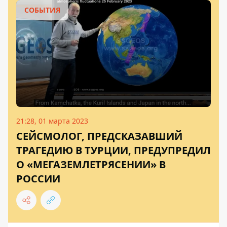
СОБЫТИЯ
21:28, 01 марта 2023
СЕЙСМОЛОГ, ПРЕДСКАЗАВШИЙ
ТРАГЕДИЮ В ТУРЦИИ, ПРЕДУПРЕДИЛ
О «МЕГАЗЕМЛЕТРЯСЕНИИ» В
РОССИИ