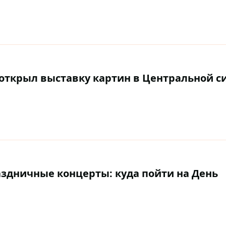
 открыл выставку картин в Центральной с
аздничные концерты: куда пойти на День