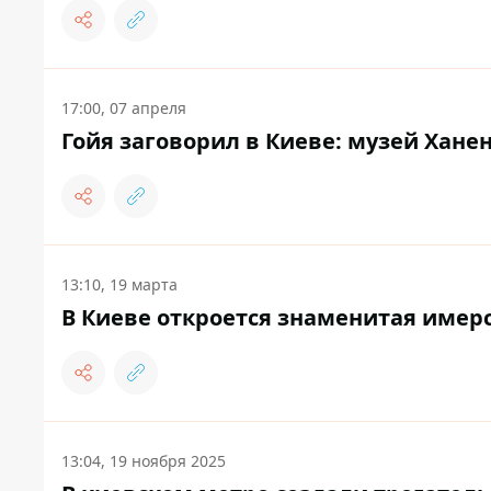
17:00, 07 апреля
Гойя заговорил в Киеве: музей Хане
13:10, 19 марта
В Киеве откроется знаменитая имер
13:04, 19 ноября 2025