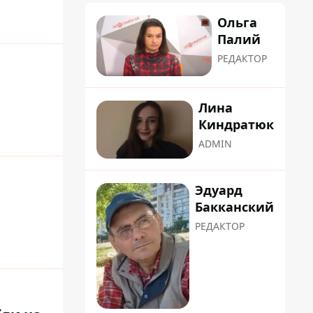
Ольга
Палий
РЕДАКТОР
Лина
Киндратюк
ADMIN
Эдуард
Бакканский
РЕДАКТОР