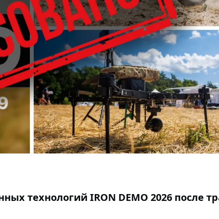
нных технологий IRON DEMO 2026 после т