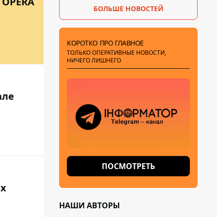
 OPERA
БОЛЬШЕ НОВОСТЕЙ
КОРОТКО ПРО ГЛАВНОЕ
ТОЛЬКО ОПЕРАТИВНЫЕ НОВОСТИ,
НИЧЕГО ЛИШНЕГО
але
ПОСМОТРЕТЬ
их
НАШИ АВТОРЫ