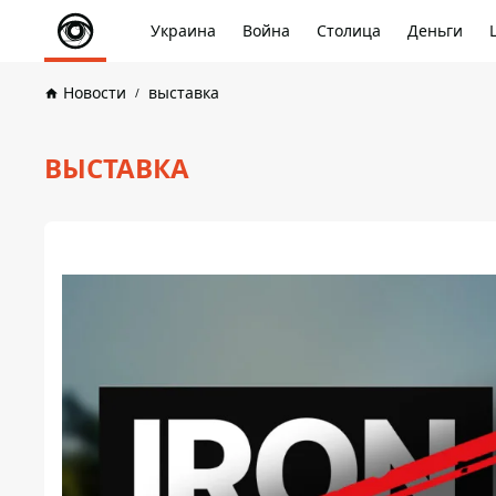
Украина
Война
Столица
Деньги
Новости
выставка
ВЫСТАВКА