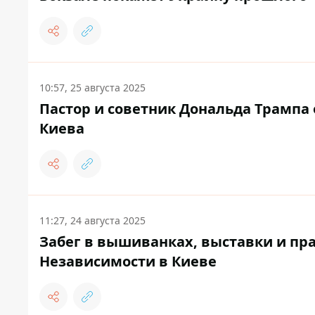
10:57, 25 августа 2025
Пастор и советник Дональда Трампа
Киева
11:27, 24 августа 2025
Забег в вышиванках, выставки и пр
Независимости в Киеве