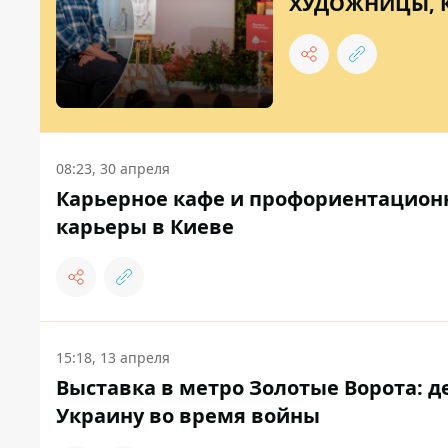
ХУДОЖНИЦЫ, 
08:23, 30 апреля
Карьерное кафе и профориентационн
карьеры в Киеве
15:18, 13 апреля
Выставка в метро Золотые Ворота: 
Украину во время войны