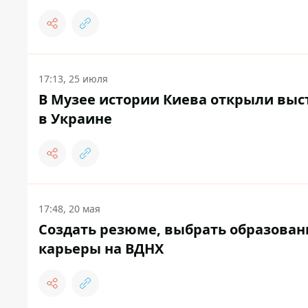
17:13, 25 июля
В Музее истории Киева открыли выс
в Украине
17:48, 20 мая
Создать резюме, выбрать образовани
карьеры на ВДНХ