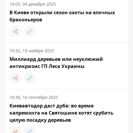
16:05, 04 декабря 2025
В Киеве открыли сезон охоты на елочных
браконьеров
10:32, 19 ноября 2025
Миллиард деревьев или неуклюжий
антикризис ГП Леса Украины
16:30, 16 сентября 2025
Киевавтодор даст дуба: во время
капремонта на Святошине хотят срубить
целую посадку деревьев