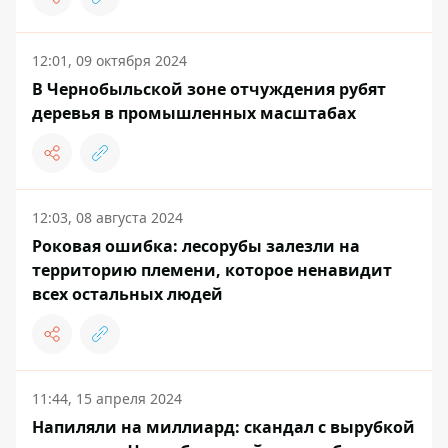
12:01, 09 октября 2024
В Чернобыльской зоне отчуждения рубят
деревья в промышленных масштабах
12:03, 08 августа 2024
Роковая ошибка: лесорубы залезли на
территорию племени, которое ненавидит
всех остальных людей
11:44, 15 апреля 2024
Напиляли на миллиард: скандал с вырубкой