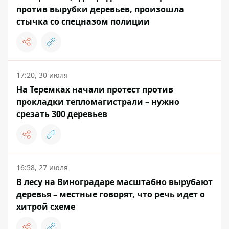
против вырубки деревьев, произошла
стычка со спецназом полиции
17:20, 30 июля
На Теремках начали протест против
прокладки тепломагистрали – нужно
срезать 300 деревьев
16:58, 27 июля
В лесу на Виноградаре масштабно вырубают
деревья – местные говорят, что речь идет о
хитрой схеме