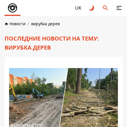
UK
Новости
вирубка дерев
ПОСЛЕДНИЕ НОВОСТИ НА ТЕМУ:
ВИРУБКА ДЕРЕВ