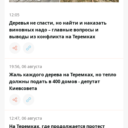
12:05
Деревья не спасти, но найти и наказать
виновных надо – главные вопросы и
выводы из конфликта на Теремках
19:56, 06 августа
Жаль каждого дерева на Теремках, но тепло
должны подать в 400 домов - депутат
Киевсовета
12:47, 06 августа
На Теремках, где продолжается протест