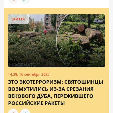
ЖИТТЯ
14:38, 16 сентября 2025
ЭТО ЭКОТЕРРОРИЗМ: СВЯТОШИНЦЫ
ВОЗМУТИЛИСЬ ИЗ-ЗА СРЕЗАНИЯ
ВЕКОВОГО ДУБА, ПЕРЕЖИВШЕГО
РОССИЙСКИЕ РАКЕТЫ