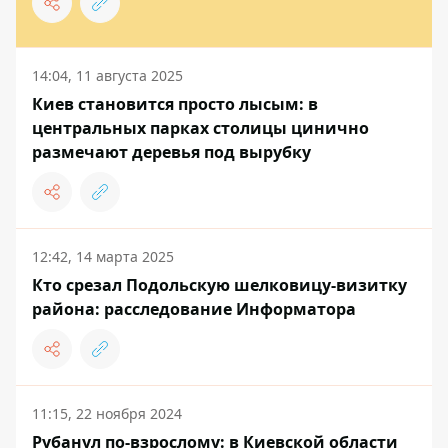
14:04, 11 августа 2025
Киев становится просто лысым: в
центральных парках столицы цинично
размечают деревья под вырубку
12:42, 14 марта 2025
Кто срезал Подольскую шелковицу-визитку
района: расследование Информатора
11:15, 22 ноября 2024
Рубанул по-взрослому: в Киевской области