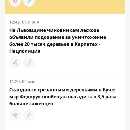
12:42, 05 июня
На Львовщине чиновникам лесхоза
объявили подозрение за уничтожение
более 20 тысяч деревьев в Карпатах -
Нацполиция
11:20, 04 мая
Скандал со срезанными деревьями в Буче:
мэр Федорук пообещал высадить в 3,5 раза
больше саженцев