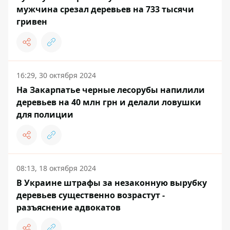
мужчина срезал деревьев на 733 тысячи
гривен
16:29, 30 октября 2024
На Закарпатье черные лесорубы напилили
деревьев на 40 млн грн и делали ловушки
для полиции
08:13, 18 октября 2024
В Украине штрафы за незаконную вырубку
деревьев существенно возрастут -
разъяснение адвокатов