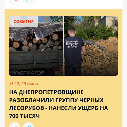
СОБЫТИЯ
13:13, 15 июня
НА ДНЕПРОПЕТРОВЩИНЕ
РАЗОБЛАЧИЛИ ГРУППУ ЧЕРНЫХ
ЛЕСОРУБОВ - НАНЕСЛИ УЩЕРБ НА
700 ТЫСЯЧ