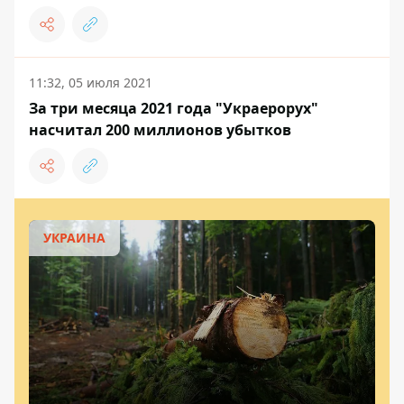
11:32, 05 июля 2021
За три месяца 2021 года "Украерорух"
насчитал 200 миллионов убытков
УКРАИНА