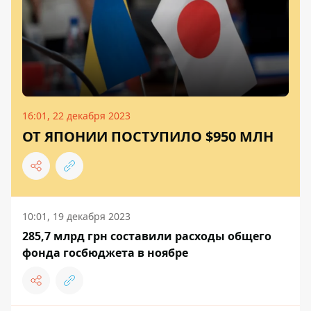
16:01, 22 декабря 2023
ОТ ЯПОНИИ ПОСТУПИЛО $950 МЛН
10:01, 19 декабря 2023
285,7 млрд грн составили расходы общего
фонда госбюджета в ноябре