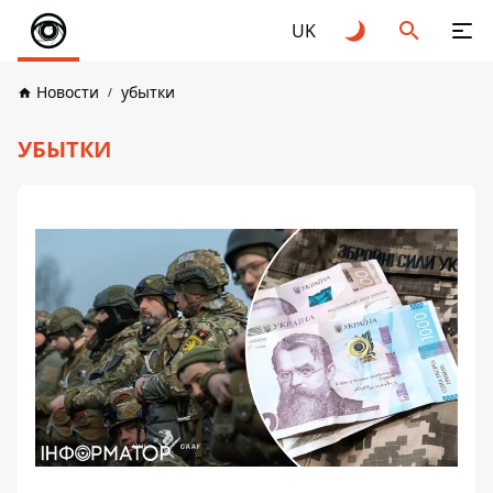
UK
Новости
убытки
УБЫТКИ