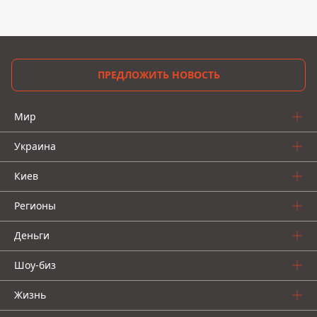
ПРЕДЛОЖИТЬ НОВОСТЬ
Мир
Украина
Киев
Регионы
Деньги
Шоу-биз
Жизнь