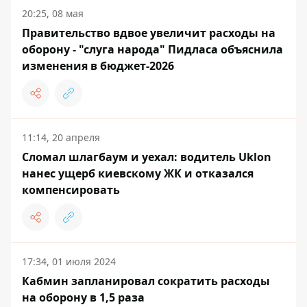
20:25, 08 мая
Правительство вдвое увеличит расходы на
оборону - "слуга народа" Пидласа объяснила
изменения в бюджет-2026
11:14, 20 апреля
Сломал шлагбаум и уехал: водитель Uklon
нанес ущерб киевскому ЖК и отказался
компенсировать
17:34, 01 июля 2024
Кабмин запланировал сократить расходы
на оборону в 1,5 раза