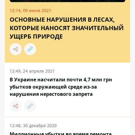
12:14, 09 июня 2021
ОСНОВНЫЕ НАРУШЕНИЯ В ЛЕСАХ,
КОТОРЫЕ НАНОСЯТ ЗНАЧИТЕЛЬНЫЙ
УЩЕРБ ПРИРОДЕ
12:49, 24 апреля 2021
В Украине насчитали почти 4,7 млн грн
убытков окружающей среде из-за
нарушения нерестового запрета
12:48, 30 декабря 2020
Миллионные убытки во время ремонта