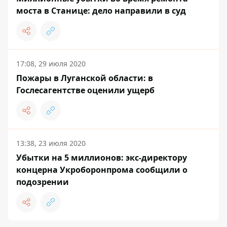
моста в Станице: дело направили в суд
17:08, 29 июля 2020
Пожары в Луганской области: в
Гослесагентстве оценили ущерб
13:38, 23 июля 2020
Убытки на 5 миллионов: экс-директору
концерна Укроборонпрома сообщили о
подозрении