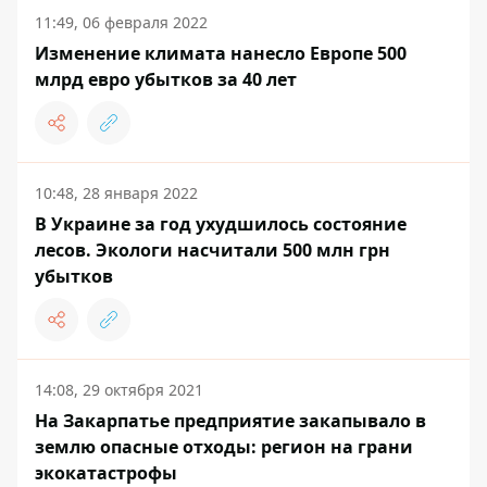
11:49, 06 февраля 2022
Изменение климата нанесло Европе 500
млрд евро убытков за 40 лет
10:48, 28 января 2022
В Украине за год ухудшилось состояние
лесов. Экологи насчитали 500 млн грн
убытков
14:08, 29 октября 2021
На Закарпатье предприятие закапывало в
землю опасные отходы: регион на грани
экокатастрофы