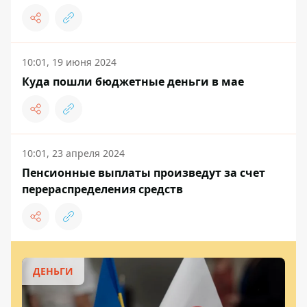
10:01, 19 июня 2024
Куда пошли бюджетные деньги в мае
10:01, 23 апреля 2024
Пенсионные выплаты произведут за счет
перераспределения средств
ДЕНЬГИ