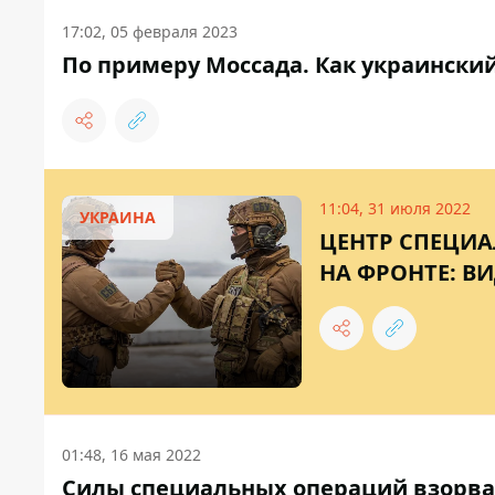
17:02, 05 февраля 2023
По примеру Моссада. Как украинский
11:04, 31 июля 2022
УКРАИНА
ЦЕНТР СПЕЦИА
НА ФРОНТЕ: В
01:48, 16 мая 2022
Силы специальных операций взорва