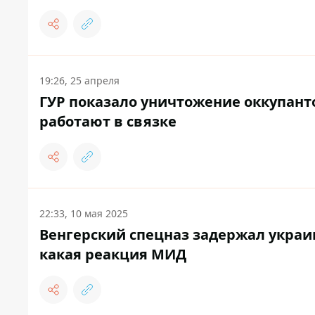
19:26, 25 апреля
ГУР показало уничтожение оккупант
работают в связке
22:33, 10 мая 2025
Венгерский спецназ задержал украи
какая реакция МИД