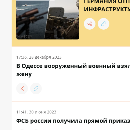
ГЕРМАНИЯ ОТП
ИНФРАСТРУКТ
17:36, 28 декабря 2023
В Одессе вооруженный военный взял
жену
11:41, 30 июня 2023
ФСБ россии получила прямой прика