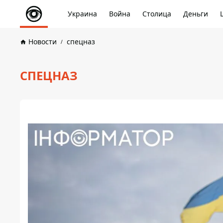
Украина
Война
Столица
Деньги
Новости
спецназ
СПЕЦНАЗ