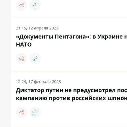
21:15, 12 апреля 2023
«Документы Пентагона»: в Украине н
НАТО
12:24, 17 февраля 2023
Диктатор путин не предусмотрел по
кампанию против российских шпион