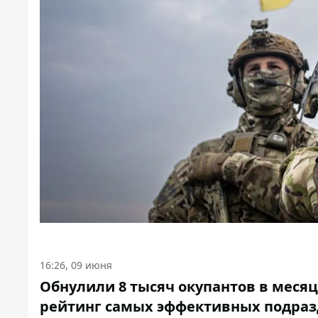
16:26, 09 июня
Обнулили 8 тысяч окупантов в месяц
рейтинг самых эффективных подра