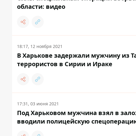
области: видео
18:17, 12 ноября 2021
В Харькове задержали мужчину из Т
террористов в Сирии и Ираке
17:31, 03 июня 2021
Под Харьковом мужчина взял в зало
вводили полицейскую спецопераци