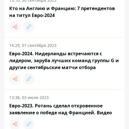
13:10, 30 сентября 2023
Кто на Англию и Францию: 7 претендентов
на титул Евро-2024
14:29, 07 сентября 2023
Евро-2024. Нидерланды встречаются с
лидером, заруба лучших команд группы G и
другие сентябрьские матчи отбора
13:38, 03 июля 2023
Евро-2023. Ротань сделал откровенное
заявление о победе над Францией. Видео