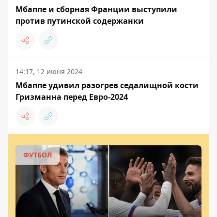
Мбаппе и сборная Франции выступили
против путинской содержанки
14:17, 12 июня 2024
Мбаппе удивил разогрев седалищной кости
Гризманна перед Евро-2024
ФУТБОЛ