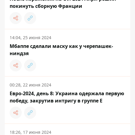
покинуть сборную Франции
14:04, 25 июня 2024
Мбаппе сделали маску как у черепашек-
ниндзя
00:28, 22 июня 2024
Евро-2024, день 8: Украина одержала первую
победу, закрутив интригу в группе E
18:26, 17 июня 2024