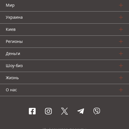
Мир
Украина
Киев
Регионы
Деньги
Шоу-биз
Жизнь
О нас