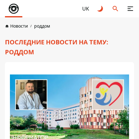
UK
Новости
роддом
ПОСЛЕДНИЕ НОВОСТИ НА ТЕМУ:
РОДДОМ