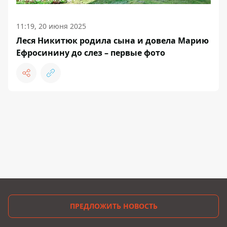
11:19, 20 июня 2025
Леся Никитюк родила сына и довела Марию
Ефросинину до слез – первые фото
ПРЕДЛОЖИТЬ НОВОСТЬ