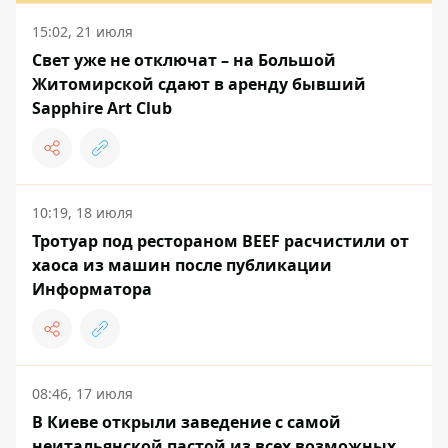
15:02, 21 июля
Свет уже не отключат – на Большой
Житомирской сдают в аренду бывший
Sapphire Art Club
10:19, 18 июля
Тротуар под рестораном BEEF расчистили от
хаоса из машин после публикации
Информатора
08:46, 17 июля
В Киеве открыли заведение с самой
неитальянской пастой из всех возможных