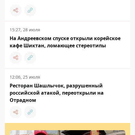
15:27, 28 июля
На Андреевском спуске открыли корейское
кафе Шиктан, ломающее стереотипы
12:06, 25 июля
Ресторан Шашлычок, разрушенный
российской атакой, переоткрыли на
Отрадном