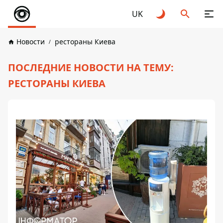
UK
Новости
рестораны Киева
ПОСЛЕДНИЕ НОВОСТИ НА ТЕМУ:
РЕСТОРАНЫ КИЕВА