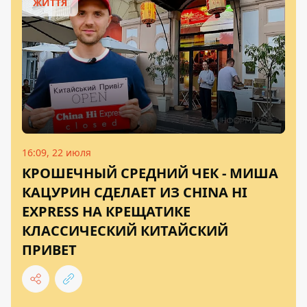
ЖИТТЯ
16:09, 22 июля
КРОШЕЧНЫЙ СРЕДНИЙ ЧЕК - МИША
КАЦУРИН СДЕЛАЕТ ИЗ CHINA HI
EXPRESS НА КРЕЩАТИКЕ
КЛАССИЧЕСКИЙ КИТАЙСКИЙ
ПРИВЕТ