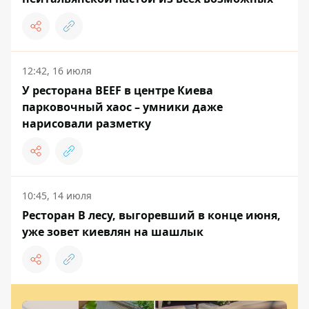
12:42, 16 июля
У ресторана BEEF в центре Киева
парковочный хаос – умники даже
нарисовали разметку
10:45, 14 июля
Ресторан В лесу, выгоревший в конце июня,
уже зовет киевлян на шашлык