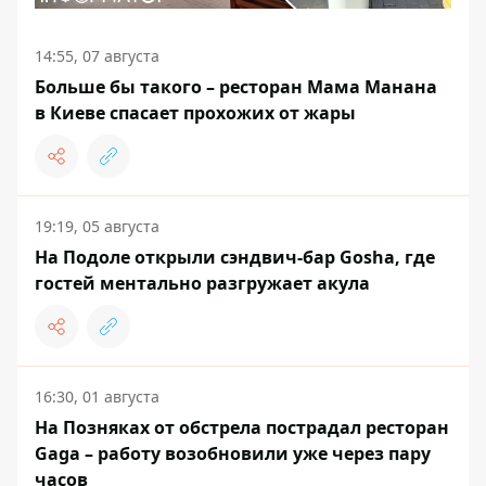
14:55, 07 августа
Больше бы такого – ресторан Мама Манана
в Киеве спасает прохожих от жары
19:19, 05 августа
На Подоле открыли сэндвич-бар Gosha, где
гостей ментально разгружает акула
16:30, 01 августа
На Позняках от обстрела пострадал ресторан
Gaga – работу возобновили уже через пару
часов