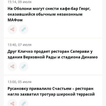
15:14, 09 июля
На Оболони могут снести кафе-бар Георг,
оказавшийся обычным незаконным
МАФом
13:40, 07 июля
Друг Кличко продает ресторан Саперави у
здания Верховной Рады и стадиона Динамо
13:00, 05 июля
Русановку привалило Счастьем – ресторан
нагло захватил тротуар широкой террасой