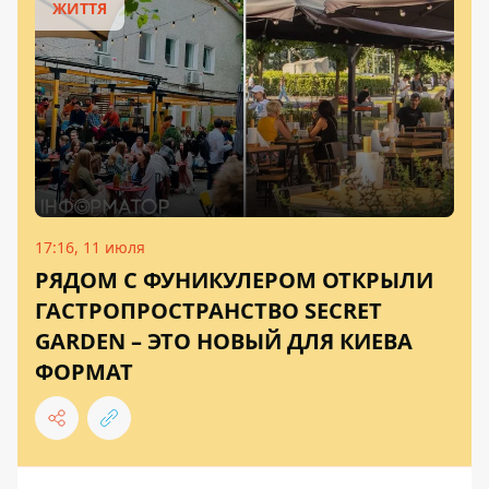
ЖИТТЯ
17:16, 11 июля
РЯДОМ С ФУНИКУЛЕРОМ ОТКРЫЛИ
ГАСТРОПРОСТРАНСТВО SECRET
GARDEN – ЭТО НОВЫЙ ДЛЯ КИЕВА
ФОРМАТ