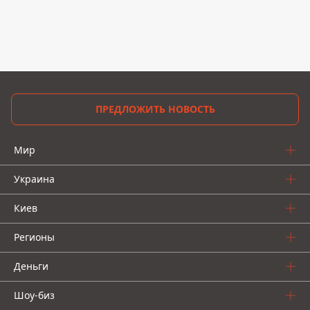
ПРЕДЛОЖИТЬ НОВОСТЬ
Мир
Украина
Киев
Регионы
Деньги
Шоу-биз