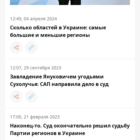
12:49, 04 апреля 2024
Сколько областей в Украине: самые
большие и меньшие регионы
12:07, 29 сентября 2023
Завладение Януковичем угодьями
Сухолучья: САП направила дело в суд
17:00, 21 февраля 2023
Наконец-то. Суд окончательно решил судьбу
Партии регионов в Украине