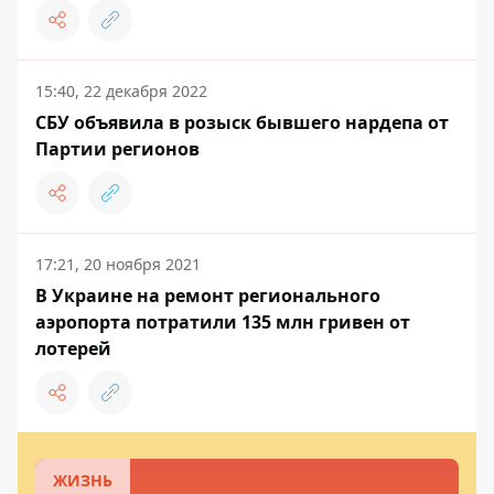
15:40, 22 декабря 2022
СБУ объявила в розыск бывшего нардепа от
Партии регионов
17:21, 20 ноября 2021
В Украине на ремонт регионального
аэропорта потратили 135 млн гривен от
лотерей
ЖИЗНЬ