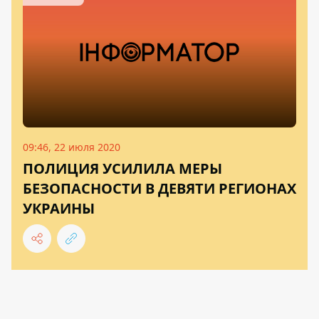
09:46, 22 июля 2020
ПОЛИЦИЯ УСИЛИЛА МЕРЫ
БЕЗОПАСНОСТИ В ДЕВЯТИ РЕГИОНАХ
УКРАИНЫ