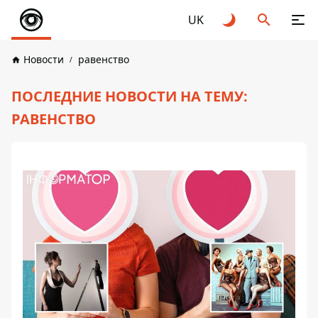
UK
Новости
равенство
ПОСЛЕДНИЕ НОВОСТИ НА ТЕМУ:
РАВЕНСТВО