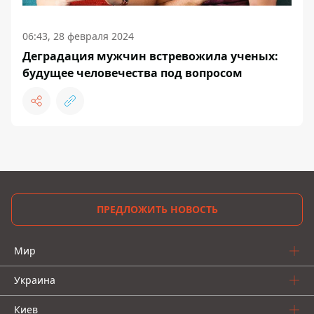
06:43, 28 февраля 2024
Деградация мужчин встревожила ученых:
будущее человечества под вопросом
ПРЕДЛОЖИТЬ НОВОСТЬ
Мир
Украина
Киев