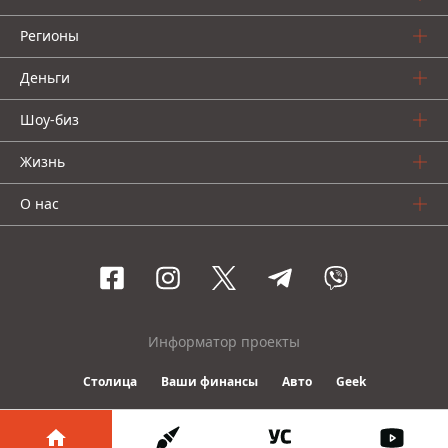
Регионы
Деньги
Шоу-биз
Жизнь
О нас
Информатор проекты
Столица
Ваши финансы
Авто
Geek
© 2016-2026 Informator