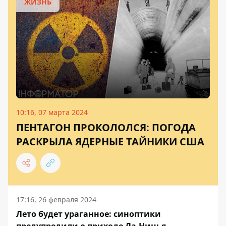
ЖИЗНЬ
10:16, 07 марта 2024
ПЕНТАГОН ПРОКОЛОЛСЯ: ПОГОДА
РАСКРЫЛА ЯДЕРНЫЕ ТАЙНИКИ США
17:16, 26 февраля 2024
Лето будет ураганное: синоптики