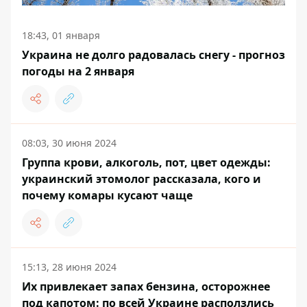
18:43, 01 января
Украина не долго радовалась снегу - прогноз
погоды на 2 января
08:03, 30 июня 2024
Группа крови, алкоголь, пот, цвет одежды:
украинский этомолог рассказала, кого и
почему комары кусают чаще
15:13, 28 июня 2024
Их привлекает запах бензина, осторожнее
под капотом: по всей Украине расползлись