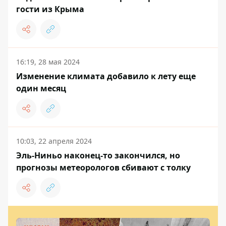
гости из Крыма
16:19, 28 мая 2024
Изменение климата добавило к лету еще
один месяц
10:03, 22 апреля 2024
Эль-Ниньо наконец-то закончился, но
прогнозы метеорологов сбивают с толку