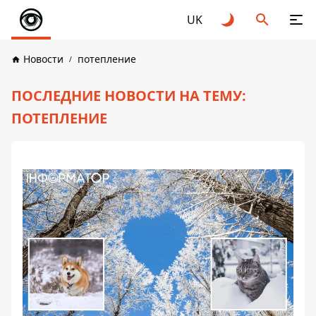
UK
Новости
потепление
ПОСЛЕДНИЕ НОВОСТИ НА ТЕМУ:
ПОТЕПЛЕНИЕ