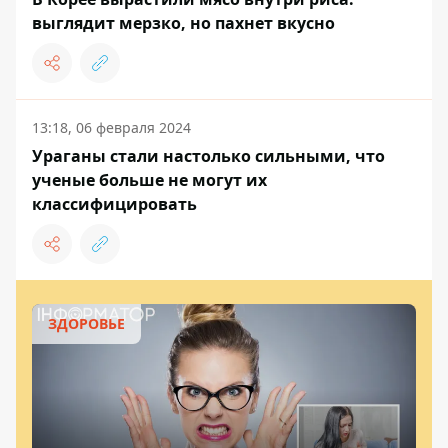
выглядит мерзко, но пахнет вкусно
13:18, 06 февраля 2024
Ураганы стали настолько сильными, что
ученые больше не могут их
классифицировать
ЗДОРОВЬЕ