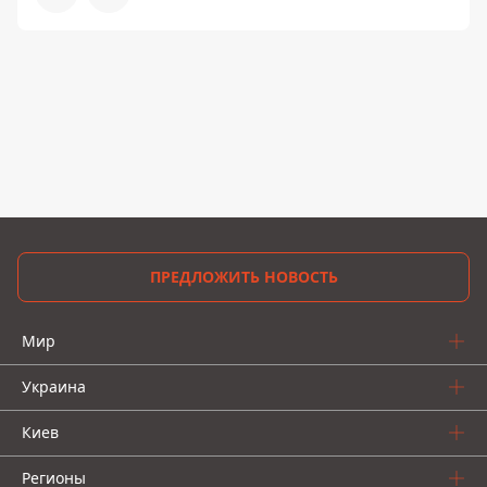
ПРЕДЛОЖИТЬ НОВОСТЬ
Мир
Украина
Киев
Регионы