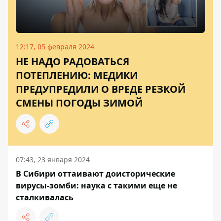
12:17, 05 февраля 2024
НЕ НАДО РАДОВАТЬСЯ
ПОТЕПЛЕНИЮ: МЕДИКИ
ПРЕДУПРЕДИЛИ О ВРЕДЕ РЕЗКОЙ
СМЕНЫ ПОГОДЫ ЗИМОЙ
07:43, 23 января 2024
В Сибири оттаивают доисторические
вирусы-зомби: наука с такими еще не
сталкивалась