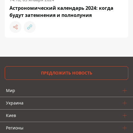
Астрономический календарь 2024: когда
будут затемнения и полнолуния
ПРЕДЛОЖИТЬ НОВОСТЬ
Мир
Украина
Киев
Регионы