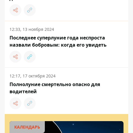
12:33, 13 ноября 2024
Последнее суперлуние года неспроста
назвали бобровым: когда его увидеть
12:17, 17 октября 2024
Полнолуние смертельно опасно для
водителей
КАЛЕНДАРЬ