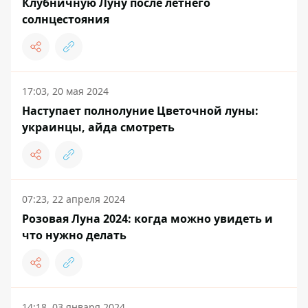
Клубничную Луну после летнего
солнцестояния
17:03, 20 мая 2024
Наступает полнолуние Цветочной луны:
украинцы, айда смотреть
07:23, 22 апреля 2024
Розовая Луна 2024: когда можно увидеть и
что нужно делать
14:18, 03 января 2024