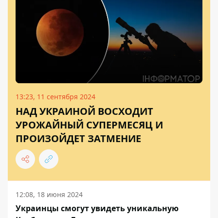
13:23, 11 сентября 2024
НАД УКРАИНОЙ ВОСХОДИТ
УРОЖАЙНЫЙ СУПЕРМЕСЯЦ И
ПРОИЗОЙДЕТ ЗАТМЕНИЕ
12:08, 18 июня 2024
Украинцы смогут увидеть уникальную