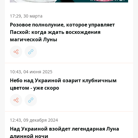
17:29, 30 марта
Розовое полнолуние, которое управляет
Пасхой: когда ждать восхождения
магической Луны
10:43, 04 июня 2025
Небо над Украиной озарит клубничным
цветом - уже скоро
12:43, 09 декабря 2024
Над Украиной взойдет легендарная Луна
длинной ночи