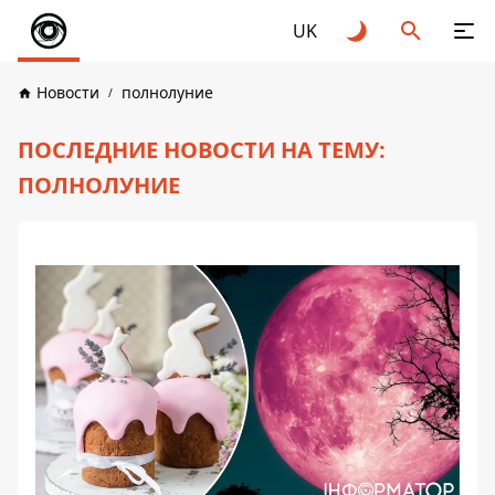
UK
Новости
полнолуние
ПОСЛЕДНИЕ НОВОСТИ НА ТЕМУ:
ПОЛНОЛУНИЕ