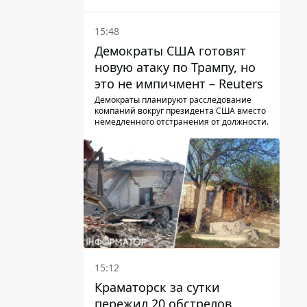
15:48
Демократы США готовят
новую атаку по Трампу, но
это не импичмент – Reuters
Демократы планируют расследование
компаний вокруг президента США вместо
немедленного отстранения от должности.
15:12
Краматорск за сутки
пережил 20 обстрелов,