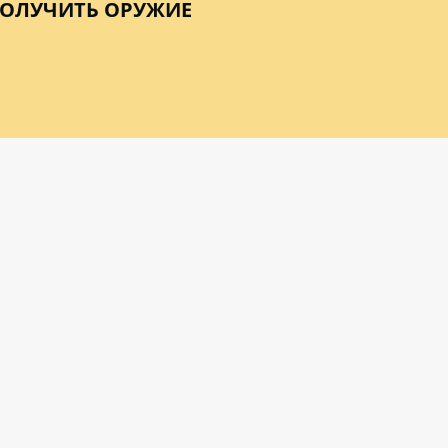
ПОЛУЧИТЬ ОРУЖИЕ