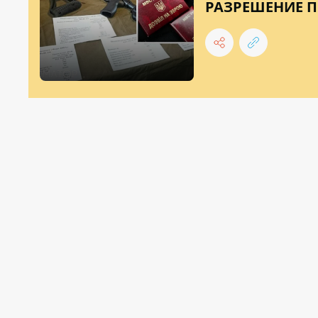
РАЗРЕШЕНИЕ 