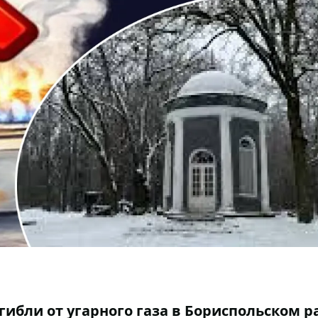
ибли от угарного газа в Бориспольском р