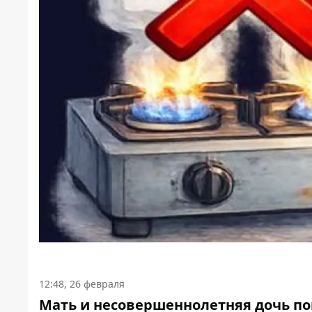
12:48, 26 февраля
Мать и несовершеннолетняя дочь пог