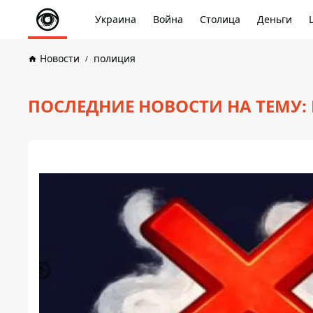
Украина
Война
Столица
Деньги
Новости
полиция
ПОСЛЕДНИЕ НОВОСТИ НА ТЕМУ