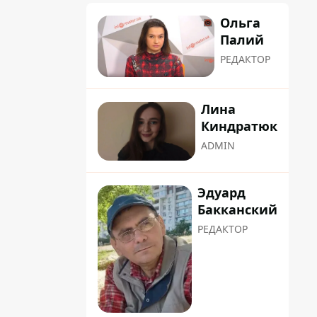
Ольга
Палий
РЕДАКТОР
Лина
Киндратюк
ADMIN
Эдуард
Бакканский
РЕДАКТОР