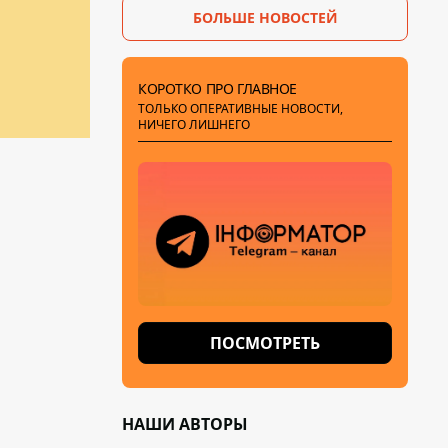
БОЛЬШЕ НОВОСТЕЙ
КОРОТКО ПРО ГЛАВНОЕ
ТОЛЬКО ОПЕРАТИВНЫЕ НОВОСТИ,
НИЧЕГО ЛИШНЕГО
ПОСМОТРЕТЬ
НАШИ АВТОРЫ