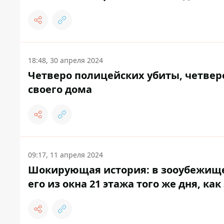
18:48, 30 апреля 2024
Четверо полицейских убиты, четвер
своего дома
09:17, 11 апреля 2024
Шокирующая история: в зооубежище
его из окна 21 этажа того же дня, ка