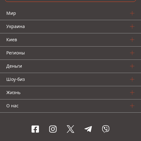
Мир
Украина
Киев
Регионы
Деньги
Шоу-биз
Жизнь
О нас