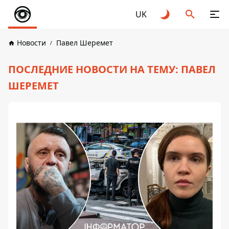
UK
Новости
Павел Шеремет
ПОСЛЕДНИЕ НОВОСТИ НА ТЕМУ: ПАВЕЛ
ШЕРЕМЕТ