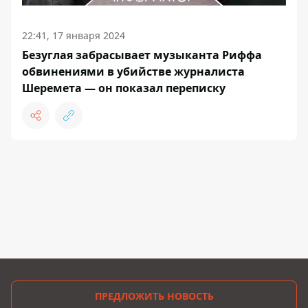
22:41, 17 января 2024
Безуглая забрасывает музыканта Риффа
обвинениями в убийстве журналиста
Шеремета — он показал переписку
ПРЕДЛОЖИТЬ НОВОСТЬ