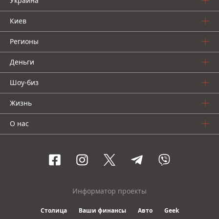
Украина
Киев
Регионы
Деньги
Шоу-биз
Жизнь
О нас
Информатор проекты
Столица
Ваши финансы
Авто
Geek