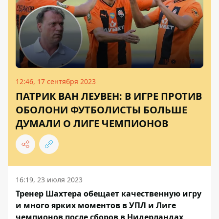
12:46, 17 сентября 2023
ПАТРИК ВАН ЛЕУВЕН: В ИГРЕ ПРОТИВ
ОБОЛОНИ ФУТБОЛИСТЫ БОЛЬШЕ
ДУМАЛИ О ЛИГЕ ЧЕМПИОНОВ
16:19, 23 июля 2023
Тренер Шахтера обещает качественную игру
и много ярких моментов в УПЛ и Лиге
чемпионов после сборов в Нидерландах