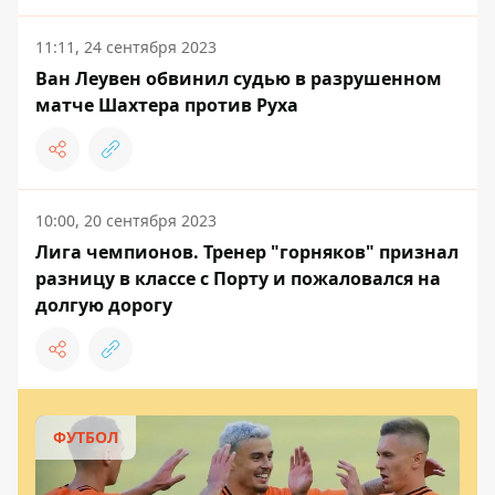
11:11, 24 сентября 2023
Ван Леувен обвинил судью в разрушенном
матче Шахтера против Руха
10:00, 20 сентября 2023
Лига чемпионов. Тренер "горняков" признал
разницу в классе с Порту и пожаловался на
долгую дорогу
ФУТБОЛ