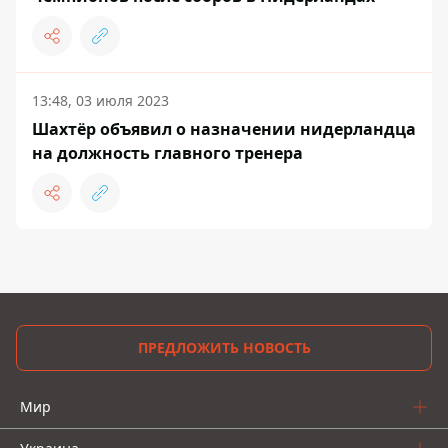
13:48, 03 июля 2023
Шахтёр объявил о назначении нидерландца
на должность главного тренера
ПРЕДЛОЖИТЬ НОВОСТЬ
Мир