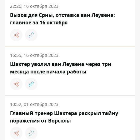
22:26, 16 октября 2023
Вызов для Срны, отставка ван Леувена:
главное за 16 октября
16:55, 16 октября 2023
Шахтер уволил ван Леувена через три
месяца после начала работы
10:52, 01 октября 2023
Главный тренер Шахтера раскрыл тайну
поражения от Ворсклы