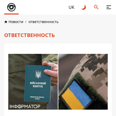
UK
Новости
ответственность
ОТВЕТСТВЕННОСТЬ