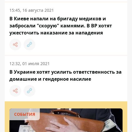
15:45, 16 августа 2021
В Киеве напали на бригаду медиков и
забросали "скорую" камнями. В ВР хотят
ужесточить наказание за нападения
12:32, 01 июля 2021
В Украине хотят усилить ответственность за
домашние и гендерное насилие
СОБЫТИЯ