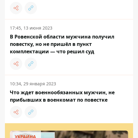
17:45, 13 июня 2023
В Ровенской области мужчина получил
повестку, но не пришёл в пункт
комплектации — что решил суд
10:34, 29 января 2023
Что ждет военнообязанных мужчин, не
прибывших в военкомат по повестке
УКРАИНА