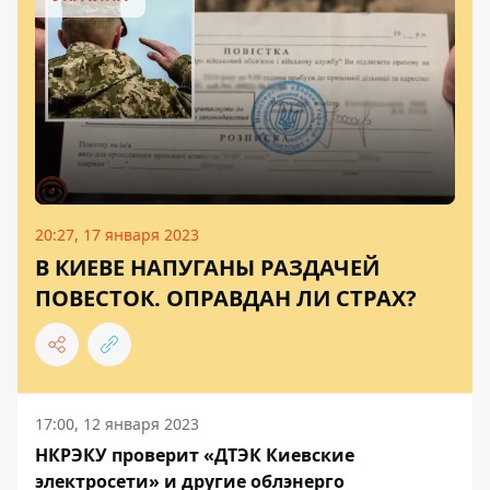
20:27, 17 января 2023
В КИЕВЕ НАПУГАНЫ РАЗДАЧЕЙ
ПОВЕСТОК. ОПРАВДАН ЛИ СТРАХ?
17:00, 12 января 2023
НКРЭКУ проверит «ДТЭК Киевские
электросети» и другие облэнерго