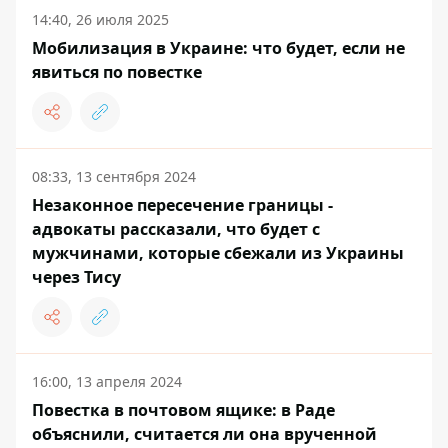
14:40, 26 июля 2025
Мобилизация в Украине: что будет, если не
явиться по повестке
08:33, 13 сентября 2024
Незаконное пересечение границы -
адвокаты рассказали, что будет с
мужчинами, которые сбежали из Украины
через Тису
16:00, 13 апреля 2024
Повестка в почтовом ящике: в Раде
объяснили, считается ли она врученной