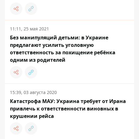
11:11, 25 мая 2021
Без манипуляций детьми: в Украине
предлагают усилить уголовную
ответственность за похищение ребёнка
одним из родителей
15:39, 03 августа 2020
Катастрофа МАУ: Украина требует от Ирана
привлечь к ответственности виновных в
крушении рейса