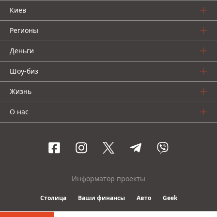
Киев
Регионы
Деньги
Шоу-биз
Жизнь
О нас
Информатор проекты
Столица
Ваши финансы
Авто
Geek