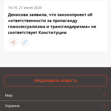
14:19, 27 июля 2020
Денисова заявила, что законопроект об
«ответственности за пропаганду
гомосексуализма и трансгендеризма» не
соответствует Конституции
ПРЕДЛОЖИТЬ НОВОСТЬ
Мир
Украина