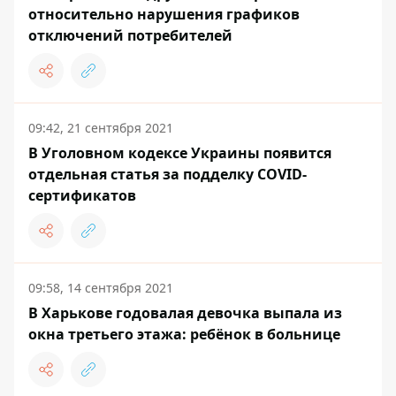
относительно нарушения графиков
отключений потребителей
09:42, 21 сентября 2021
В Уголовном кодексе Украины появится
отдельная статья за подделку COVID-
сертификатов
09:58, 14 сентября 2021
В Харькове годовалая девочка выпала из
окна третьего этажа: ребёнок в больнице