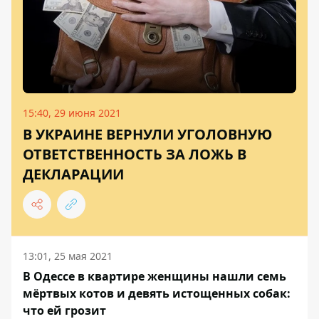
15:40, 29 июня 2021
В УКРАИНЕ ВЕРНУЛИ УГОЛОВНУЮ
ОТВЕТСТВЕННОСТЬ ЗА ЛОЖЬ В
ДЕКЛАРАЦИИ
13:01, 25 мая 2021
В Одессе в квартире женщины нашли семь
мёртвых котов и девять истощенных собак:
что ей грозит