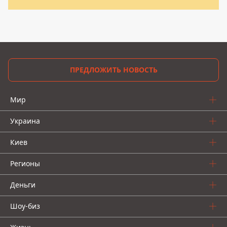
ПРЕДЛОЖИТЬ НОВОСТЬ
Мир
Украина
Киев
Регионы
Деньги
Шоу-биз