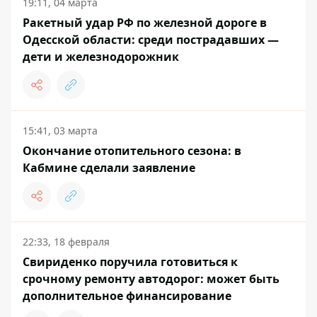
19:11, 04 марта
Ракетный удар РФ по железной дороге в
Одесской области: среди пострадавших —
дети и железнодорожник
15:41, 03 марта
Окончание отопительного сезона: в
Кабмине сделали заявление
22:33, 18 февраля
Свириденко поручила готовиться к
срочному ремонту автодорог: может быть
дополнительное финансирование