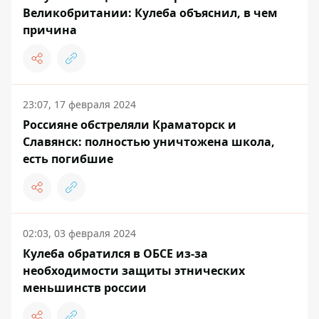
Великобритании: Кулеба объяснил, в чем
причина
23:07, 17 февраля 2024
Россияне обстреляли Краматорск и
Славянск: полностью уничтожена школа,
есть погибшие
02:03, 03 февраля 2024
Кулеба обратился в ОБСЕ из-за
необходимости защиты этнических
меньшинств россии