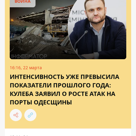
ВОЙНА
16:16, 22 марта
ИНТЕНСИВНОСТЬ УЖЕ ПРЕВЫСИЛА
ПОКАЗАТЕЛИ ПРОШЛОГО ГОДА:
КУЛЕБА ЗАЯВИЛ О РОСТЕ АТАК НА
ПОРТЫ ОДЕСЩИНЫ