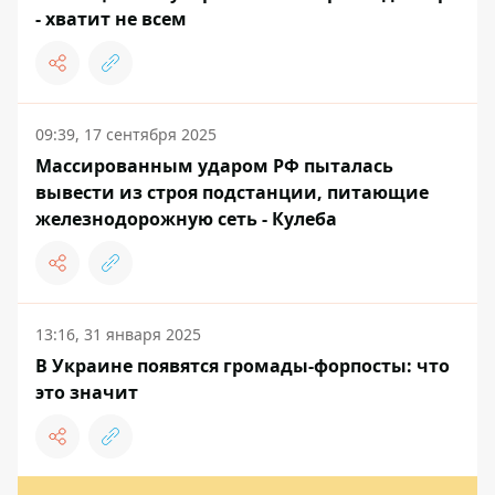
- хватит не всем
09:39, 17 сентября 2025
Массированным ударом РФ пыталась
вывести из строя подстанции, питающие
железнодорожную сеть - Кулеба
13:16, 31 января 2025
В Украине появятся громады-форпосты: что
это значит