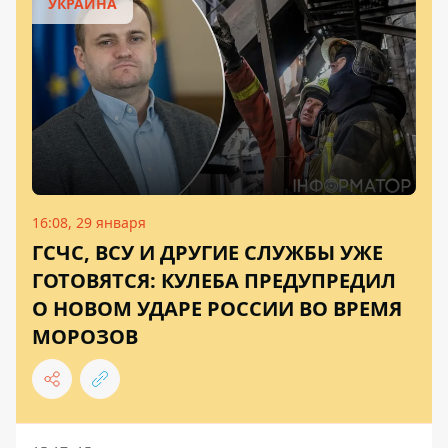
УКРАИНА
16:08, 29 января
ГСЧС, ВСУ И ДРУГИЕ СЛУЖБЫ УЖЕ
ГОТОВЯТСЯ: КУЛЕБА ПРЕДУПРЕДИЛ
О НОВОМ УДАРЕ РОССИИ ВО ВРЕМЯ
МОРОЗОВ