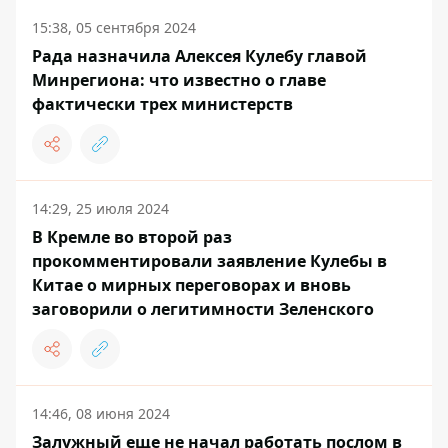
15:38, 05 сентября 2024
Рада назначила Алексея Кулебу главой
Минрегиона: что известно о главе
фактически трех министерств
14:29, 25 июля 2024
В Кремле во второй раз
прокомментировали заявление Кулебы в
Китае о мирных переговорах и вновь
заговорили о легитимности Зеленского
14:46, 08 июня 2024
Залужный еще не начал работать послом в