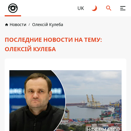
UK
Новости
Олексій Кулеба
ПОСЛЕДНИЕ НОВОСТИ НА ТЕМУ:
ОЛЕКСІЙ КУЛЕБА