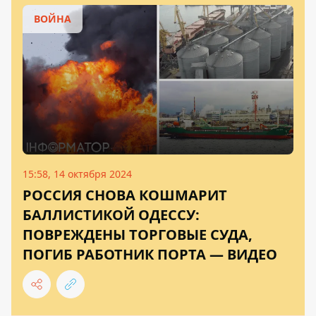
ВОЙНА
15:58, 14 октября 2024
РОССИЯ СНОВА КОШМАРИТ
БАЛЛИСТИКОЙ ОДЕССУ:
ПОВРЕЖДЕНЫ ТОРГОВЫЕ СУДА,
ПОГИБ РАБОТНИК ПОРТА — ВИДЕО