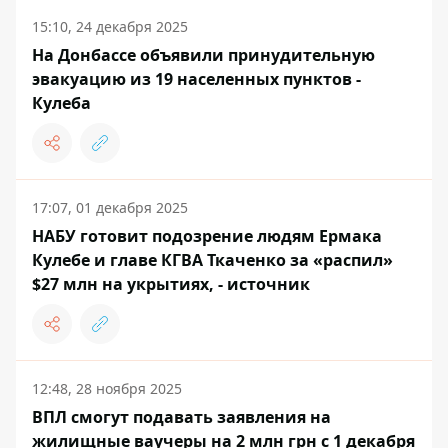
15:10, 24 декабря 2025
На Донбассе объявили принудительную
эвакуацию из 19 населенных пунктов -
Кулеба
17:07, 01 декабря 2025
НАБУ готовит подозрение людям Ермака
Кулебе и главе КГВА Ткаченко за «распил»
$27 млн на укрытиях, - источник
12:48, 28 ноября 2025
ВПЛ смогут подавать заявления на
жилищные ваучеры на 2 млн грн с 1 декабря