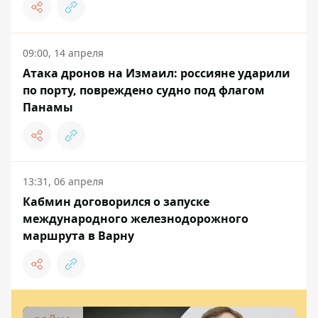
09:00, 14 апреля
Атака дронов на Измаил: россияне ударили
по порту, повреждено судно под флагом
Панамы
13:31, 06 апреля
Кабмин договорился о запуске
международного железнодорожного
маршрута в Варну