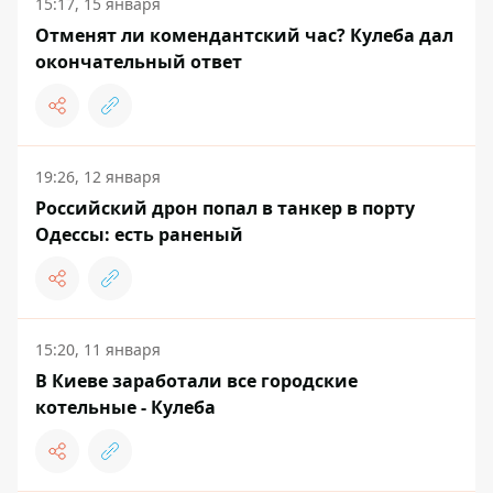
15:17, 15 января
Отменят ли комендантский час? Кулеба дал
окончательный ответ
19:26, 12 января
Российский дрон попал в танкер в порту
Одессы: есть раненый
15:20, 11 января
В Киеве заработали все городские
котельные - Кулеба