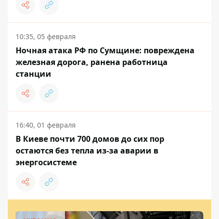
10:35, 05 февраля
Ночная атака РФ по Сумщине: повреждена
железная дорога, ранена работница
станции
16:40, 01 февраля
В Киеве почти 700 домов до сих пор
остаются без тепла из-за аварии в
энергосистеме