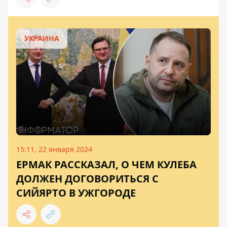
УКРАИНА
15:11, 22 января 2024
ЕРМАК РАССКАЗАЛ, О ЧЕМ КУЛЕБА
ДОЛЖЕН ДОГОВОРИТЬСЯ С
СИЙЯРТО В УЖГОРОДЕ