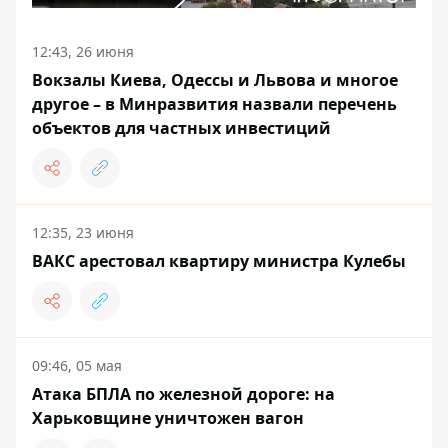
12:43, 26 июня
Вокзалы Киева, Одессы и Львова и многое
другое – в Минразвития назвали перечень
объектов для частных инвестиций
12:35, 23 июня
ВАКС арестовал квартиру министра Кулебы
09:46, 05 мая
Атака БПЛА по железной дороге: на
Харьковщине уничтожен вагон