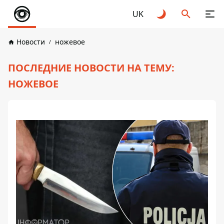
UK
Новости
ножевое
ПОСЛЕДНИЕ НОВОСТИ НА ТЕМУ:
НОЖЕВОЕ