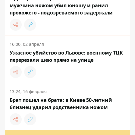
мужчина ножом убил юношу и ранил
прохожего - подозреваемого задержали
16:00, 02 апреля
Ужасное убийство во Львове: военному ТЦК
перерезали шею прямо на улице
13:24, 16 февраля
Брат пошел на брата: в Киеве 50-летний
близнец ударил родственника ножом