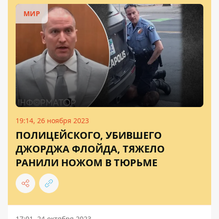
МИР
19:14, 26 ноября 2023
ПОЛИЦЕЙСКОГО, УБИВШЕГО
ДЖОРДЖА ФЛОЙДА, ТЯЖЕЛО
РАНИЛИ НОЖОМ В ТЮРЬМЕ
17:01, 24 октября 2023