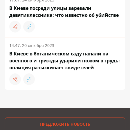
В Киеве посреди улицы зарезали
девятиклассника: что известно об убийстве
14:47, 20 октября 2023
В Киеве в ботаническом саду напали на
военного и трижды ударили ножом в грудь:
полиция разыскивает свидетелей
ПРЕДЛОЖИТЬ НОВОСТЬ