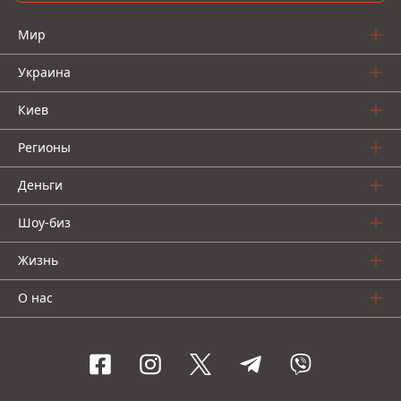
Мир
Украина
Киев
Регионы
Деньги
Шоу-биз
Жизнь
О нас