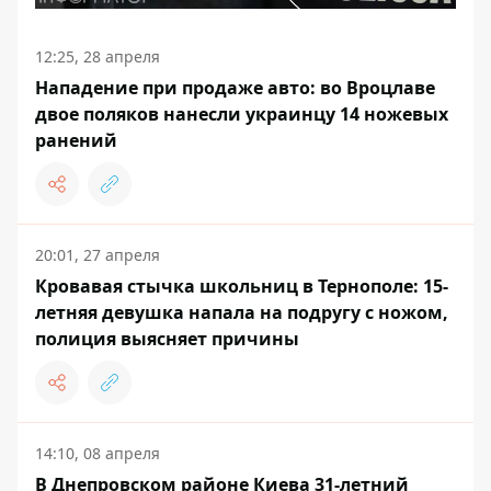
12:25, 28 апреля
Нападение при продаже авто: во Вроцлаве
двое поляков нанесли украинцу 14 ножевых
ранений
20:01, 27 апреля
Кровавая стычка школьниц в Тернополе: 15-
летняя девушка напала на подругу с ножом,
полиция выясняет причины
14:10, 08 апреля
В Днепровском районе Киева 31-летний