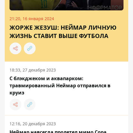
21:20, 16 января 2024
ЖОРЖЕ ЖЕЗУШ: НЕЙМАР ЛИЧНУЮ
ЖИЗНЬ СТАВИТ ВЫШЕ ФУТБОЛА
18:33, 27 декабря 2023
С блэкджеком и аквапарком:
травмированный Неймар отправился в
круиз
12:16, 20 декабря 2023
Неймар навсегда пролетел мимо Copa