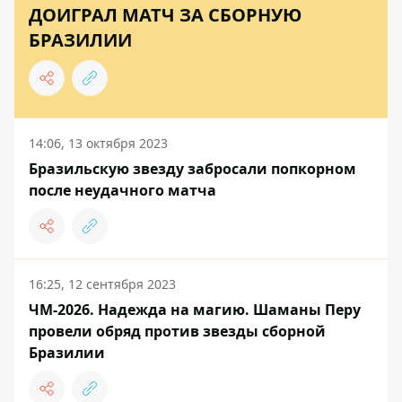
ДОИГРАЛ МАТЧ ЗА СБОРНУЮ
БРАЗИЛИИ
14:06, 13 октября 2023
Бразильскую звезду забросали попкорном
после неудачного матча
16:25, 12 сентября 2023
ЧМ-2026. Надежда на магию. Шаманы Перу
провели обряд против звезды сборной
Бразилии