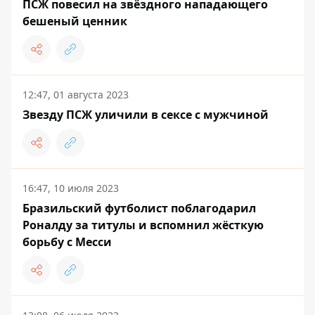
ПСЖ повесил на звёздного нападающего
бешеный ценник
12:47, 01 августа 2023
Звезду ПСЖ уличили в сексе с мужчиной
16:47, 10 июля 2023
Бразильский футболист поблагодарил
Роналду за титулы и вспомнил жёсткую
борьбу с Месси