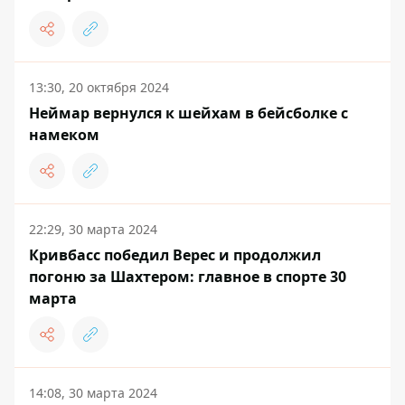
13:30, 20 октября 2024
Неймар вернулся к шейхам в бейсболке с
намеком
22:29, 30 марта 2024
Кривбасс победил Верес и продолжил
погоню за Шахтером: главное в спорте 30
марта
14:08, 30 марта 2024