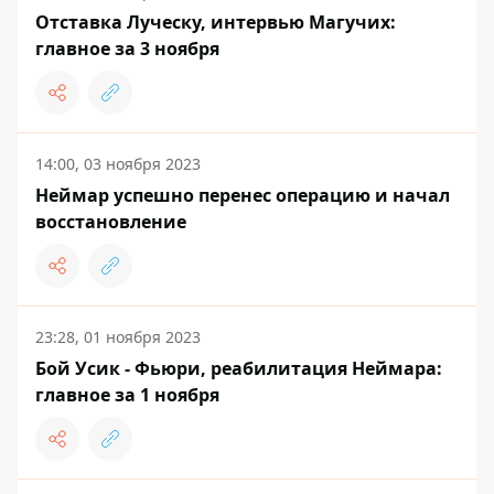
Отставка Луческу, интервью Магучих:
главное за 3 ноября
14:00, 03 ноября 2023
Неймар успешно перенес операцию и начал
восстановление
23:28, 01 ноября 2023
Бой Усик - Фьюри, реабилитация Неймара:
главное за 1 ноября