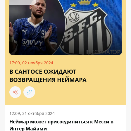
17:09, 02 ноября 2024
В САНТОСЕ ОЖИДАЮТ
ВОЗВРАЩЕНИЯ НЕЙМАРА
12:09, 31 октября 2024
Неймар может присоединиться к Месси в
Интер Майами