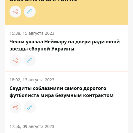
15:38, 15 августа 2023
Челси указал Неймару на двери ради юной
звезды сборной Украины
18:02, 13 августа 2023
Саудиты соблазнили самого дорогого
футболиста мира безумным контрактом
17:56, 09 августа 2023