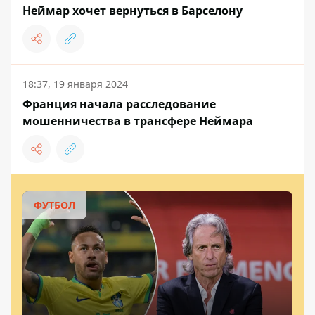
Неймар хочет вернуться в Барселону
18:37, 19 января 2024
Франция начала расследование
мошенничества в трансфере Неймара
ФУТБОЛ