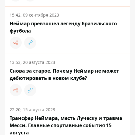
15:42, 09 сентября 2023
Неймар превзошел легенду бразильского
футбола
13:53, 20 августа 2023
Снова за старое. Почему Неймар не может
дебютировать в новом клубе?
22:20, 15 августа 2023
Трансфер Неймара, месть Луческу и травма
Месси. Главные спортивные события 15
августа