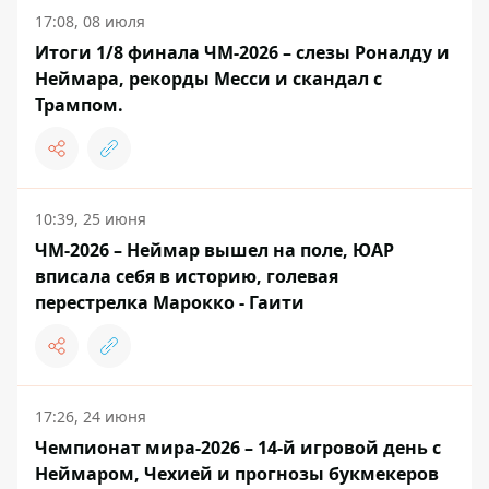
17:08, 08 июля
Итоги 1/8 финала ЧМ-2026 – слезы Роналду и
Неймара, рекорды Месси и скандал с
Трампом.
10:39, 25 июня
ЧМ-2026 – Неймар вышел на поле, ЮАР
вписала себя в историю, голевая
перестрелка Марокко - Гаити
17:26, 24 июня
Чемпионат мира-2026 – 14-й игровой день с
Неймаром, Чехией и прогнозы букмекеров