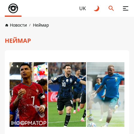
UK
Новости
Неймар
НЕЙМАР