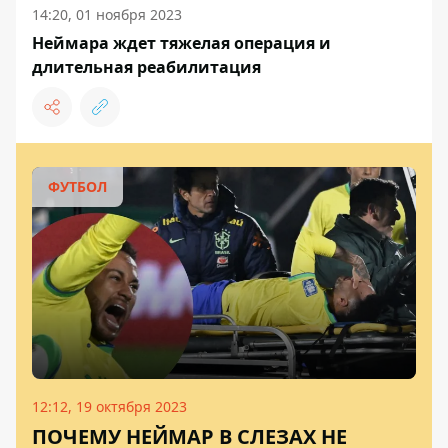
14:20, 01 ноября 2023
Неймара ждет тяжелая операция и
длительная реабилитация
ФУТБОЛ
12:12, 19 октября 2023
ПОЧЕМУ НЕЙМАР В СЛЕЗАХ НЕ