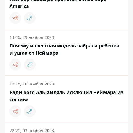
Amеrica
14:46, 29 ноября 2023
Почему известная модель забрала ребенка
и ушла от Неймара
16:15, 10 ноября 2023
Ради кого Аль-Хиляль исключил Неймара из
состава
22:21, 03 ноября 2023