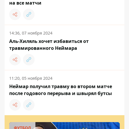
на все матчи
14:36, 07 ноября 2024
Аль-Хиляль хочет избавиться от
травмированного Неймара
11:20, 05 ноября 2024
Неймар получил травму во втором матче
после годового перерыва и швырял бутсы
ФУТБОЛ