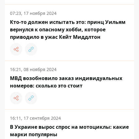
07:23, 17 ноября 2024
Кто-то должен испытать это: принц Уильям
вернулся к опасному хобби, которое
приводило в ужас Кейт Миддлтон
16:21, 08 ноября 2024
МВД возобновило заказ индивидуальных
номеров: сколько это стоит
16:11, 17 сентября 2024
В Украине вырос спрос на мотоциклы: какие
марки популярны