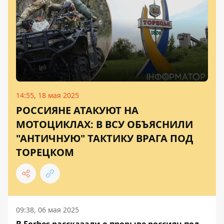
14:55, 18 мая 2025
РОССИЯНЕ АТАКУЮТ НА
МОТОЦИКЛАХ: В ВСУ ОБЪЯСНИЛИ
"АНТИЧНУЮ" ТАКТИКУ ВРАГА ПОД
ТОРЕЦКОМ
09:38, 06 мая 2025