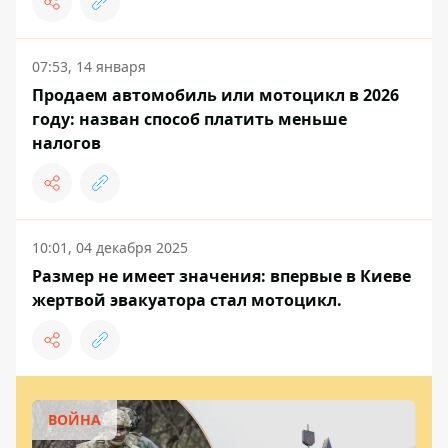
07:53, 14 января
Продаем автомобиль или мотоцикл в 2026
году: назван способ платить меньше
налогов
10:01, 04 декабря 2025
Размер не имеет значения: впервые в Киеве
жертвой эвакуатора стал мотоцикл.
ВОЙНА