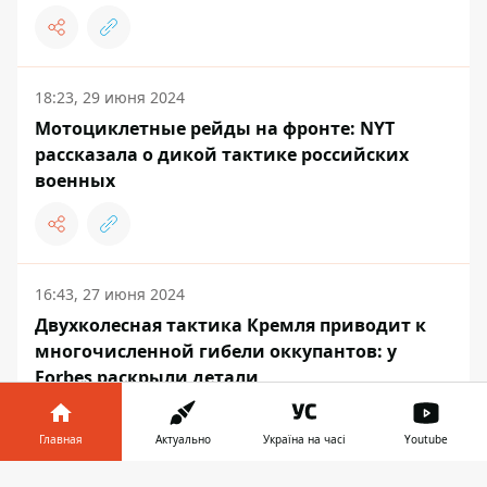
18:23, 29 июня 2024
Мотоциклетные рейды на фронте: NYT
рассказала о дикой тактике российских
военных
16:43, 27 июня 2024
Двухколесная тактика Кремля приводит к
многочисленной гибели оккупантов: у
Forbes раскрыли детали
Главная
Актуально
Україна на часі
Youtube
Информатор в