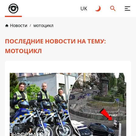
UK
Новости
мотоцикл
ПОСЛЕДНИЕ НОВОСТИ НА ТЕМУ:
МОТОЦИКЛ