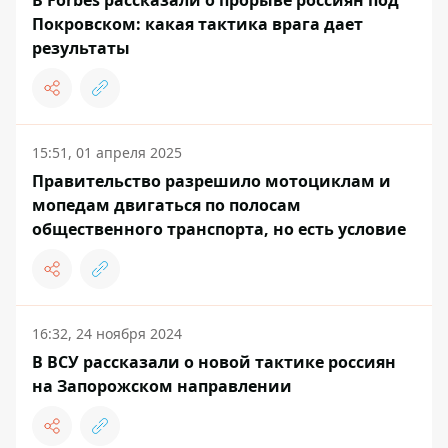
В Forbes рассказали о прорыве россиян под
Покровском: какая тактика врага дает
результаты
15:51, 01 апреля 2025
Правительство разрешило мотоциклам и
мопедам двигаться по полосам
общественного транспорта, но есть условие
16:32, 24 ноября 2024
В ВСУ рассказали о новой тактике россиян
на Запорожском направлении