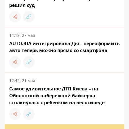
решил суд
14:18, 27 мая
AUTO.RIA интегрировала Дія – переоформить
авто теперь можно прямо со смартфона
12:42, 21 мая
Самое удивительное ДТП Киева – на
Оболонской набережной байкерка
столкнулась с ребенком на велосипеде