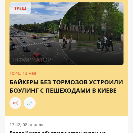
ТРЕШ
10:46, 13 мая
БАЙКЕРЫ БЕЗ ТОРМОЗОВ УСТРОИЛИ
БОУЛИНГ С ПЕШЕХОДАМИ В КИЕВЕ
17:42, 08 апреля