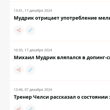
13:41, 17 декабря 2024
Мудрик отрицает употребление мельд
10:35, 17 декабря 2024
Михаил Мудрик вляпался в допинг-с
13:46, 07 декабря 2024
Тренер Челси рассказал о состоянии