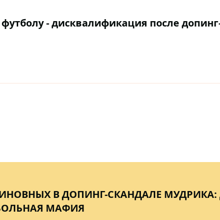
футболу - дисквалификация после допинг
ИНОВНЫХ В ДОПИНГ-СКАНДАЛЕ МУДРИКА: 
БОЛЬНАЯ МАФИЯ