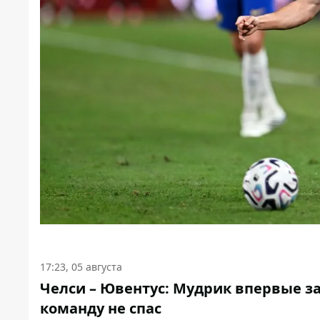
17:23, 05 августа
Челси – Ювентус: Мудрик впервые за
команду не спас