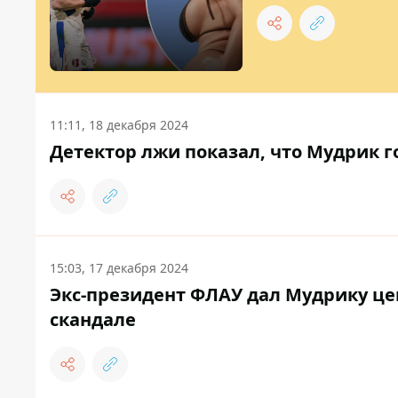
11:11, 18 декабря 2024
Детектор лжи показал, что Мудрик 
15:03, 17 декабря 2024
Экс-президент ФЛАУ дал Мудрику цен
скандале