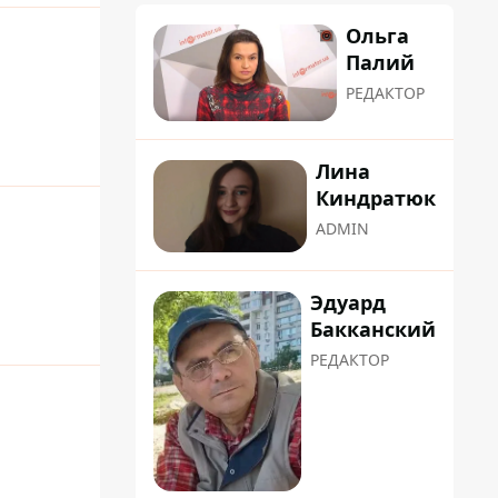
Ольга
Палий
РЕДАКТОР
Лина
Киндратюк
ADMIN
Эдуард
Бакканский
РЕДАКТОР