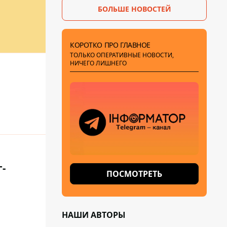
БОЛЬШЕ НОВОСТЕЙ
КОРОТКО ПРО ГЛАВНОЕ
ТОЛЬКО ОПЕРАТИВНЫЕ НОВОСТИ,
НИЧЕГО ЛИШНЕГО
-
ПОСМОТРЕТЬ
НАШИ АВТОРЫ