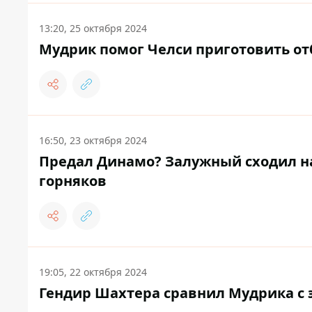
13:20, 25 октября 2024
Мудрик помог Челси приготовить от
16:50, 23 октября 2024
Предал Динамо? Залужный сходил на
горняков
19:05, 22 октября 2024
Гендир Шахтера сравнил Мудрика с