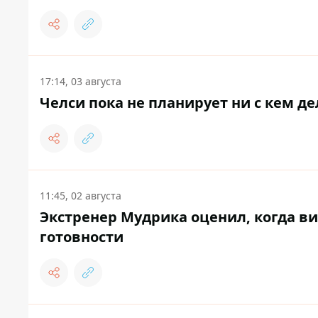
17:14, 03 августа
Челси пока не планирует ни с кем д
11:45, 02 августа
Экстренер Мудрика оценил, когда вин
готовности