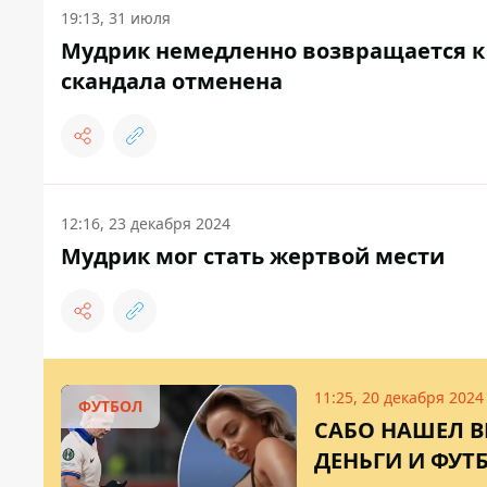
19:13, 31 июля
Мудрик немедленно возвращается к 
скандала отменена
12:16, 23 декабря 2024
Мудрик мог стать жертвой мести
11:25, 20 декабря 2024
ФУТБОЛ
CАБО НАШЕЛ В
ДЕНЬГИ И ФУТ