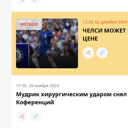
12:24, 02 декабря 2024
ФУТБОЛ
ЧЕЛСИ МОЖЕТ 
ЦЕНЕ
17:30, 29 ноября 2024
Мудрик хирургическим ударом снял 
Коференций