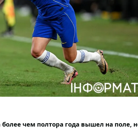
 более чем полтора года вышел на поле, н