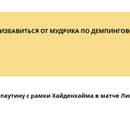
ИЗБАВИТЬСЯ ОТ МУДРИКА ПО ДЕМПИНГО
паутину с рамки Хайденхайма в матче Ли