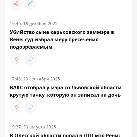
19:46, 18 декабря 2025
Убийство сына харьковского заммэра в
Вене: суд избрал меру пресечения
подозреваемым
17:48, 29 сентября 2025
ВАКС отобрал у мэра со Львовской области
крутую тачку, которую он записал на дочь
19:37, 30 августа 2025
В Одесской области попал в ДТП мэр Рени: