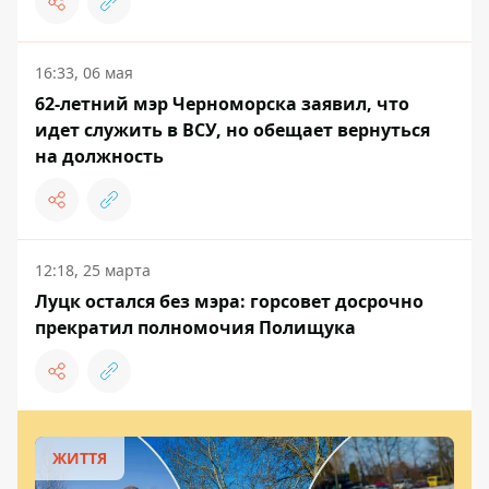
16:33, 06 мая
62-летний мэр Черноморска заявил, что
идет служить в ВСУ, но обещает вернуться
на должность
12:18, 25 марта
Луцк остался без мэра: горсовет досрочно
прекратил полномочия Полищука
ЖИТТЯ