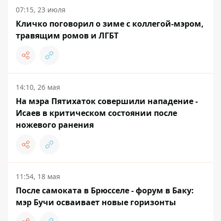
07:15, 23 июля
Кличко поговорил о зиме с коллегой-мэром,
травящим ромов и ЛГБТ
14:10, 26 мая
На мэра Пятихаток совершили нападение -
Исаев в критическом состоянии после
ножевого ранения
11:54, 18 мая
После самоката в Брюсселе - форум в Баку:
мэр Бучи осваивает новые горизонты