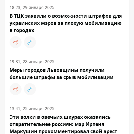
18:23, 29 января 2025
В ТЦК заявили о возможности штрафов для
украинских мэров за плохую мобилизацию
в городах
19:31, 28 января 2025
Меры городов Львовщины получили
большие штрафы за срыв мобилизации
13:41, 25 января 2025
Эти волки в овечьих шкурах оказались
отвратительнее россиян: мэр Ирпеня
Маркушин прокомментировал свой арест