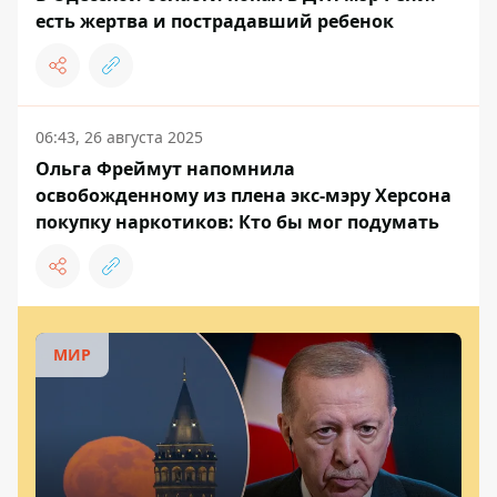
есть жертва и пострадавший ребенок
06:43, 26 августа 2025
Ольга Фреймут напомнила
освобожденному из плена экс-мэру Херсона
покупку наркотиков: Кто бы мог подумать
МИР