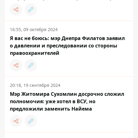
16:55, 09 октября 2024
Я вас не боюсь: мэр Днепра Филатов заявил
о давлении и преследовании со стороны
правоохранителей
20:18, 19 сентября 2024
Мэр Житомира Сухомлин досрочно сложил
полномочия: уже хотел в ВСУ, но
предложили заменить Найема