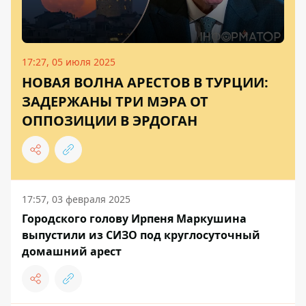
17:27, 05 июля 2025
НОВАЯ ВОЛНА АРЕСТОВ В ТУРЦИИ:
ЗАДЕРЖАНЫ ТРИ МЭРА ОТ
ОППОЗИЦИИ В ЭРДОГАН
17:57, 03 февраля 2025
Городского голову Ирпеня Маркушина
выпустили из СИЗО под круглосуточный
домашний арест