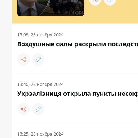
15:08, 28 ноября 2024
Воздушные силы раскрыли последств
13:46, 28 ноября 2024
Укрзалізниця открыла пункты несок
13:25, 28 ноября 2024