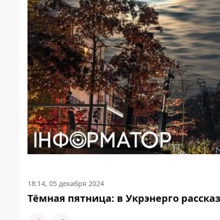
18:14, 05 декабря 2024
Тёмная пятница: в Укрэнерго рассказ