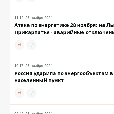
11:12, 28 ноября 2024
Атака по энергетике 28 ноября: на Л
Прикарпатье - аварийные отключен
10:17, 28 ноября 2024
Россия ударила по энергообъектам в 
населенный пункт
09:42, 28 ноября 2024