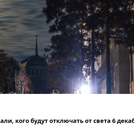
али, кого будут отключать от света 6 дека