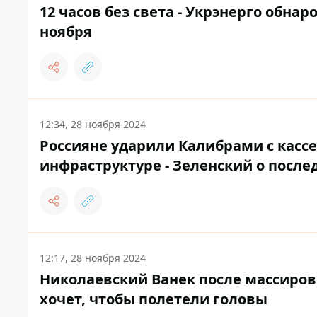
12 часов без света - Укрэнерго обн
ноября
12:34, 28 ноября 2024
Россияне ударили Калибрами с кас
инфраструктуре - Зеленский о после
12:17, 28 ноября 2024
Николаевский Ванек после массиров
хочет, чтобы полетели головы