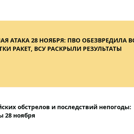
Я АТАКА 28 НОЯБРЯ: ПВО ОБЕЗВРЕДИЛА В
ТКИ РАКЕТ, ВСУ РАСКРЫЛИ РЕЗУЛЬТАТЫ
йских обстрелов и последствий непогоды:
ы 28 ноября