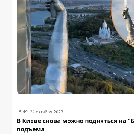
15:49, 24 октября 2023
В Киеве снова можно подняться на "
подъема