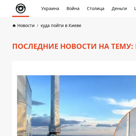
Украина
Война
Столица
Деньги
Новости
куда пойти в Киеве
ПОСЛЕДНИЕ НОВОСТИ НА ТЕМУ: 