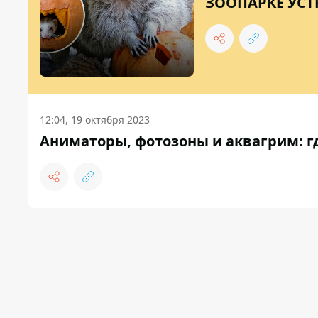
ЗООПАРКЕ УС
12:04, 19 октября 2023
Аниматоры, фотозоны и аквагрим: г