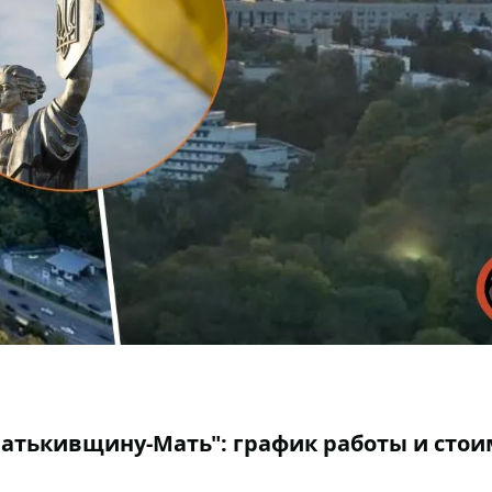
Батькивщину-Мать": график работы и стои