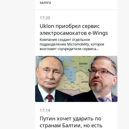
залога
17:20
Uklon приобрел сервис
электросамокатов e-Wings
Компания создает отдельное
подразделение Micromobility, которое
возглавят соучредители сервиса
самокатов.
17:14
Путин хочет ударить по
странам Балтии, но есть