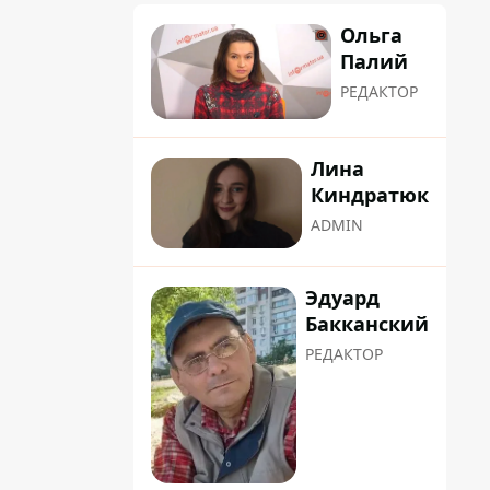
Ольга
Палий
РЕДАКТОР
Лина
Киндратюк
ADMIN
Эдуард
Бакканский
РЕДАКТОР