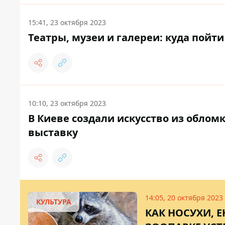
15:41, 23 октября 2023
Театры, музеи и галереи: куда пойти 
10:10, 23 октября 2023
В Киеве создали искусство из облом
выставку
14:05, 20 октября 2023
КУЛЬТУРА
КАК НОСУХИ, Е