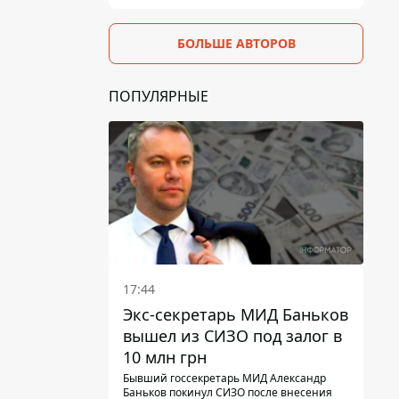
БОЛЬШЕ АВТОРОВ
ПОПУЛЯРНЫЕ
17:44
Экс-секретарь МИД Баньков
вышел из СИЗО под залог в
10 млн грн
Бывший госсекретарь МИД Александр
Баньков покинул СИЗО после внесения