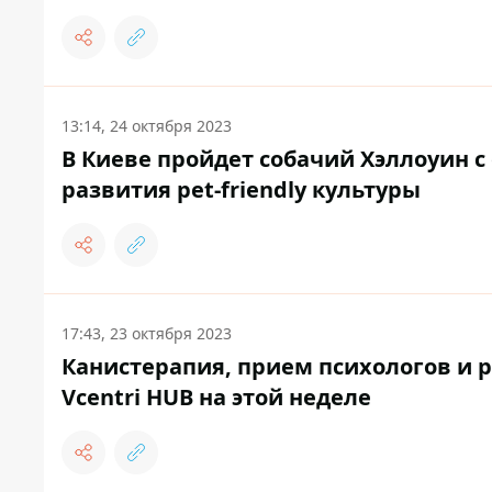
13:14, 24 октября 2023
В Киеве пройдет собачий Хэллоуин 
развития pet-friendly культуры
17:43, 23 октября 2023
Канистерапия, прием психологов и р
Vcentri HUB на этой неделе