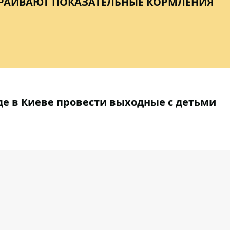
ТРАИВАЮТ ПОКАЗАТЕЛЬНЫЕ КОРМЛЕНИЯ
де в Киеве провести выходные с детьми