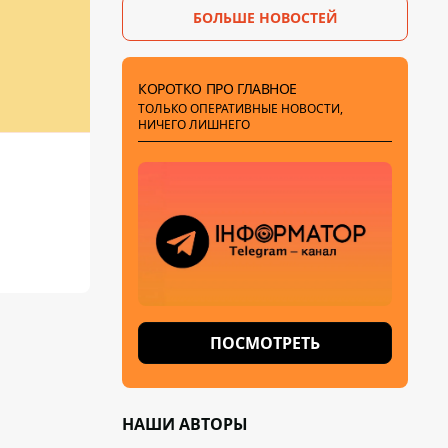
БОЛЬШЕ НОВОСТЕЙ
КОРОТКО ПРО ГЛАВНОЕ
ТОЛЬКО ОПЕРАТИВНЫЕ НОВОСТИ,
НИЧЕГО ЛИШНЕГО
ПОСМОТРЕТЬ
НАШИ АВТОРЫ