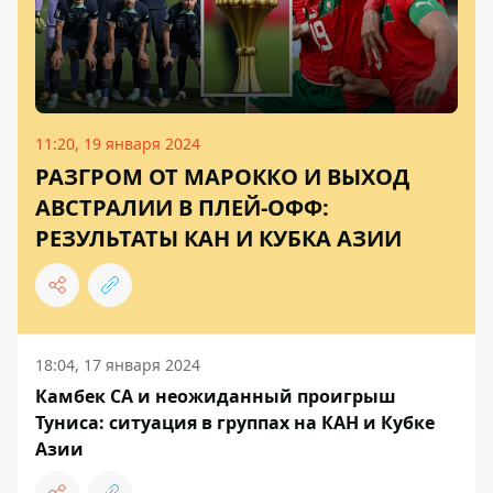
11:20, 19 января 2024
РАЗГРОМ ОТ МАРОККО И ВЫХОД
АВСТРАЛИИ В ПЛЕЙ-ОФФ:
РЕЗУЛЬТАТЫ КАН И КУБКА АЗИИ
18:04, 17 января 2024
Камбек СА и неожиданный проигрыш
Туниса: ситуация в группах на КАН и Кубке
Азии