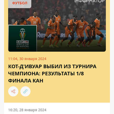
ФУТБОЛ
11:04, 30 января 2024
КОТ-Д'ИВУАР ВЫБИЛ ИЗ ТУРНИРА
ЧЕМПИОНА: РЕЗУЛЬТАТЫ 1/8
ФИНАЛА КАН
16:20, 28 января 2024