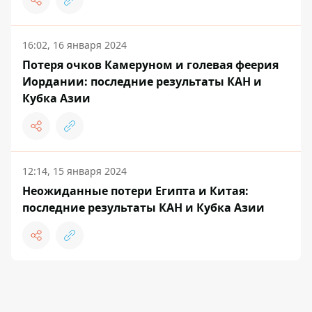
16:02, 16 января 2024
Потеря очков Камеруном и голевая феерия
Иордании: последние результаты КАН и
Кубка Азии
12:14, 15 января 2024
Неожиданные потери Египта и Китая:
последние результаты КАН и Кубка Азии