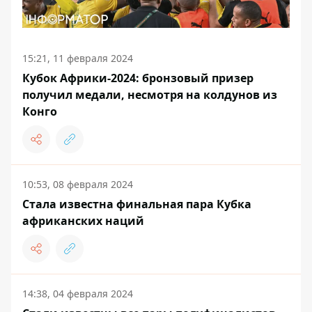
15:21, 11 февраля 2024
Кубок Африки-2024: бронзовый призер
получил медали, несмотря на колдунов из
Конго
10:53, 08 февраля 2024
Стала известна финальная пара Кубка
африканских наций
14:38, 04 февраля 2024