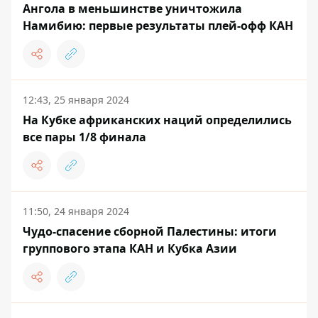
Ангола в меньшинстве уничтожила
Намибию: первые результаты плей-офф КАН
12:43, 25 января 2024
На Кубке африканских наций определились
все пары 1/8 финала
11:50, 24 января 2024
Чудо-спасение сборной Палестины: итоги
группового этапа КАН и Кубка Азии