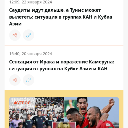
12:09, 22 января 2024
Саудиты идут дальше, а Тунис может
вылететь: ситуация в группах КАН и Кубка
Азии
16:40, 20 января 2024
Сенсация от Ирака и поражение Камеруна:
ситуация в группах на Кубке Азии и КАН
ФУТБОЛ