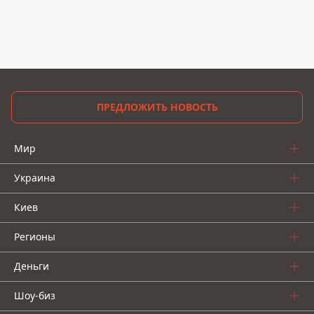
ПРЕДЛОЖИТЬ НОВОСТЬ
Мир
Украина
Киев
Регионы
Деньги
Шоу-биз