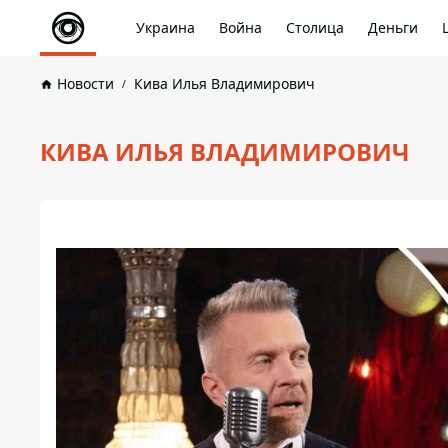
Украина
Война
Столица
Деньги
Новости
Кива Илья Владимирович
КИВА ИЛЬЯ ВЛАДИМИРОВИЧ