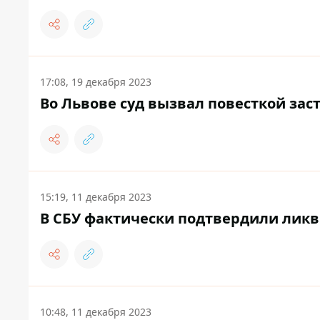
17:08, 19 декабря 2023
Во Львове суд вызвал повесткой зас
15:19, 11 декабря 2023
В СБУ фактически подтвердили лик
10:48, 11 декабря 2023