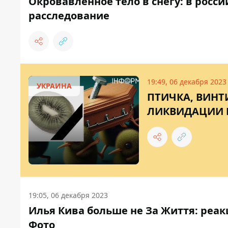
Окровавленное тело в снегу: в росс
расследование
19:49, 06 декабря 2023
УКРАИНА
ПТИЧКА, ВИНТ
ЛИКВИДАЦИИ 
19:05, 06 декабря 2023
Илья Кива больше не За Життя: реа
Фото