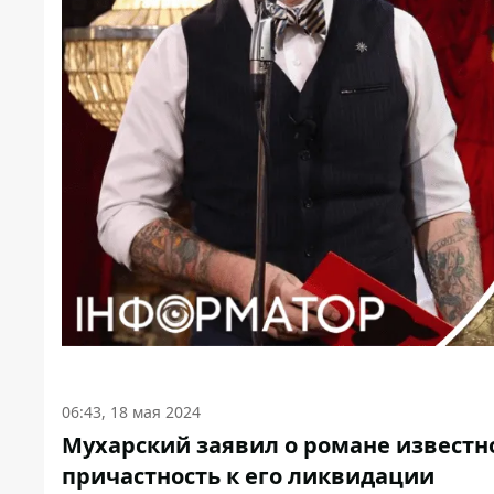
06:43, 18 мая 2024
Мухарский заявил о романе известн
причастность к его ликвидации