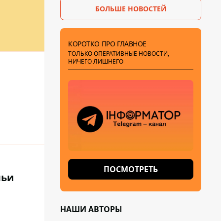
БОЛЬШЕ НОВОСТЕЙ
КОРОТКО ПРО ГЛАВНОЕ
ТОЛЬКО ОПЕРАТИВНЫЕ НОВОСТИ,
НИЧЕГО ЛИШНЕГО
ПОСМОТРЕТЬ
льи
НАШИ АВТОРЫ