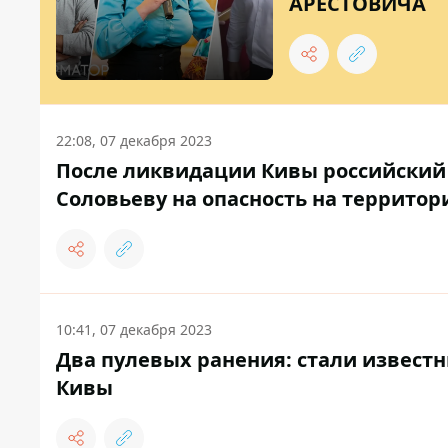
АРЕСТОВИЧА
22:08, 07 декабря 2023
После ликвидации Кивы российский 
Соловьеву на опасность на территор
10:41, 07 декабря 2023
Два пулевых ранения: стали извест
Кивы