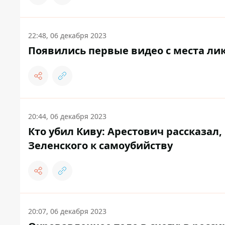
22:48, 06 декабря 2023
Появились первые видео с места ли
20:44, 06 декабря 2023
Кто убил Киву: Арестович рассказал
Зеленского к самоубийству
20:07, 06 декабря 2023