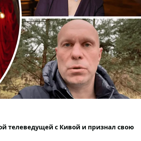
ой телеведущей с Кивой и признал свою