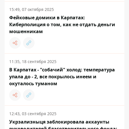
15:49, 07 октября 2025
Фейковые домики в Карпатах:
Киберполиция о том, как не отдать деньги
мошенникам
11:35, 18 сентября 2025
В Карпатах - "собачий" холод: температура
упала до - 2, все покрылось инеем и
окуталось туманом
12:43, 03 сентября 2025
Укрзализныця заблокировала аккаунты
руководителей благотворительного фонда: