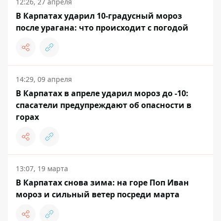
12:26, 27 апреля
В Карпатах ударил 10-градусный мороз
после урагана: что происходит с погодой
14:29, 09 апреля
В Карпатах в апреле ударил мороз до -10:
спасатели предупреждают об опасности в
горах
13:07, 19 марта
В Карпатах снова зима: на горе Поп Иван
мороз и сильный ветер посреди марта