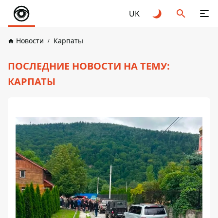
UK
Новости
Карпаты
ПОСЛЕДНИЕ НОВОСТИ НА ТЕМУ:
КАРПАТЫ