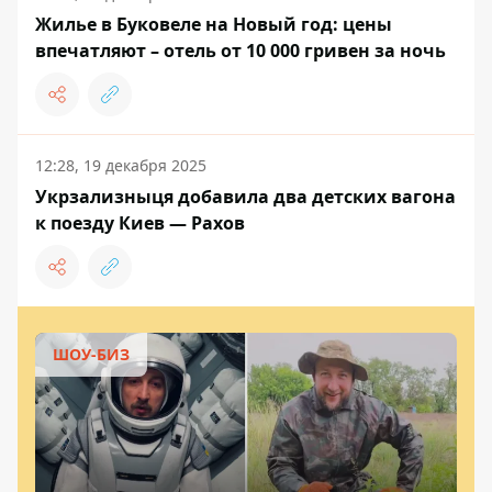
Жилье в Буковеле на Новый год: цены
впечатляют – отель от 10 000 гривен за ночь
12:28, 19 декабря 2025
Укрзализныця добавила два детских вагона
к поезду Киев — Рахов
ШОУ-БИЗ