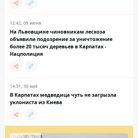
12:42, 05 июня
На Львовщине чиновникам лесхоза
объявили подозрение за уничтожение
более 20 тысяч деревьев в Карпатах -
Нацполиция
14:51, 30 мая
В Карпатах медведица чуть не загрызла
уклониста из Киева