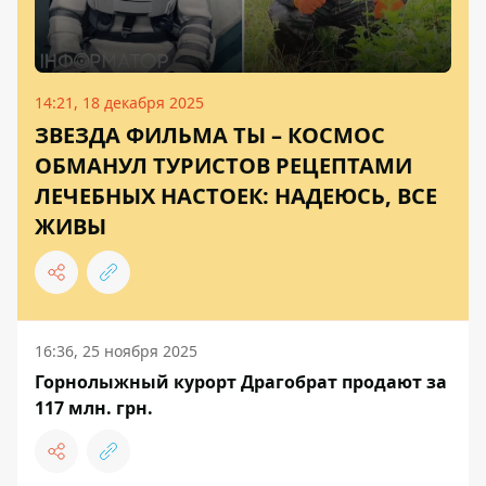
14:21, 18 декабря 2025
ЗВЕЗДА ФИЛЬМА ТЫ – КОСМОС
ОБМАНУЛ ТУРИСТОВ РЕЦЕПТАМИ
ЛЕЧЕБНЫХ НАСТОЕК: НАДЕЮСЬ, ВСЕ
ЖИВЫ
16:36, 25 ноября 2025
Горнолыжный курорт Драгобрат продают за
117 млн. грн.