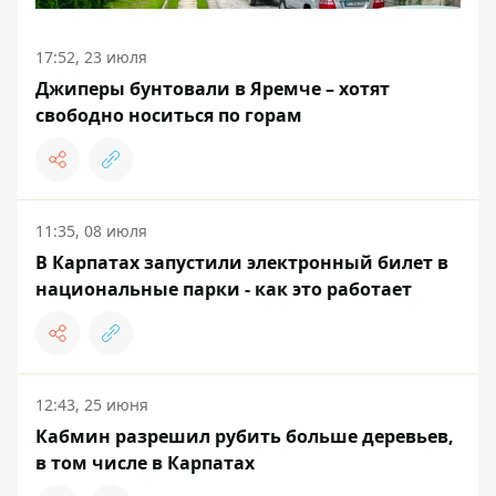
17:52, 23 июля
Джиперы бунтовали в Яремче – хотят
свободно носиться по горам
11:35, 08 июля
В Карпатах запустили электронный билет в
национальные парки - как это работает
12:43, 25 июня
Кабмин разрешил рубить больше деревьев,
в том числе в Карпатах