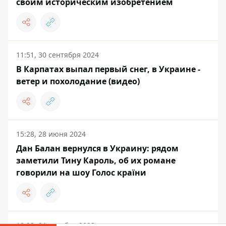
своим историческим изобретением
11:51, 30 сентября 2024
В Карпатах выпал первый снег, в Украине -
ветер и похолодание (видео)
15:28, 28 июня 2024
Дан Балан вернулся в Украину: рядом
заметили Тину Кароль, об их романе
говорили на шоу Голос країни
18:33, 31 декабря 2023