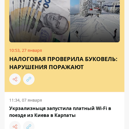
10:53, 27 января
НАЛОГОВАЯ ПРОВЕРИЛА БУКОВЕЛЬ:
НАРУШЕНИЯ ПОРАЖАЮТ
11:34, 07 января
Укрзализныця запустила платный Wi-Fi в
поезде из Киева в Карпаты