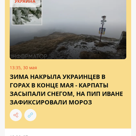
УКРАИНА
13:35, 30 мая
ЗИМА НАКРЫЛА УКРАИНЦЕВ В
ГОРАХ В КОНЦЕ МАЯ - КАРПАТЫ
ЗАСЫПАЛИ СНЕГОМ, НА ПИП ИВАНЕ
ЗАФИКСИРОВАЛИ МОРОЗ