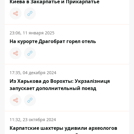
Киева в Закарпатье и Прикарпатье
23:06, 11 января 2025
На курорте Драгобрат горел отель
17:35, 04 декабря 2024
Из Харькова до Ворохты: Укрзалізниця
запускает дополнительный поезд
11:32, 23 октября 2024
Карпатские шахтеры удивили археологов