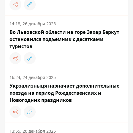
14:18, 26 декабря 2025
Во Львовской области на горе Захар Беркут
остановился подъемник с десятками
туристов
16:24, 24 декабря 2025
Укрзализныця назначает дополнительные
поезда на период Рождественских и
Новогодних праздников
13:55, 20 декабря 2025