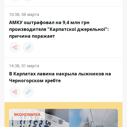
10:38, 06 марта
АМКУ оштрафовал на 9,4 млн грн
производителя "Карпатскої джерельної":
причина поражает
14:38, 01 марта
В Карпатах лавина накрыла лыжников на
Черногорском хребте
ЭКОНОМИКА