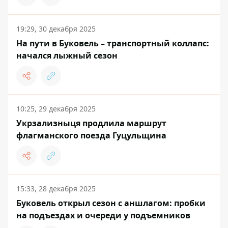
19:29, 30 декабря 2025
На пути в Буковель – транспортный коллапс:
начался лыжный сезон
10:25, 29 декабря 2025
Укрзализныця продлила маршрут
флагманского поезда Гуцульщина
15:33, 28 декабря 2025
Буковель открыл сезон с аншлагом: пробки
на подъездах и очереди у подъемников