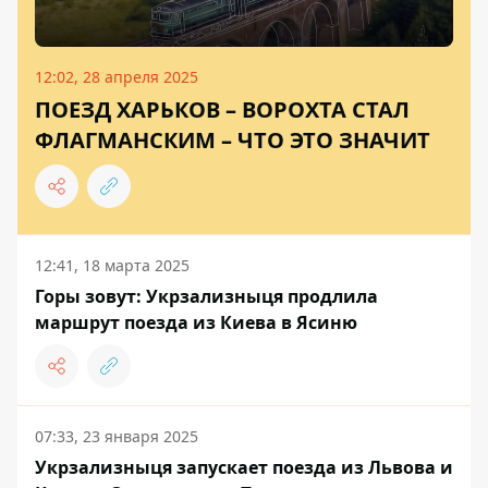
12:02, 28 апреля 2025
ПОЕЗД ХАРЬКОВ – ВОРОХТА СТАЛ
ФЛАГМАНСКИМ – ЧТО ЭТО ЗНАЧИТ
12:41, 18 марта 2025
Горы зовут: Укрзализныця продлила
маршрут поезда из Киева в Ясиню
07:33, 23 января 2025
Укрзализныця запускает поезда из Львова и