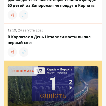
60 ​​детей из Запорожья не поедут в Карпаты
12:59, 24 августа 2025
В Карпатах в День Независимости выпал
первый снег
ЭКОНОМИКА