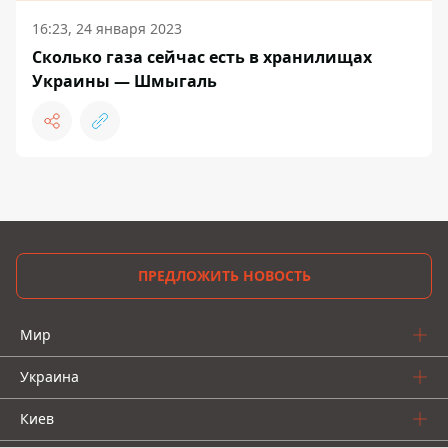
16:23, 24 января 2023
Сколько газа сейчас есть в хранилищах
Украины — Шмыгаль
ПРЕДЛОЖИТЬ НОВОСТЬ
Мир
Украина
Киев