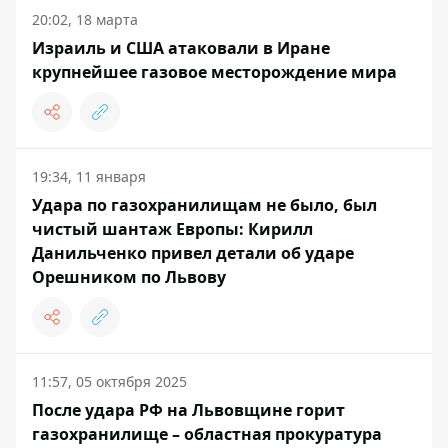
20:02, 18 марта
Израиль и США атаковали в Иране
крупнейшее газовое месторождение мира
19:34, 11 января
Удара по газохранилищам не было, был
чистый шантаж Европы: Кирилл
Данильченко привел детали об ударе
Орешником по Львову
11:57, 05 октября 2025
После удара РФ на Львовщине горит
газохранилище – областная прокуратура