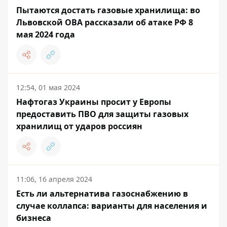
Пытаются достать газовые хранилища: во
Львовской ОВА рассказали об атаке РФ 8
мая 2024 года
12:54, 01 мая 2024
Нафтогаз Украины просит у Европы
предоставить ПВО для защиты газовых
хранилищ от ударов россиян
11:06, 16 апреля 2024
Есть ли альтернатива газоснабжению в
случае коллапса: варианты для населения и
бизнеса