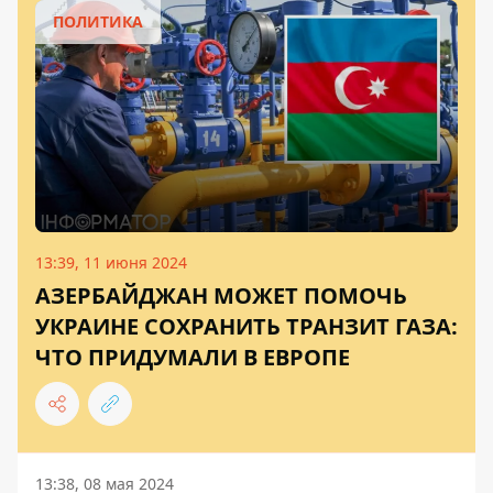
ПОЛИТИКА
13:39, 11 июня 2024
АЗЕРБАЙДЖАН МОЖЕТ ПОМОЧЬ
УКРАИНЕ СОХРАНИТЬ ТРАНЗИТ ГАЗА:
ЧТО ПРИДУМАЛИ В ЕВРОПЕ
13:38, 08 мая 2024