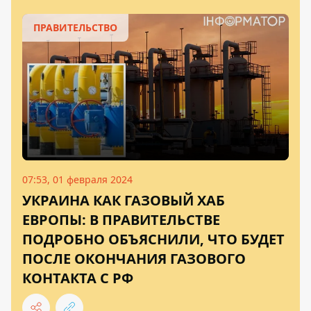
ПРАВИТЕЛЬСТВО
07:53, 01 февраля 2024
УКРАИНА КАК ГАЗОВЫЙ ХАБ
ЕВРОПЫ: В ПРАВИТЕЛЬСТВЕ
ПОДРОБНО ОБЪЯСНИЛИ, ЧТО БУДЕТ
ПОСЛЕ ОКОНЧАНИЯ ГАЗОВОГО
КОНТАКТА С РФ