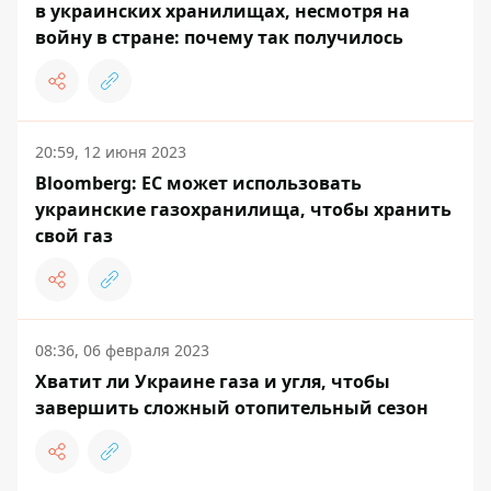
в украинских хранилищах, несмотря на
войну в стране: почему так получилось
20:59, 12 июня 2023
Bloomberg: ЕС может использовать
украинские газохранилища, чтобы хранить
свой газ
08:36, 06 февраля 2023
Хватит ли Украине газа и угля, чтобы
завершить сложный отопительный сезон