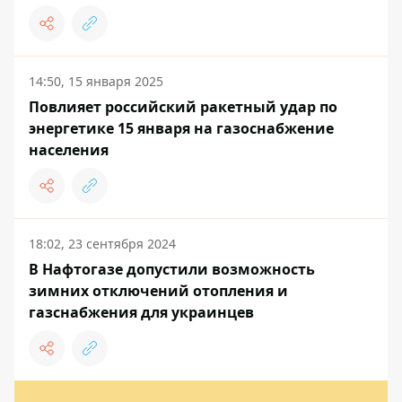
14:50, 15 января 2025
Повлияет российский ракетный удар по
энергетике 15 января на газоснабжение
населения
18:02, 23 сентября 2024
В Нафтогазе допустили возможность
зимних отключений отопления и
газснабжения для украинцев