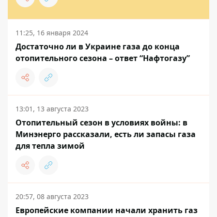
11:25, 16 января 2024
Достаточно ли в Украине газа до конца
отопительного сезона – ответ “Нафтогазу”
13:01, 13 августа 2023
Отопительный сезон в условиях войны: в
Минэнерго рассказали, есть ли запасы газа
для тепла зимой
20:57, 08 августа 2023
Европейские компании начали хранить газ