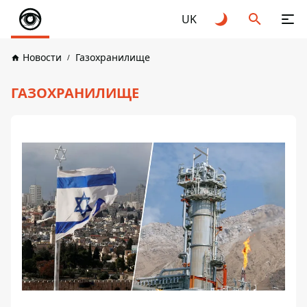
UK
Новости
Газохранилище
ГАЗОХРАНИЛИЩЕ