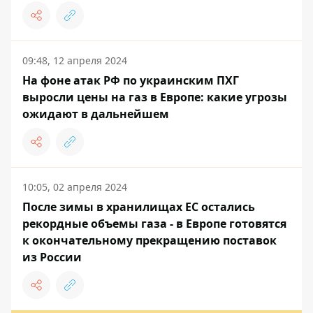
09:48, 12 апреля 2024
На фоне атак РФ по украинским ПХГ
выросли цены на газ в Европе: какие угрозы
ожидают в дальнейшем
10:05, 02 апреля 2024
После зимы в хранилищах ЕС остались
рекордные объемы газа - в Европе готовятся
к окончательному прекращению поставок
из России