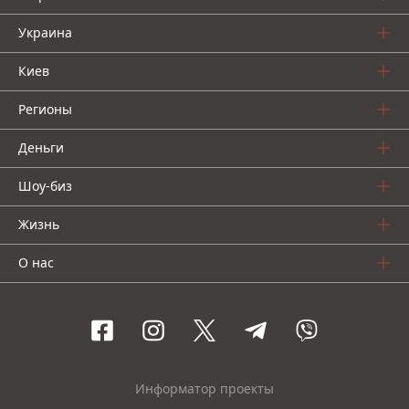
Украина
Киев
Регионы
Деньги
Шоу-биз
Жизнь
О нас
Информатор проекты