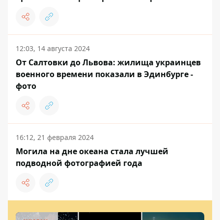
12:03, 14 августа 2024
От Салтовки до Львова: жилища украинцев
военного времени показали в Эдинбурге -
фото
16:12, 21 февраля 2024
Могила на дне океана стала лучшей
подводной фотографией года