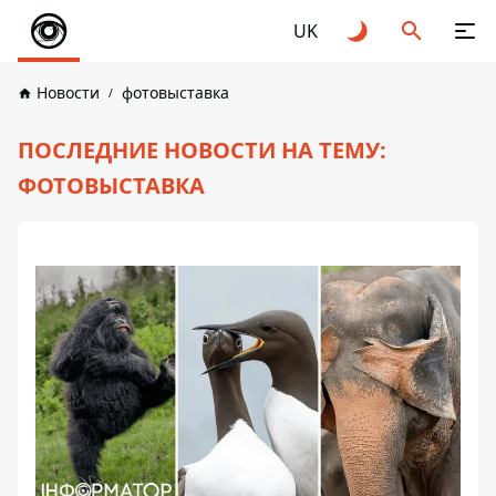
UK
Новости
фотовыставка
ПОСЛЕДНИЕ НОВОСТИ НА ТЕМУ:
ФОТОВЫСТАВКА