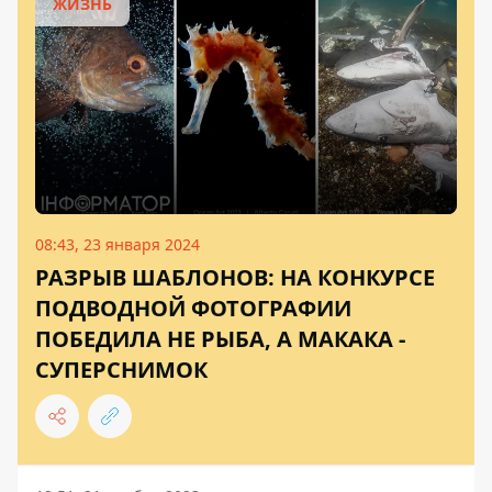
ЖИЗНЬ
08:43, 23 января 2024
РАЗРЫВ ШАБЛОНОВ: НА КОНКУРСЕ
ПОДВОДНОЙ ФОТОГРАФИИ
ПОБЕДИЛА НЕ РЫБА, А МАКАКА -
СУПЕРСНИМОК