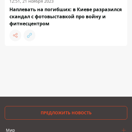
12:51, 21 ноября 2023
Наплевать на погибших: в Киеве разразился
скандал с фотовыставкой про войну и
фитнесцентром
ПРЕДЛОЖИТЬ НОВОСТЬ
Мир