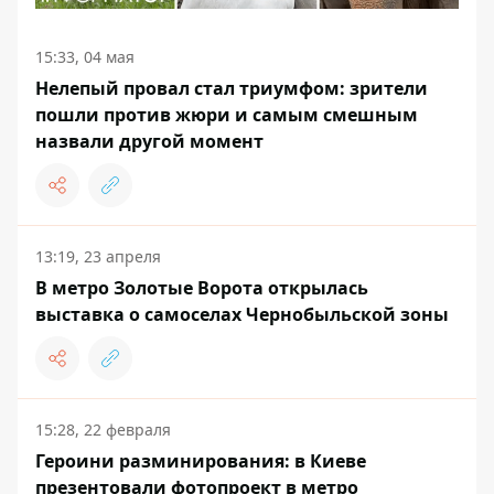
15:33, 04 мая
Нелепый провал стал триумфом: зрители
пошли против жюри и самым смешным
назвали другой момент
13:19, 23 апреля
В метро Золотые Ворота открылась
выставка о самоселах Чернобыльской зоны
15:28, 22 февраля
Героини разминирования: в Киеве
презентовали фотопроект в метро