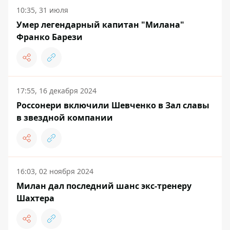
10:35, 31 июля
Умер легендарный капитан "Милана"
Франко Барези
17:55, 16 декабря 2024
Россонери включили Шевченко в Зал славы
в звездной компании
16:03, 02 ноября 2024
Милан дал последний шанс экс-тренеру
Шахтера