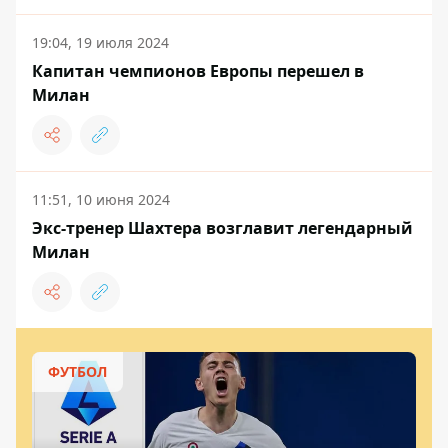
19:04, 19 июля 2024
Капитан чемпионов Европы перешел в
Милан
11:51, 10 июня 2024
Экс-тренер Шахтера возглавит легендарный
Милан
ФУТБОЛ