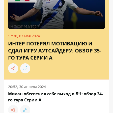
17:30, 07 мая 2024
ИНТЕР ПОТЕРЯЛ МОТИВАЦИЮ И
СДАЛ ИГРУ АУТСАЙДЕРУ: ОБЗОР 35-
ГО ТУРА СЕРИИ А
20:52, 30 апреля 2024
Милан обеспечил себе выход в ЛЧ: обзор 34-
го тура Серии А