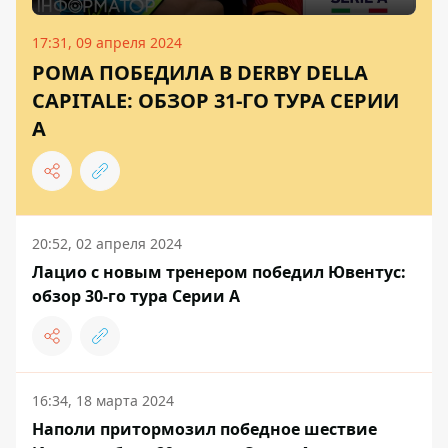
17:31, 09 апреля 2024
РОМА ПОБЕДИЛА В DERBY DELLA
CAPITALE: ОБЗОР 31-ГО ТУРА СЕРИИ
А
20:52, 02 апреля 2024
Лацио с новым тренером победил Ювентус:
обзор 30-го тура Серии А
16:34, 18 марта 2024
Наполи притормозил победное шествие