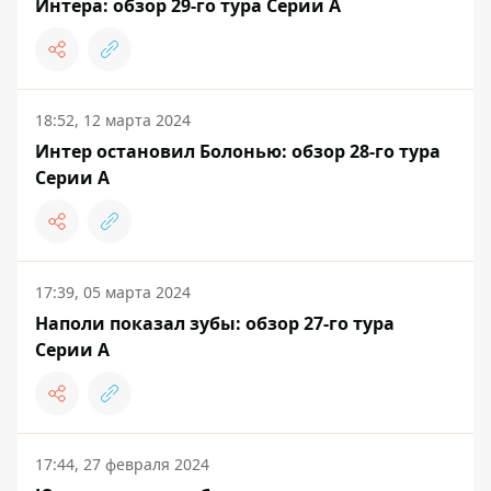
Интера: обзор 29-го тура Серии А
18:52, 12 марта 2024
Интер остановил Болонью: обзор 28-го тура
Серии А
17:39, 05 марта 2024
Наполи показал зубы: обзор 27-го тура
Серии А
17:44, 27 февраля 2024