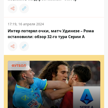
17:19, 16 апреля 2024
Интер потерял очки, матч Удинезе – Рома
остановили: обзор 32-го тура Серии А
ФУТБОЛ