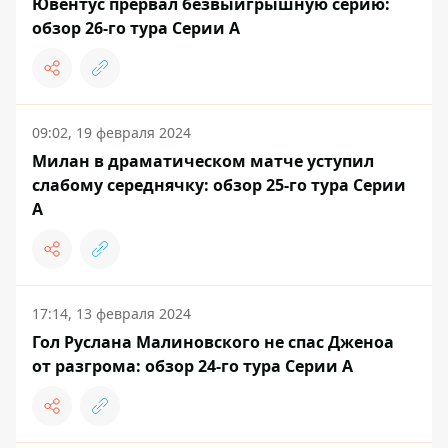
Ювентус прервал безвыигрышную серию:
обзор 26-го тура Серии А
09:02, 19 февраля 2024
Милан в драматическом матче уступил
слабому середнячку: обзор 25-го тура Серии
А
17:14, 13 февраля 2024
Гол Руслана Малиновского не спас Дженоа
от разгрома: обзор 24-го тура Серии А