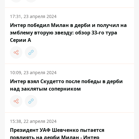
17:31, 23 апреля 2024
Интер победил Милан в дерби и получил на
эмблему вторую звезду: обзор 33-го тура
Серии А
10:09, 23 апреля 2024
Интер взял Скудетто после победы в дерби
над заклятым соперником
15:38, 22 апреля 2024
Президент УАФ Шевченко пытается
повлиять на дерби Милан - Интер