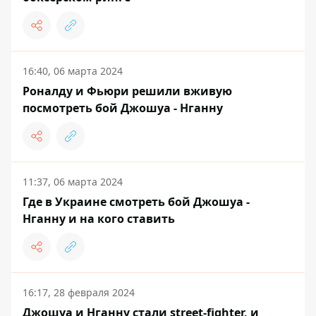
16:40, 06 марта 2024
Роналду и Фьюри решили вживую
посмотреть бой Джошуа - Нганну
11:37, 06 марта 2024
Где в Украине смотреть бой Джошуа -
Нганну и на кого ставить
16:17, 28 февраля 2024
Джошуа и Нганну стали street-fighter, и