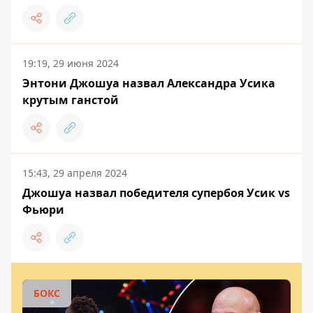
19:19, 29 июня 2024
Энтони Джошуа назвал Александра Усика
крутым ганстой
15:43, 29 апреля 2024
Джошуа назвал победителя супербоя Усик vs
Фьюри
БОКС