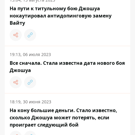
На пути к титульному бою Джошуа
нокаутировал антидопинговую замену
Вайту
19:13, 06 июля 2023
Все сначала. Стала известна дата нового боя
Джошуа
18:19, 30 июня 2023
На кону большие деньги. Стало известно,
сколько Джошуа может потерять, если
проиграет следующий бой