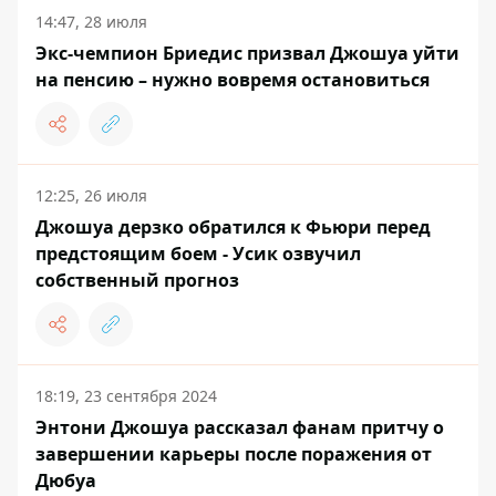
14:47, 28 июля
Экс-чемпион Бриедис призвал Джошуа уйти
на пенсию – нужно вовремя остановиться
12:25, 26 июля
Джошуа дерзко обратился к Фьюри перед
предстоящим боем - Усик озвучил
собственный прогноз
18:19, 23 сентября 2024
Энтони Джошуа рассказал фанам притчу о
завершении карьеры после поражения от
Дюбуа