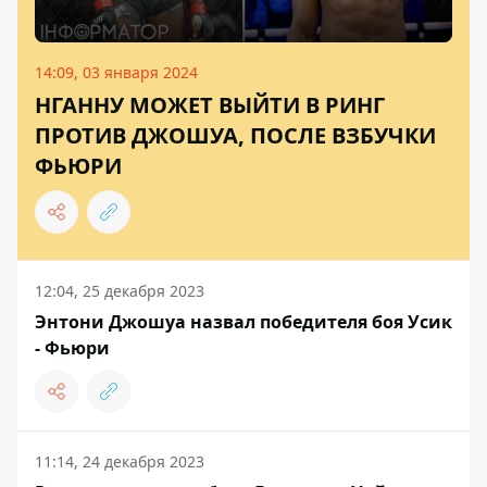
14:09, 03 января 2024
НГАННУ МОЖЕТ ВЫЙТИ В РИНГ
ПРОТИВ ДЖОШУА, ПОСЛЕ ВЗБУЧКИ
ФЬЮРИ
12:04, 25 декабря 2023
Энтони Джошуа назвал победителя боя Усик
- Фьюри
11:14, 24 декабря 2023