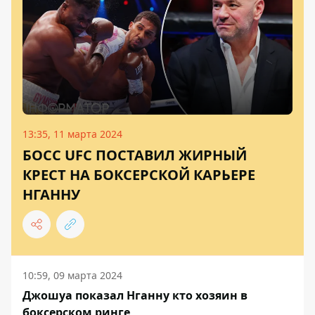
13:35, 11 марта 2024
БОСС UFC ПОСТАВИЛ ЖИРНЫЙ
КРЕСТ НА БОКСЕРСКОЙ КАРЬЕРЕ
НГАННУ
10:59, 09 марта 2024
Джошуа показал Нганну кто хозяин в
боксерском ринге