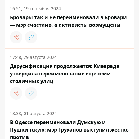
16:51, 19 сентября 2024
Бровары так и не переименовали в Бровари
— мэр счастлив, а активисты возмущены
17:48, 29 августа 2024
Дерусификация продолжается: Киеврада
утвердила переименование ещё семи
столичных улиц
18:33, 01 августа 2024
В Одессе переименовали Думскую и
Пушкинскую: мэр Труханов выступил жестко
против