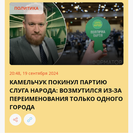
ПОЛИТИКА
20:48, 19 сентября 2024
КАМЕЛЬЧУК ПОКИНУЛ ПАРТИЮ
СЛУГА НАРОДА: ВОЗМУТИЛСЯ ИЗ-ЗА
ПЕРЕИМЕНОВАНИЯ ТОЛЬКО ОДНОГО
ГОРОДА