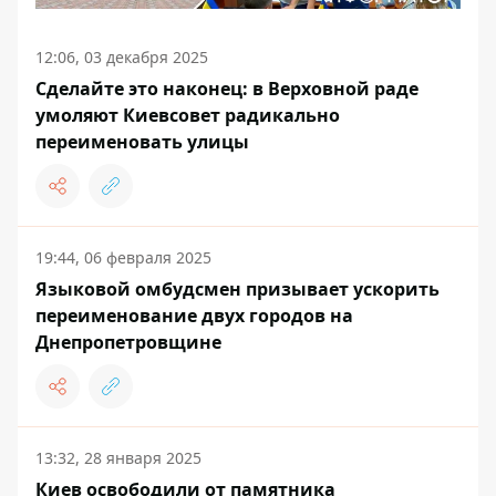
12:06, 03 декабря 2025
Сделайте это наконец: в Верховной раде
умоляют Киевсовет радикально
переименовать улицы
19:44, 06 февраля 2025
Языковой омбудсмен призывает ускорить
переименование двух городов на
Днепропетровщине
13:32, 28 января 2025
Киев освободили от памятника