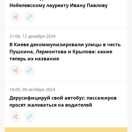
Нобелевскому лауреату Ивану Павлову
21:00, 12 декабря 2024
В Киеве декоммунизировали улицы в честь
Пушкина, Лермонтова и Крылова: какие
теперь их названия
16:00, 09 октября 2024
Дерусифицируй свой автобус: пассажиров
просят жаловаться на водителей