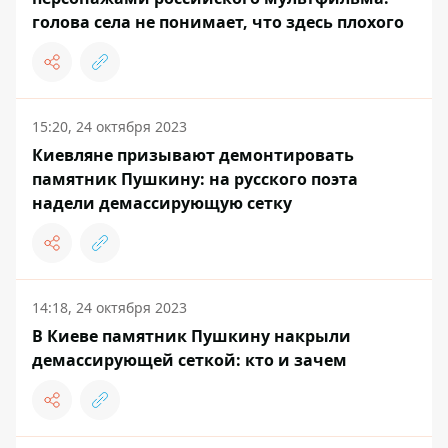
голова села не понимает, что здесь плохого
15:20, 24 октября 2023
Киевляне призывают демонтировать
памятник Пушкину: на русского поэта
надели демассирующую сетку
14:18, 24 октября 2023
В Киеве памятник Пушкину накрыли
демассирующей сеткой: кто и зачем