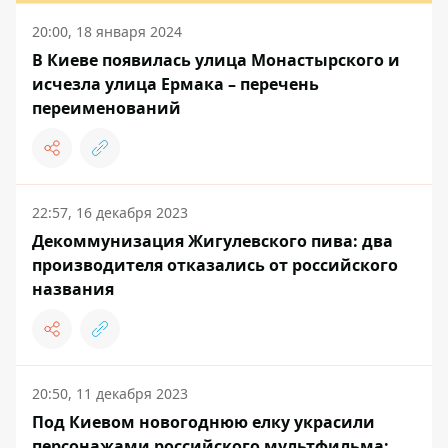
20:00, 18 января 2024
В Киеве появилась улица Монастырского и
исчезла улица Ермака – перечень
переименований
22:57, 16 декабря 2023
Декоммунизация Жигулевского пива: два
производителя отказались от российского
названия
20:50, 11 декабря 2023
Под Киевом новогоднюю елку украсили
персонажами российского мультфильма: