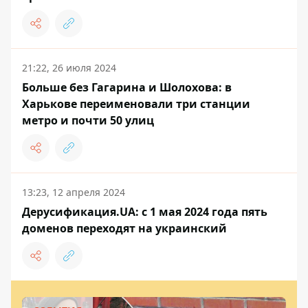
21:22, 26 июля 2024
Больше без Гагарина и Шолохова: в
Харькове переименовали три станции
метро и почти 50 улиц
13:23, 12 апреля 2024
Дерусификация.UA: с 1 мая 2024 года пять
доменов переходят на украинский