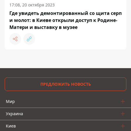
17:08, 20 октября 2023
Где увидеть демонтированный со щита серп
и молот: в Киеве открыли доступ к Родине-
Матери и выставку в музее
ПРЕДЛОЖИТЬ НОВОСТЬ
Мир
Украина
Киев