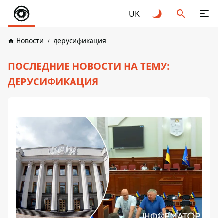
UK
Новости
дерусификация
ПОСЛЕДНИЕ НОВОСТИ НА ТЕМУ:
ДЕРУСИФИКАЦИЯ