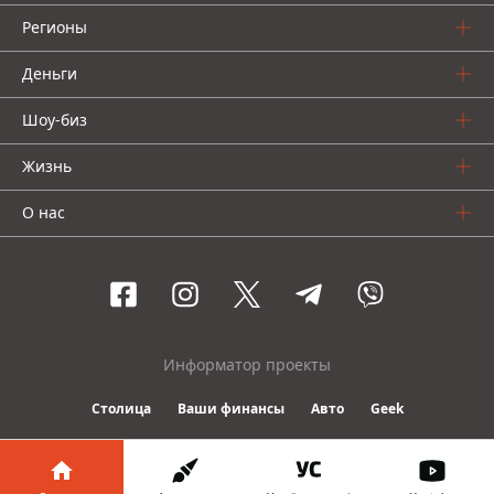
Регионы
Деньги
Шоу-биз
Жизнь
О нас
Информатор проекты
Столица
Ваши финансы
Авто
Geek
© 2016-2026 Informator