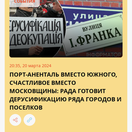
СОБЫТИЯ
20:35, 20 марта 2024
ПОРТ-АНЕНТАЛЬ ВМЕСТО ЮЖНОГО,
СЧАСТЛИВОЕ ВМЕСТО
МОСКОВЩИНЫ: РАДА ГОТОВИТ
ДЕРУСИФИКАЦИЮ РЯДА ГОРОДОВ И
ПОСЕЛКОВ